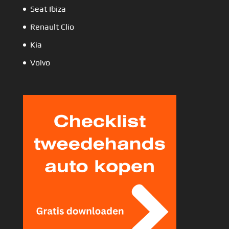
Seat Ibiza
Renault Clio
Kia
Volvo