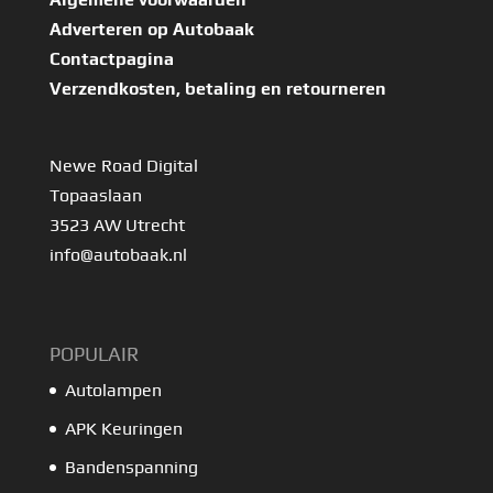
Adverteren op Autobaak
Contactpagina
Verzendkosten, betaling en retourneren
Newe Road Digital
Topaaslaan
3523 AW Utrecht
info@autobaak.nl
POPULAIR
Autolampen
APK Keuringen
Bandenspanning