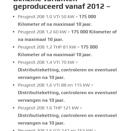
geproduceerd vanaf 2012 –
Peugeot 208 1.0 VTi 50 kW =
175 000
Kilometer of na maximaal 10 jaar.
Peugeot 208 1.2 60 kW =
175 000 Kilometer of
na maximaal 10 jaar.
Peugeot 208 1.2 THP 81 kW =
175 000
Kilometer of na maximaal 10 jaar.
Peugeot 208 1.4 VTi 70 kW =
Distributieketting, controleren en eventueel
vervangen na 10 jaar.
Peugeot 208 1.6 VTi 88 en 115 kW =
Distributieketting, controleren en eventueel
vervangen na 10 jaar.
Peugeot 208 1.6 THP 121 kW =
Distributieketting, controleren en eventueel
vervangen na 10 jaar.
Peugeot 208 1.6 GTi 147 en 153 kW =