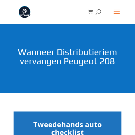
Wanneer Distributieriem
vervangen Peugeot 208
Tweedehands auto
checklist