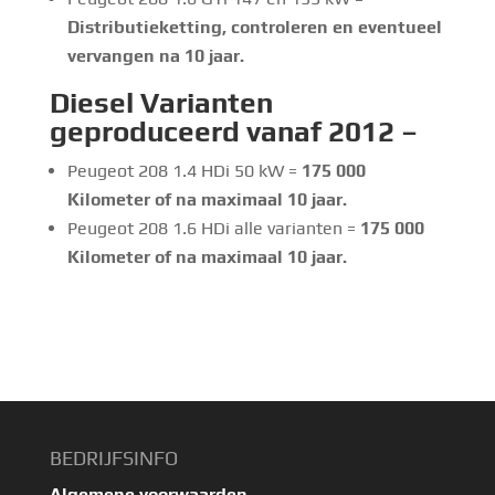
Distributieketting, controleren en eventueel
vervangen na 10 jaar.
Diesel Varianten
geproduceerd vanaf 2012 –
Peugeot 208 1.4 HDi 50 kW =
175 000
Kilometer of na maximaal 10 jaar.
Peugeot 208 1.6 HDi alle varianten =
175 000
Kilometer of na maximaal 10 jaar.
BEDRIJFSINFO
Algemene voorwaarden