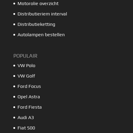
Motorolie overzicht
Distributieriem interval
Distributieketting
Autolampen bestellen
POPULAIR
VW Polo
VW Golf
Ford Focus
Opel Astra
Ford Fiesta
Audi A3
Fiat 500