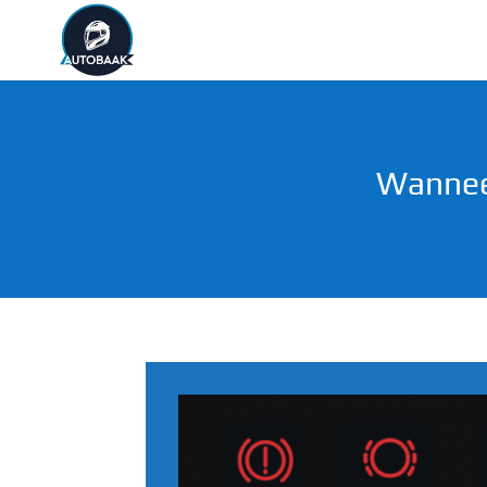
Wanneer