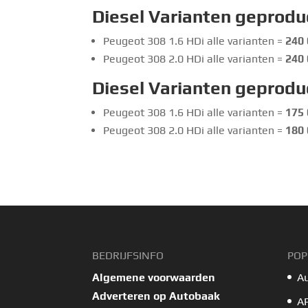
Diesel Varianten geprodu
Peugeot 308 1.6 HDi alle varianten =
240 
Peugeot 308 2.0 HDi alle varianten =
240 
Diesel Varianten geprodu
Peugeot 308 1.6 HDi alle varianten =
175 
Peugeot 308 2.0 HDi alle varianten =
180 
BEDRIJFSINFO
POP
Algemene voorwaarden
A
Adverteren op Autobaak
A