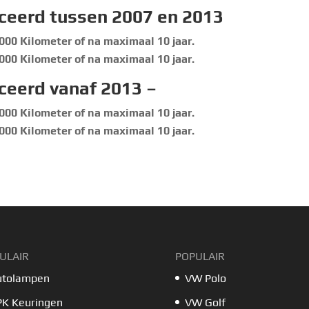
ceerd tussen 2007 en 2013
000 Kilometer of na maximaal 10 jaar.
000 Kilometer of na maximaal 10 jaar.
ceerd vanaf 2013 –
000 Kilometer of na maximaal 10 jaar.
000 Kilometer of na maximaal 10 jaar.
ULAIR
POPULAIR
utolampen
VW Polo
PK Keuringen
VW Golf