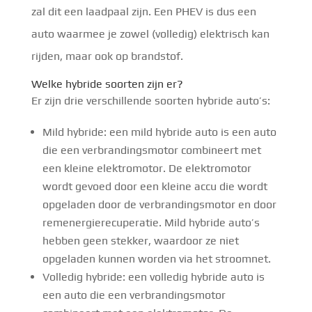
zal dit een laadpaal zijn. Een PHEV is dus een
auto waarmee je zowel (volledig) elektrisch kan
rijden, maar ook op brandstof.
Welke hybride soorten zijn er?
Er zijn drie verschillende soorten hybride auto’s:
Mild hybride: een mild hybride auto is een auto
die een verbrandingsmotor combineert met
een kleine elektromotor. De elektromotor
wordt gevoed door een kleine accu die wordt
opgeladen door de verbrandingsmotor en door
remenergierecuperatie. Mild hybride auto’s
hebben geen stekker, waardoor ze niet
opgeladen kunnen worden via het stroomnet.
Volledig hybride: een volledig hybride auto is
een auto die een verbrandingsmotor