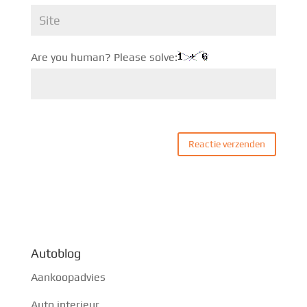
Are you human? Please solve:
Autoblog
Aankoopadvies
Auto interieur