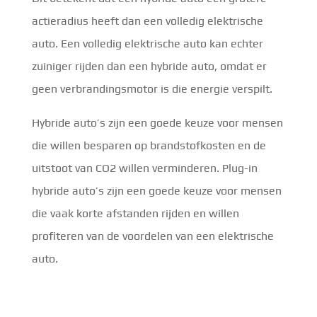
actieradius heeft dan een volledig elektrische
auto. Een volledig elektrische auto kan echter
zuiniger rijden dan een hybride auto, omdat er
geen verbrandingsmotor is die energie verspilt.
Hybride auto’s zijn een goede keuze voor mensen
die willen besparen op brandstofkosten en de
uitstoot van CO2 willen verminderen. Plug-in
hybride auto’s zijn een goede keuze voor mensen
die vaak korte afstanden rijden en willen
profiteren van de voordelen van een elektrische
auto.