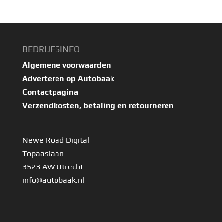
BEDRIJFSINFO
Algemene voorwaarden
Adverteren op Autobaak
Contactpagina
Verzendkosten, betaling en retourneren
Newe Road Digital
Topaaslaan
3523 AW Utrecht
info@autobaak.nl