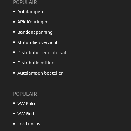
POPULAIR
Autolampen
APK Keuringen
Bandenspanning
Motorolie overzicht
Distributieriem interval
Distributieketting
Autolampen bestellen
POPULAIR
VW Polo
VW Golf
Ford Focus