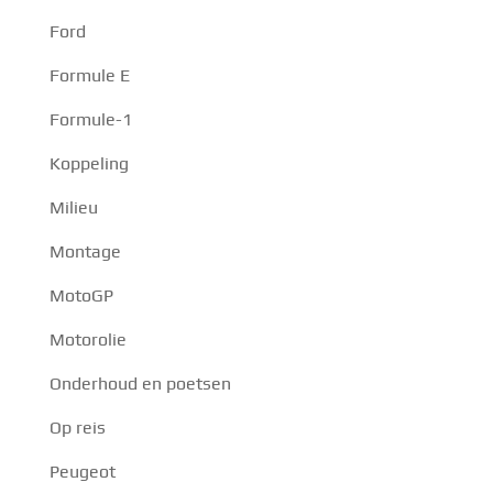
Ford
Formule E
Formule-1
Koppeling
Milieu
Montage
MotoGP
Motorolie
Onderhoud en poetsen
Op reis
Peugeot