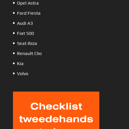
Opel Astra
Ford Fiesta
Audi A3
Fiat 500
Seat Ibiza
Renault Clio
Kia
Volvo