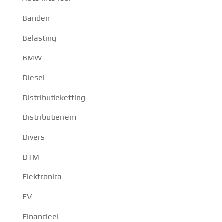
Banden
Belasting
BMW
Diesel
Distributieketting
Distributieriem
Divers
DTM
Elektronica
EV
Financieel