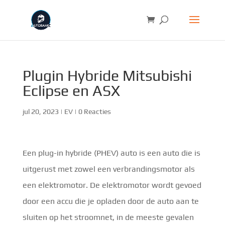
Plugin Hybride Mitsubishi
Eclipse en ASX
jul 20, 2023
|
EV
|
0 Reacties
Een plug-in hybride (PHEV) auto is een auto die is
uitgerust met zowel een verbrandingsmotor als
een elektromotor. De elektromotor wordt gevoed
door een accu die je opladen door de auto aan te
sluiten op het stroomnet, in de meeste gevalen