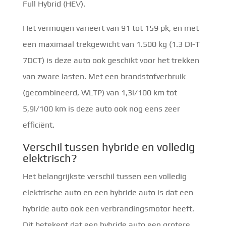
Full Hybrid (HEV).
Het vermogen varieert van 91 tot 159 pk, en met
een maximaal trekgewicht van 1.500 kg (1.3 DI-T
7DCT) is deze auto ook geschikt voor het trekken
van zware lasten. Met een brandstofverbruik
(gecombineerd, WLTP) van 1,3l/100 km tot
5,9l/100 km is deze auto ook nog eens zeer
efficiënt.
Verschil tussen hybride en volledig
elektrisch?
Het belangrijkste verschil tussen een volledig
elektrische auto en een hybride auto is dat een
hybride auto ook een verbrandingsmotor heeft.
Dit betekent dat een hybride auto een grotere