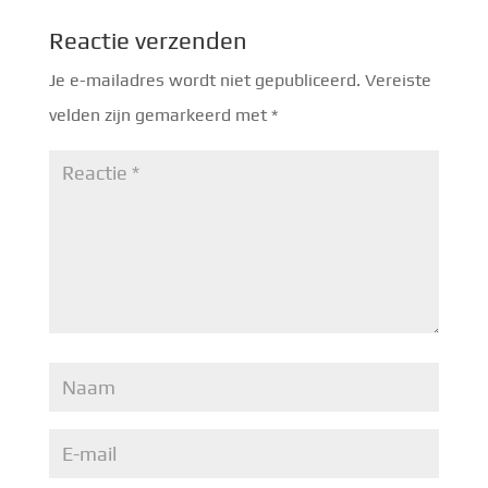
Reactie verzenden
Je e-mailadres wordt niet gepubliceerd.
Vereiste
velden zijn gemarkeerd met
*