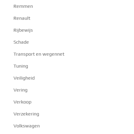
Remmen
Renault
Rijbewijs
Schade
Transport en wegennet
Tuning
Veiligheid
Vering
Verkoop
Verzekering
Volkswagen