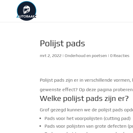
Polijst pads
mrt 2, 2022
|
Onderhoud en poetsen
|
0 Reacties
Polijst pads zijn er in verschillende vormen
gewenste effect? Op deze pagina proberen 
Welke polijst pads zijn er?
Grof gezegd kunnen we de polijst pads opde
Pads voor het voorpolijsten (cutting pad)
Pads voor polijsten van grote defecten (p