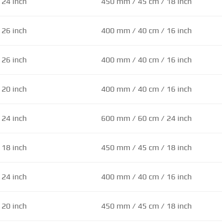
 24 inch
450 mm / 45 cm / 18 inch
 26 inch
400 mm / 40 cm / 16 inch
 26 inch
400 mm / 40 cm / 16 inch
 20 inch
400 mm / 40 cm / 16 inch
 24 inch
600 mm / 60 cm / 24 inch
 18 inch
450 mm / 45 cm / 18 inch
 24 inch
400 mm / 40 cm / 16 inch
 20 inch
450 mm / 45 cm / 18 inch