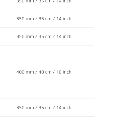
350 mm / 35 cm / 14 inch
350 mm / 35 cm / 14 inch
350 mm / 35 cm / 14 inch
400 mm / 40 cm / 16 inch
350 mm / 35 cm / 14 inch