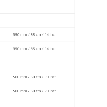
350 mm / 35 cm / 14 inch
350 mm / 35 cm / 14 inch
500 mm / 50 cm / 20 inch
500 mm / 50 cm / 20 inch