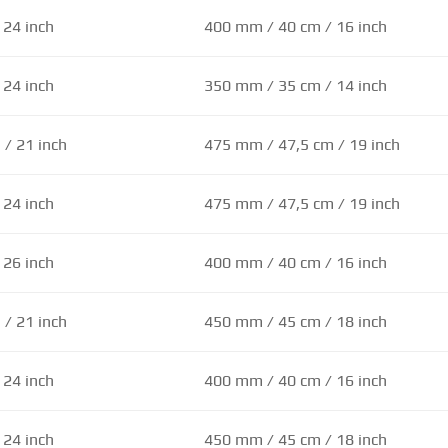
 24 inch
400 mm / 40 cm / 16 inch
 24 inch
350 mm / 35 cm / 14 inch
/ 21 inch
475 mm / 47,5 cm / 19 inch
 24 inch
475 mm / 47,5 cm / 19 inch
 26 inch
400 mm / 40 cm / 16 inch
/ 21 inch
450 mm / 45 cm / 18 inch
 24 inch
400 mm / 40 cm / 16 inch
 24 inch
450 mm / 45 cm / 18 inch