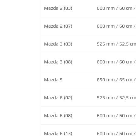
Mazda 2 (03)
600 mm / 60 cm /
Mazda 2 (07)
600 mm / 60 cm /
Mazda 3 (03)
525 mm / 52,5 cm 
Mazda 3 (08)
600 mm / 60 cm /
Mazda 5
650 mm / 65 cm /
Mazda 6 (02)
525 mm / 52,5 cm 
Mazda 6 (08)
600 mm / 60 cm /
Mazda 6 (13)
600 mm / 60 cm /