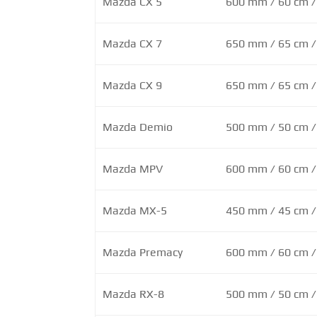
Mazda CX 5
600 mm / 60 cm /
Mazda CX 7
650 mm / 65 cm /
Mazda CX 9
650 mm / 65 cm /
Mazda Demio
500 mm / 50 cm /
Mazda MPV
600 mm / 60 cm /
Mazda MX-5
450 mm / 45 cm /
Mazda Premacy
600 mm / 60 cm /
Mazda RX-8
500 mm / 50 cm /