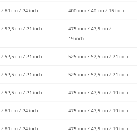
/ 60 cm / 24 inch
400 mm / 40 cm / 16 inch
/ 52,5 cm / 21 inch
475 mm / 47,5 cm /
19 inch
/ 52,5 cm / 21 inch
525 mm / 52,5 cm / 21 inch
/ 52,5 cm / 21 inch
525 mm / 52,5 cm / 21 inch
/ 52,5 cm / 21 inch
475 mm / 47,5 cm / 19 inch
/ 60 cm / 24 inch
475 mm / 47,5 cm / 19 inch
/ 60 cm / 24 inch
475 mm / 47,5 cm / 19 inch