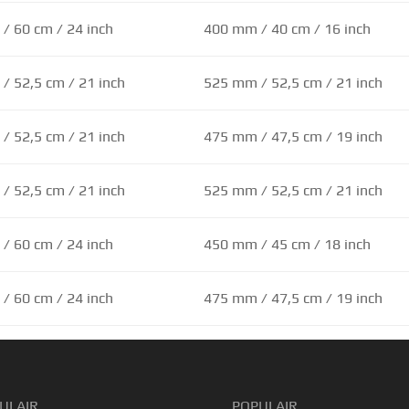
/ 60 cm / 24 inch
400 mm / 40 cm / 16 inch
/ 52,5 cm / 21 inch
525 mm / 52,5 cm / 21 inch
/ 52,5 cm / 21 inch
475 mm / 47,5 cm / 19 inch
/ 52,5 cm / 21 inch
525 mm / 52,5 cm / 21 inch
/ 60 cm / 24 inch
450 mm / 45 cm / 18 inch
/ 60 cm / 24 inch
475 mm / 47,5 cm / 19 inch
ULAIR
POPULAIR