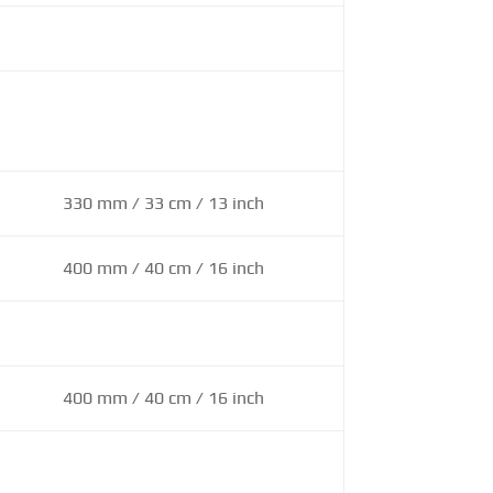
330 mm / 33 cm / 13 inch
400 mm / 40 cm / 16 inch
400 mm / 40 cm / 16 inch