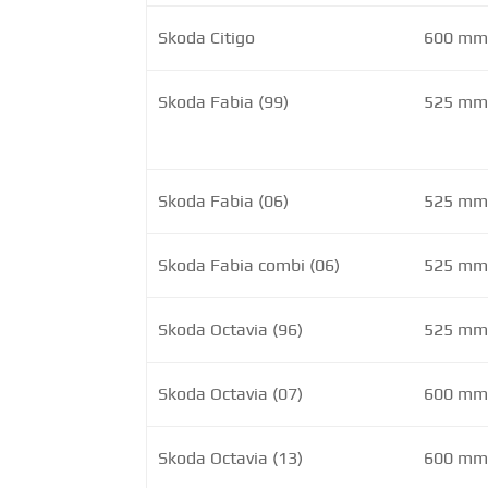
Skoda Citigo
600 mm 
Skoda Fabia (99)
525 mm 
Skoda Fabia (06)
525 mm 
Skoda Fabia combi (06)
525 mm 
Skoda Octavia (96)
525 mm 
Skoda Octavia (07)
600 mm 
Skoda Octavia (13)
600 mm 