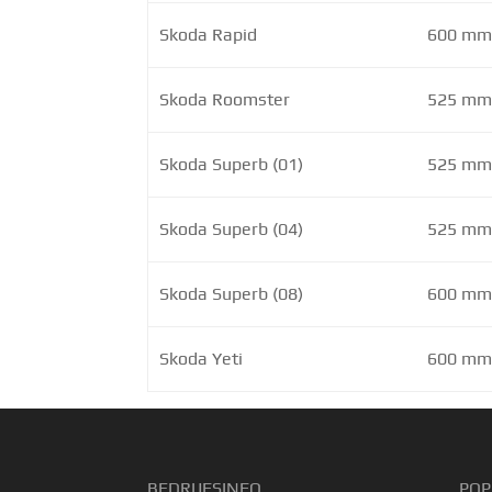
Skoda Rapid
600 mm 
Skoda Roomster
525 mm 
Skoda Superb (01)
525 mm 
Skoda Superb (04)
525 mm 
Skoda Superb (08)
600 mm 
Skoda Yeti
600 mm 
BEDRIJFSINFO
POP