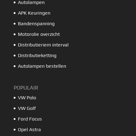
Autolampen
APK Keuringen
Bandenspanning
Motorolie overzicht
Distributieriem interval
Distributieketting
Autolampen bestellen
POPULAIR
VW Polo
VW Golf
Ford Focus
Opel Astra