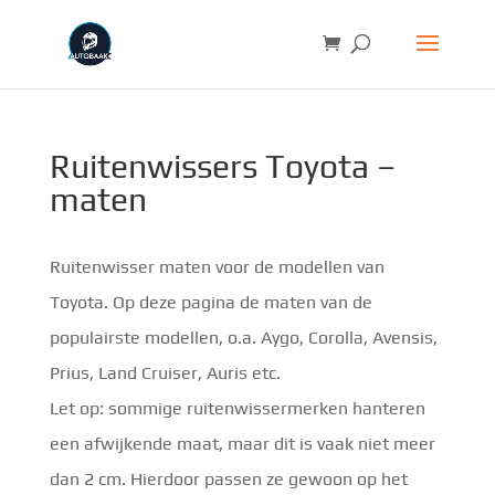
Ruitenwissers Toyota –
maten
Ruitenwisser maten voor de modellen van
Toyota. Op deze pagina de maten van de
populairste modellen, o.a. Aygo, Corolla, Avensis,
Prius, Land Cruiser, Auris etc.
Let op: sommige ruitenwissermerken hanteren
een afwijkende maat, maar dit is vaak niet meer
dan 2 cm. Hierdoor passen ze gewoon op het