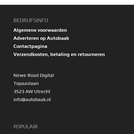
BEDRIJFSINFO
Algemene voorwaarden
Adverteren op Autobaak
Contactpagina
Verzendkosten, betaling en retourneren
Newe Road Digital
Topaaslaan
3523 AW Utrecht
info@autobaak.nl
POPULAIR