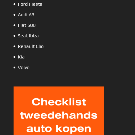
Ford Fiesta
Audi A3
Fiat 500
Seat Ibiza
Renault Clio
Kia
Volvo