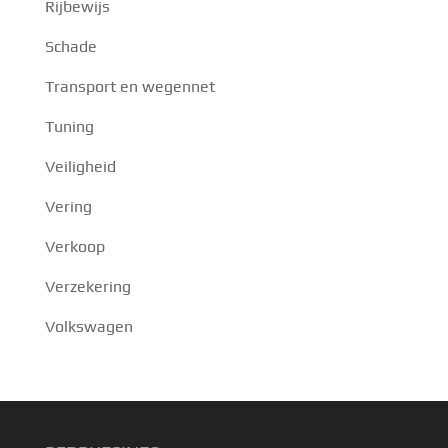
Rijbewijs
Schade
Transport en wegennet
Tuning
Veiligheid
Vering
Verkoop
Verzekering
Volkswagen