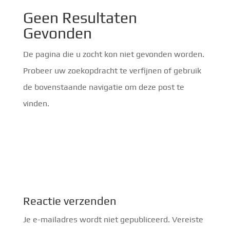
Geen Resultaten
Gevonden
De pagina die u zocht kon niet gevonden worden.
Probeer uw zoekopdracht te verfijnen of gebruik
de bovenstaande navigatie om deze post te
vinden.
Reactie verzenden
Je e-mailadres wordt niet gepubliceerd.
Vereiste