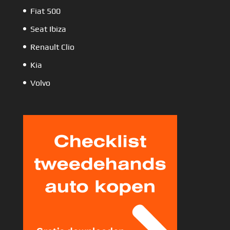
Fiat 500
Seat Ibiza
Renault Clio
Kia
Volvo