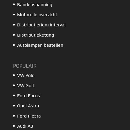
Bandenspanning
Motorolie overzicht
Distributieriem interval
Distributieketting
Autolampen bestellen
POPULAIR
VW Polo
VW Golf
Ford Focus
Opel Astra
Ford Fiesta
Audi A3