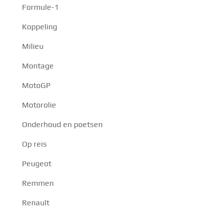
Formule-1
Koppeling
Milieu
Montage
MotoGP
Motorolie
Onderhoud en poetsen
Op reis
Peugeot
Remmen
Renault