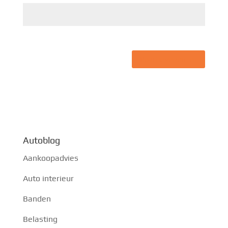
Autoblog
Aankoopadvies
Auto interieur
Banden
Belasting