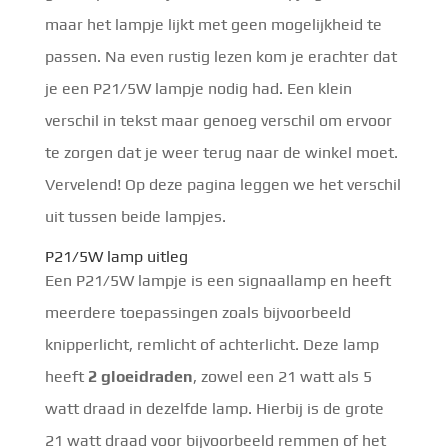
maar het lampje lijkt met geen mogelijkheid te
passen. Na even rustig lezen kom je erachter dat
je een P21/5W lampje nodig had. Een klein
verschil in tekst maar genoeg verschil om ervoor
te zorgen dat je weer terug naar de winkel moet.
Vervelend! Op deze pagina leggen we het verschil
uit tussen beide lampjes.
P21/5W lamp uitleg
Een P21/5W lampje is een signaallamp en heeft
meerdere toepassingen zoals bijvoorbeeld
knipperlicht, remlicht of achterlicht. Deze lamp
heeft
2 gloeidraden
, zowel een 21 watt als 5
watt draad in dezelfde lamp. Hierbij is de grote
21 watt draad voor bijvoorbeeld remmen of het