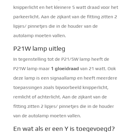
knipperlicht en het kleinere 5 watt draad voor het
parkeerlicht. Aan de zijkant van de fitting zitten 2
lipjes/ pinnetjes die in de houder van de
autolamp moeten vallen.
P21W lamp uitleg
In tegenstelling tot de P21/5W lamp heeft de
P21W lamp maar
1 gloeidraad
van 21 watt. Ook
deze lamp is een signaallamp en heeft meerdere
toepassingen zoals bijvoorbeeld knipperlicht,
remlicht of achterlicht. Aan de zijkant van de
fitting zitten 2 lipjes/ pinnetjes die in de houder
van de autolamp moeten vallen.
En wat als er een Y is toegevoegd?