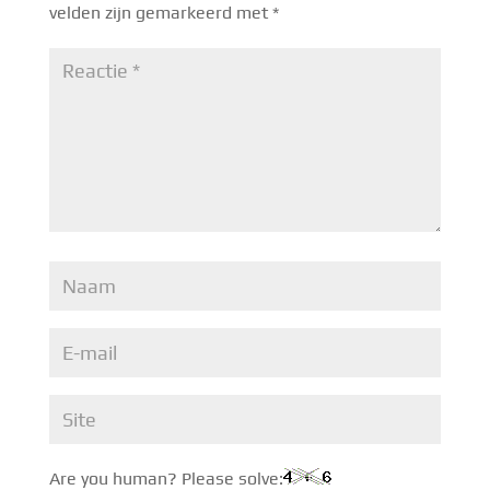
velden zijn gemarkeerd met
*
Are you human? Please solve: