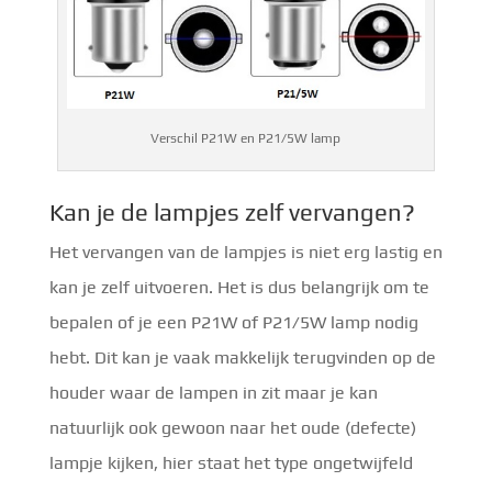
Verschil P21W en P21/5W lamp
Kan je de lampjes zelf vervangen?
Het vervangen van de lampjes is niet erg lastig en
kan je zelf uitvoeren. Het is dus belangrijk om te
bepalen of je een P21W of P21/5W lamp nodig
hebt. Dit kan je vaak makkelijk terugvinden op de
houder waar de lampen in zit maar je kan
natuurlijk ook gewoon naar het oude (defecte)
lampje kijken, hier staat het type ongetwijfeld