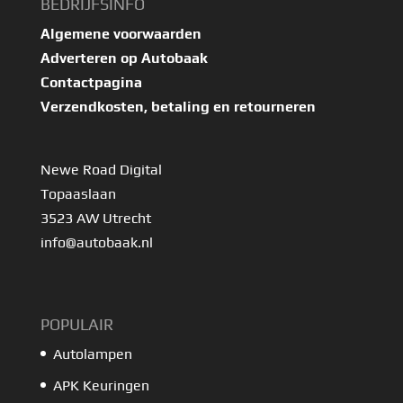
BEDRIJFSINFO
Algemene voorwaarden
Adverteren op Autobaak
Contactpagina
Verzendkosten, betaling en retourneren
Newe Road Digital
Topaaslaan
3523 AW Utrecht
info@autobaak.nl
POPULAIR
Autolampen
APK Keuringen