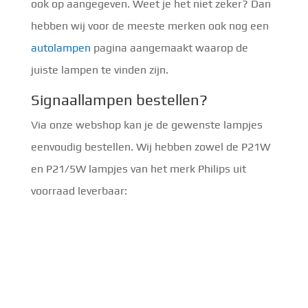
ook op aangegeven. Weet je het niet zeker? Dan
hebben wij voor de meeste merken ook nog een
autolampen
pagina aangemaakt waarop de
juiste lampen te vinden zijn.
Signaallampen bestellen?
Via onze webshop kan je de gewenste lampjes
eenvoudig bestellen. Wij hebben zowel de P21W
en P21/5W lampjes van het merk Philips uit
voorraad leverbaar: