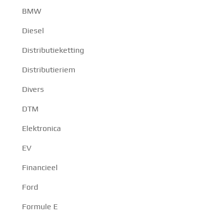
BMW
Diesel
Distributieketting
Distributieriem
Divers
DTM
Elektronica
EV
Financieel
Ford
Formule E