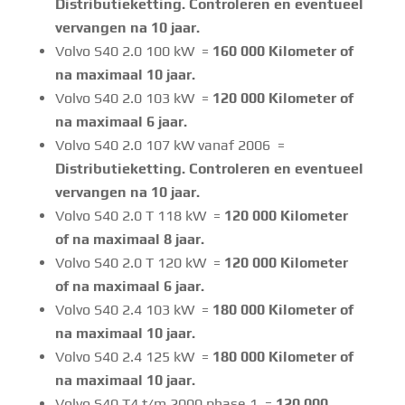
Distributieketting. Controleren en eventueel
vervangen na 10 jaar.
Volvo S40 2.0 100 kW =
160 000 Kilometer of
na maximaal 10 jaar.
Volvo S40 2.0 103 kW =
120 000 Kilometer of
na maximaal 6 jaar.
Volvo S40 2.0 107 kW vanaf 2006 =
Distributieketting. Controleren en eventueel
vervangen na 10 jaar.
Volvo S40 2.0 T 118 kW =
120 000 Kilometer
of na maximaal 8 jaar.
Volvo S40 2.0 T 120 kW =
120 000 Kilometer
of na maximaal 6 jaar.
Volvo S40 2.4 103 kW =
180 000 Kilometer of
na maximaal 10 jaar.
Volvo S40 2.4 125 kW =
180 000 Kilometer of
na maximaal 10 jaar.
Volvo S40 T4 t/m 2000 phase 1 =
120 000