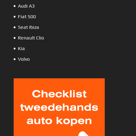
Audi A3
Fiat 500
Seat Ibiza
Renault Clio
Kia
Volvo