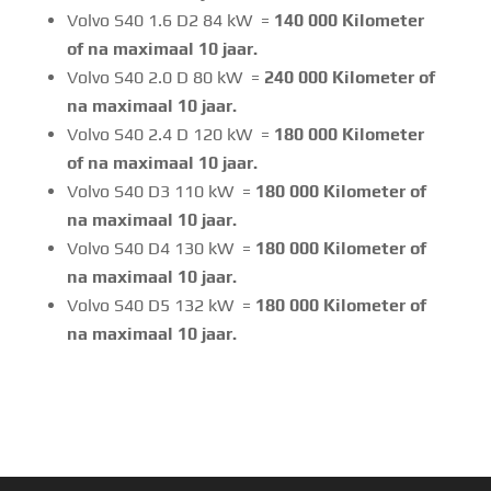
Volvo S40 1.6 D2 84 kW =
140 000 Kilometer
of na maximaal 10 jaar.
Volvo S40 2.0 D 80 kW =
240 000 Kilometer of
na maximaal 10 jaar.
Volvo S40 2.4 D 120 kW =
180 000 Kilometer
of na maximaal 10 jaar.
Volvo S40 D3 110 kW =
180 000 Kilometer of
na maximaal 10 jaar.
Volvo S40 D4 130 kW =
180 000 Kilometer of
na maximaal 10 jaar.
Volvo S40 D5 132 kW =
180 000 Kilometer of
na maximaal 10 jaar.