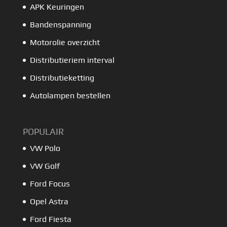
APK Keuringen
Bandenspanning
Motorolie overzicht
Distributieriem interval
Distributieketting
Autolampen bestellen
POPULAIR
VW Polo
VW Golf
Ford Focus
Opel Astra
Ford Fiesta