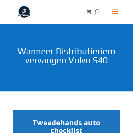
Wanneer Distributieriem
vervangen Volvo S40
Tweedehands auto
checklist