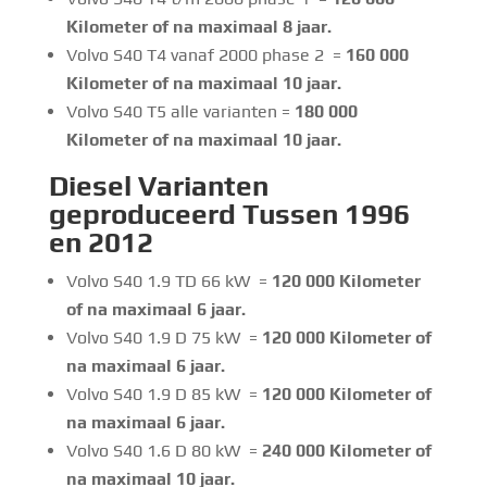
Kilometer of na maximaal 8 jaar.
Volvo S40 T4 vanaf 2000 phase 2 =
160 000
Kilometer of na maximaal 10 jaar.
Volvo S40 T5 alle varianten =
180 000
Kilometer of na maximaal 10 jaar.
Diesel Varianten
geproduceerd Tussen 1996
en 2012
Volvo S40 1.9 TD 66 kW =
120 000 Kilometer
of na maximaal 6 jaar.
Volvo S40 1.9 D 75 kW =
120 000 Kilometer of
na maximaal 6 jaar.
Volvo S40 1.9 D 85 kW =
120 000 Kilometer of
na maximaal 6 jaar.
Volvo S40 1.6 D 80 kW =
240 000 Kilometer of
na maximaal 10 jaar.