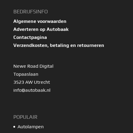
BEDRIJFSINFO
Algemene voorwaarden
Adverteren op Autobaak
Contactpagina
Verzendkosten, betaling en retourneren
Newe Road Digital
Topaaslaan
3523 AW Utrecht
info@autobaak.nl
POPULAIR
Autolampen