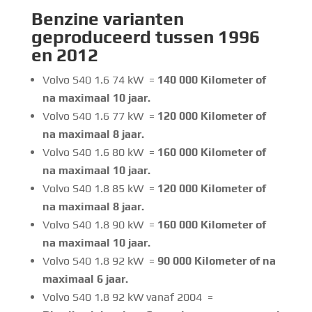
Benzine
varianten
geproduceerd tussen 1996
en 2012
Volvo S40 1.6 74 kW =
140 000 Kilometer of
na maximaal 10 jaar.
Volvo S40 1.6 77 kW =
120 000 Kilometer of
na maximaal 8 jaar.
Volvo S40 1.6 80 kW =
160 000 Kilometer of
na maximaal 10 jaar.
Volvo S40 1.8 85 kW =
120 000 Kilometer of
na maximaal 8 jaar.
Volvo S40 1.8 90 kW =
160 000 Kilometer of
na maximaal 10 jaar.
Volvo S40 1.8 92 kW =
90 000 Kilometer of na
maximaal 6 jaar.
Volvo S40 1.8 92 kW vanaf 2004 =