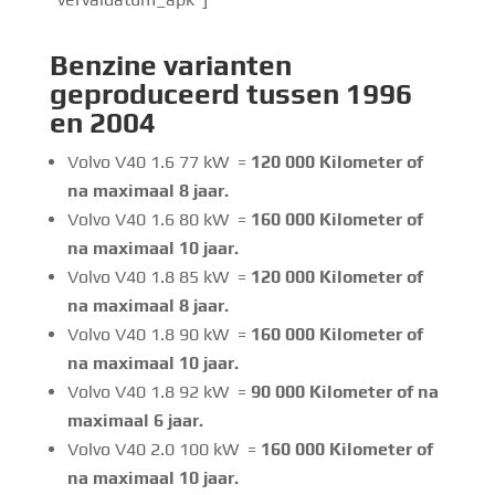
Benzine
varianten
geproduceerd tussen 1996
en 2004
Volvo V40 1.6 77 kW =
120 000 Kilometer of
na maximaal 8 jaar.
Volvo V40 1.6 80 kW =
160 000 Kilometer of
na maximaal 10 jaar.
Volvo V40 1.8 85 kW =
120 000 Kilometer of
na maximaal 8 jaar.
Volvo V40 1.8 90 kW =
160 000 Kilometer of
na maximaal 10 jaar.
Volvo V40 1.8 92 kW =
90 000 Kilometer of na
maximaal 6 jaar.
Volvo V40 2.0 100 kW =
160 000 Kilometer of
na maximaal 10 jaar.