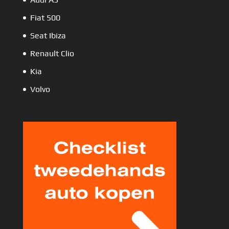
Fiat 500
Seat Ibiza
Renault Clio
Kia
Volvo