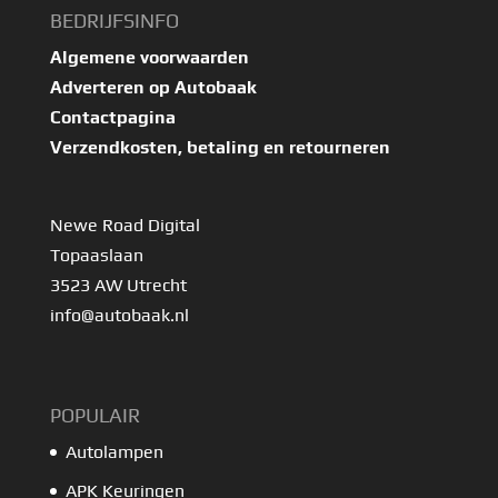
BEDRIJFSINFO
Algemene voorwaarden
Adverteren op Autobaak
Contactpagina
Verzendkosten, betaling en retourneren
Newe Road Digital
Topaaslaan
3523 AW Utrecht
info@autobaak.nl
POPULAIR
Autolampen
APK Keuringen