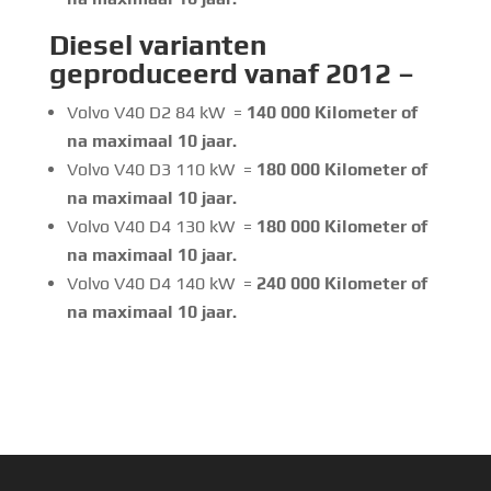
Diesel
varianten
geproduceerd vanaf 2012 –
Volvo V40 D2 84 kW =
140 000 Kilometer of
na maximaal 10 jaar.
Volvo V40 D3 110 kW =
180 000 Kilometer of
na maximaal 10 jaar.
Volvo V40 D4 130 kW =
180 000 Kilometer of
na maximaal 10 jaar.
Volvo V40 D4 140 kW =
240 000 Kilometer of
na maximaal 10 jaar.