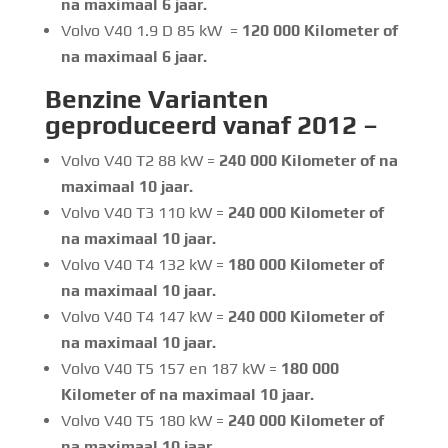
na maximaal 6 jaar.
Volvo V40 1.9 D 85 kW =
120 000 Kilometer of
na maximaal 6 jaar.
Benzine Varianten
geproduceerd vanaf 2012 –
Volvo V40 T2 88 kW =
240 000 Kilometer of na
maximaal 10 jaar.
Volvo V40 T3 110 kW =
240 000 Kilometer of
na maximaal 10 jaar.
Volvo V40 T4 132 kW =
180 000 Kilometer of
na maximaal 10 jaar.
Volvo V40 T4 147 kW =
240 000 Kilometer of
na maximaal 10 jaar.
Volvo V40 T5 157 en 187 kW =
180 000
Kilometer of na maximaal 10 jaar.
Volvo V40 T5 180 kW =
240 000 Kilometer of
na maximaal 10 jaar.