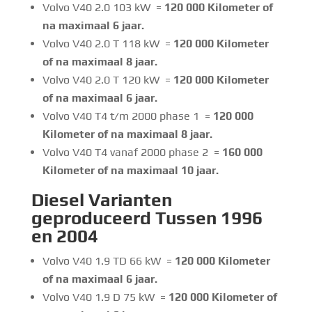
Volvo V40 2.0 103 kW =
120 000 Kilometer of
na maximaal 6 jaar.
Volvo V40 2.0 T 118 kW =
120 000 Kilometer
of na maximaal 8 jaar.
Volvo V40 2.0 T 120 kW =
120 000 Kilometer
of na maximaal 6 jaar.
Volvo V40 T4 t/m 2000 phase 1 =
120 000
Kilometer of na maximaal 8 jaar.
Volvo V40 T4 vanaf 2000 phase 2 =
160 000
Kilometer of na maximaal 10 jaar.
Diesel Varianten
geproduceerd Tussen 1996
en 2004
Volvo V40 1.9 TD 66 kW =
120 000 Kilometer
of na maximaal 6 jaar.
Volvo V40 1.9 D 75 kW =
120 000 Kilometer of