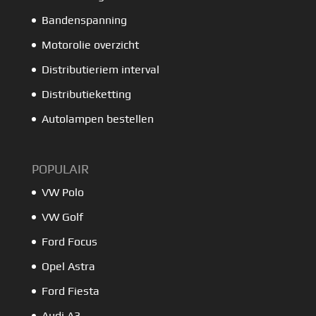
Bandenspanning
Motorolie overzicht
Distributieriem interval
Distributieketting
Autolampen bestellen
POPULAIR
VW Polo
VW Golf
Ford Focus
Opel Astra
Ford Fiesta
Audi A3