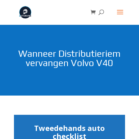
Wanneer Distributieriem
vervangen Volvo V40
Tweedehands auto
checklist