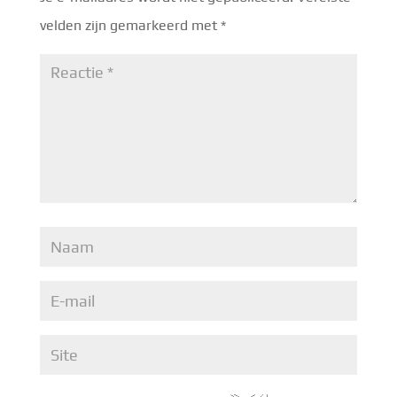
velden zijn gemarkeerd met
*