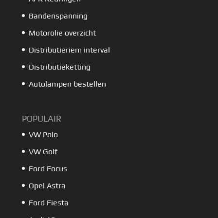
Bandenspanning
Motorolie overzicht
Distributieriem interval
Distributieketting
Autolampen bestellen
POPULAIR
VW Polo
VW Golf
Ford Focus
Opel Astra
Ford Fiesta