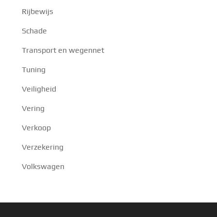
Rijbewijs
Schade
Transport en wegennet
Tuning
Veiligheid
Vering
Verkoop
Verzekering
Volkswagen