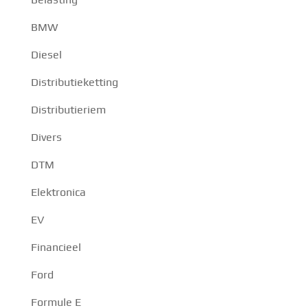
BMW
Diesel
Distributieketting
Distributieriem
Divers
DTM
Elektronica
EV
Financieel
Ford
Formule E