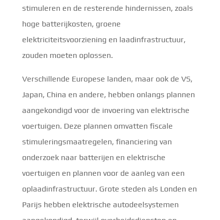
stimuleren en de resterende hindernissen, zoals
hoge batterijkosten, groene
elektriciteitsvoorziening en laadinfrastructuur,
zouden moeten oplossen.
Verschillende Europese landen, maar ook de VS,
Japan, China en andere, hebben onlangs plannen
aangekondigd voor de invoering van elektrische
voertuigen. Deze plannen omvatten fiscale
stimuleringsmaatregelen, financiering van
onderzoek naar batterijen en elektrische
voertuigen en plannen voor de aanleg van een
oplaadinfrastructuur. Grote steden als Londen en
Parijs hebben elektrische autodeelsystemen