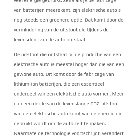
veel energie gebruikt. Zelfs als je de fabricage
van batterijen meerekent, zijn elektrische auto’s
nog steeds een groenere optie. Dat komt door de
vermindering van de uitstoot die tijdens de
levensduur van de auto ontstaat.
De uitstoot die ontstaat bij de productie van een
elektrische auto is meestal hoger dan die van een
gewone auto. Dit komt door de fabricage van
lithium-ion batterijen, die een essentieel
onderdeel van een elektrische auto vormen. Meer
dan een derde van de levenslange CO2-uitstoot
van een elektrische auto komt van de energie die
gebruikt wordt om de auto zelf te maken.
Naarmate de technologie voortschrijdt, verandert