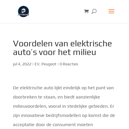
Voordelen van elektrische
auto’s voor het milieu
jul 4, 2022
|
EV
,
Peugeot
|
0 Reacties
De elektrische auto lijkt eindelijk op het punt van
doorbreken te staan, en biedt aanzienlijke
milieuvoordelen, vooral in stedelijke gebieden. Er
zijn innovatieve bedrijfsmodellen op komst die de
acceptatie door de consument moeten