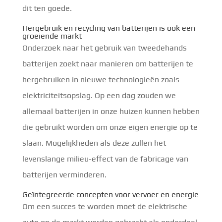
dit ten goede.
Hergebruik en recycling van batterijen is ook een
groeiende markt
Onderzoek naar het gebruik van tweedehands
batterijen zoekt naar manieren om batterijen te
hergebruiken in nieuwe technologieën zoals
elektriciteitsopslag. Op een dag zouden we
allemaal batterijen in onze huizen kunnen hebben
die gebruikt worden om onze eigen energie op te
slaan. Mogelijkheden als deze zullen het
levenslange milieu-effect van de fabricage van
batterijen verminderen.
Geïntegreerde concepten voor vervoer en energie
Om een succes te worden moet de elektrische