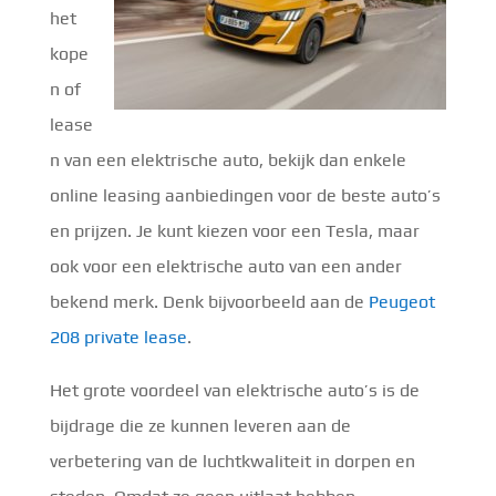
het
kope
n of
lease
n van een elektrische auto, bekijk dan enkele
online leasing aanbiedingen voor de beste auto’s
en prijzen. Je kunt kiezen voor een Tesla, maar
ook voor een elektrische auto van een ander
bekend merk. Denk bijvoorbeeld aan de
Peugeot
208 private lease
.
Het grote voordeel van elektrische auto’s is de
bijdrage die ze kunnen leveren aan de
verbetering van de luchtkwaliteit in dorpen en