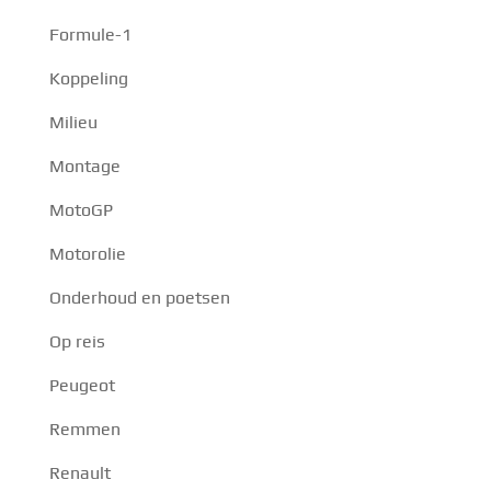
Formule-1
Koppeling
Milieu
Montage
MotoGP
Motorolie
Onderhoud en poetsen
Op reis
Peugeot
Remmen
Renault