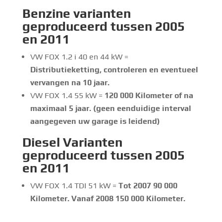
Benzine
varianten
geproduceerd tussen 2005
en 2011
VW FOX 1.2 i 40 en 44 kW =
Distributieketting, controleren en eventueel
vervangen na 10 jaar.
VW FOX 1.4 55 kW =
120 000 Kilometer of na
maximaal 5 jaar. (geen eenduidige interval
aangegeven uw garage is leidend)
Diesel Varianten
geproduceerd tussen 2005
en 2011
VW FOX 1.4 TDI 51 kW =
Tot 2007 90 000
Kilometer. Vanaf 2008 150 000 Kilometer.