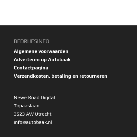
BEDRIJFSINFO
Algemene voorwaarden
Adverteren op Autobaak
Contactpagina
Verzendkosten, betaling en retourneren
Newe Road Digital
Topaaslaan
3523 AW Utrecht
info@autobaak.nl