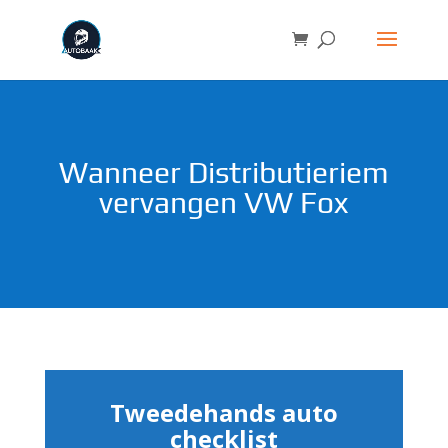
Wanneer Distributieriem
vervangen VW Fox
Tweedehands auto
checklist