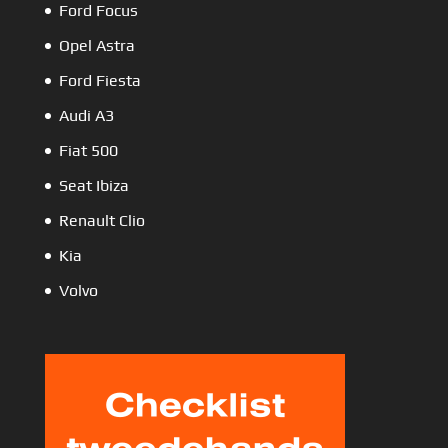
Ford Focus
Opel Astra
Ford Fiesta
Audi A3
Fiat 500
Seat Ibiza
Renault Clio
Kia
Volvo