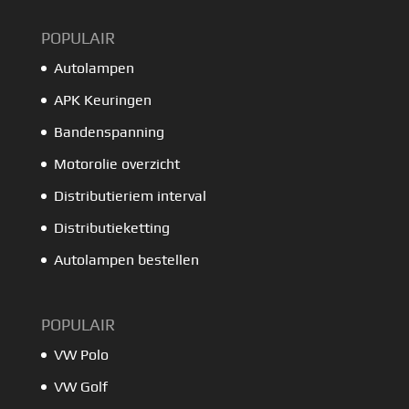
POPULAIR
Autolampen
APK Keuringen
Bandenspanning
Motorolie overzicht
Distributieriem interval
Distributieketting
Autolampen bestellen
POPULAIR
VW Polo
VW Golf