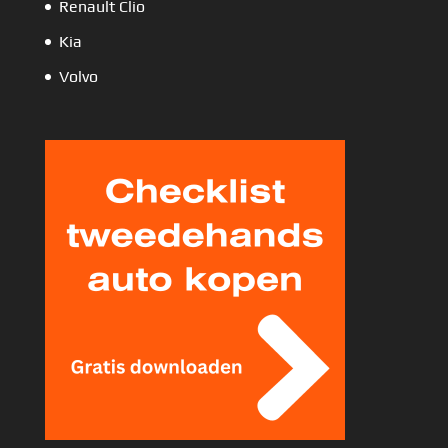
Renault Clio
Kia
Volvo