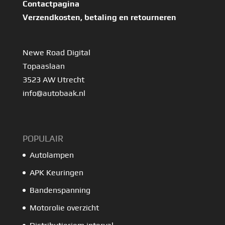
Contactpagina
Verzendkosten, betaling en retourneren
Newe Road Digital
Topaaslaan
3523 AW Utrecht
info@autobaak.nl
POPULAIR
Autolampen
APK Keuringen
Bandenspanning
Motorolie overzicht