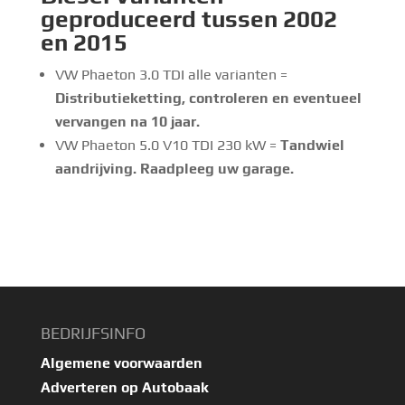
geproduceerd tussen 2002
en 2015
VW Phaeton 3.0 TDI alle varianten =
Distributieketting, controleren en eventueel
vervangen na 10 jaar.
VW Phaeton 5.0 V10 TDI 230 kW =
Tandwiel
aandrijving. Raadpleeg uw garage.
BEDRIJFSINFO
Algemene voorwaarden
Adverteren op Autobaak