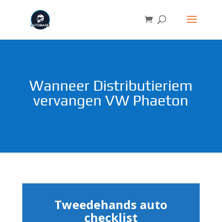
Wanneer Distributieriem
vervangen VW Phaeton
Tweedehands auto
checklist