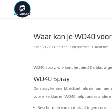
Waar kan je WD40 voor 
okt 6, 2022
|
Onderhoud en poetsen
|
0 Reacties
WD40 spray, wie kent het niet! De blauw ge
WD40 Spray
De spray kenmerkt zichzelf als de nummer
voor elke klus en WD40 helpt onder andere b
Beschermen van materiaal tegen corrosie