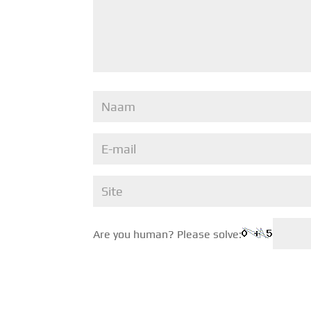
Are you human? Please solve: