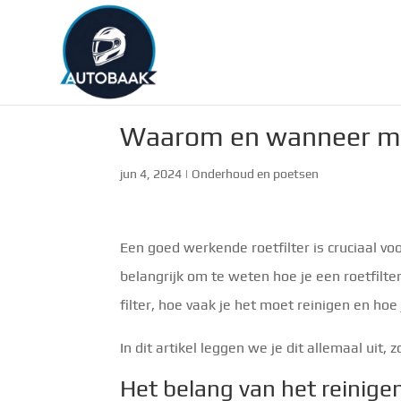
Waarom en wanneer moet
jun 4, 2024
|
Onderhoud en poetsen
Een goed werkende roetfilter is cruciaal vo
belangrijk om te weten hoe je een roetfilt
filter, hoe vaak je het moet reinigen en hoe
In dit artikel leggen we je dit allemaal uit,
Het belang van het reinigen 