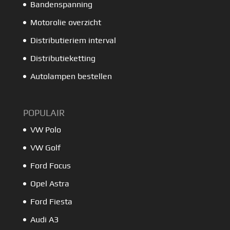
Bandenspanning
Motorolie overzicht
Distributieriem interval
Distributieketting
Autolampen bestellen
POPULAIR
VW Polo
VW Golf
Ford Focus
Opel Astra
Ford Fiesta
Audi A3