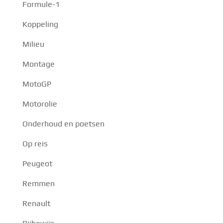
Formule-1
Koppeling
Milieu
Montage
MotoGP
Motorolie
Onderhoud en poetsen
Op reis
Peugeot
Remmen
Renault