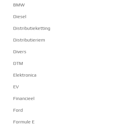
BMW
Diesel
Distributieketting
Distributieriem
Divers
DTM
Elektronica
EV
Financieel
Ford
Formule E