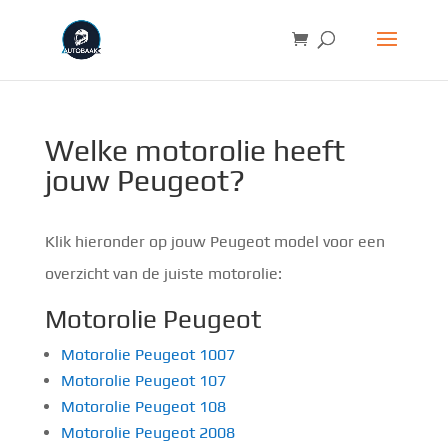
Welke motorolie heeft
jouw Peugeot?
Klik hieronder op jouw Peugeot model voor een
overzicht van de juiste motorolie:
Motorolie Peugeot
Motorolie Peugeot 1007
Motorolie Peugeot 107
Motorolie Peugeot 108
Motorolie Peugeot 2008