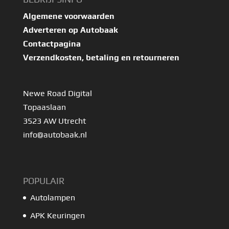
Algemene voorwaarden
Adverteren op Autobaak
Contactpagina
Verzendkosten, betaling en retourneren
Newe Road Digital
Topaaslaan
3523 AW Utrecht
info@autobaak.nl
POPULAIR
Autolampen
APK Keuringen