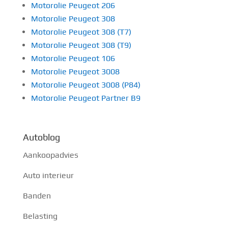
Motorolie Peugeot 206
Motorolie Peugeot 308
Motorolie Peugeot 308 (T7)
Motorolie Peugeot 308 (T9)
Motorolie Peugeot 106
Motorolie Peugeot 3008
Motorolie Peugeot 3008 (P84)
Motorolie Peugeot Partner B9
Autoblog
Aankoopadvies
Auto interieur
Banden
Belasting