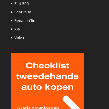
Fiat 500
Seat Ibiza
Renault Clio
Kia
Volvo