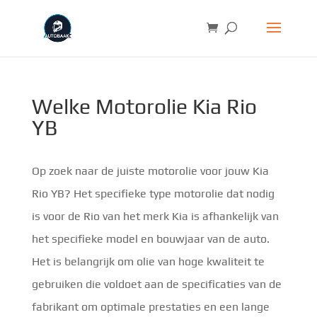
Welke Motorolie Kia Rio
YB
Op zoek naar de juiste motorolie voor jouw Kia
Rio YB? Het specifieke type motorolie dat nodig
is voor de Rio van het merk Kia is afhankelijk van
het specifieke model en bouwjaar van de auto.
Het is belangrijk om olie van hoge kwaliteit te
gebruiken die voldoet aan de specificaties van de
fabrikant om optimale prestaties en een lange