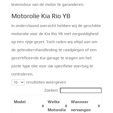
levensduur van de motor te garanderen.
Motorolie Kia Rio YB
In onderstaand overzicht hebben wij de geschikte
motorolie voor de Kia Rio YB met zorgvuldigheid
op een rijtje gezet. Toch raden wij altijd aan om
de gebruikershandleiding te raadplegen of een
gecertificeerde Kia garage te vragen om het
juiste type olie voor uw specifieke voertuig te
controleren.
resultaten weergeven
Zoeken:
Model
Welke
Wanneer
Motorolie
vervangen