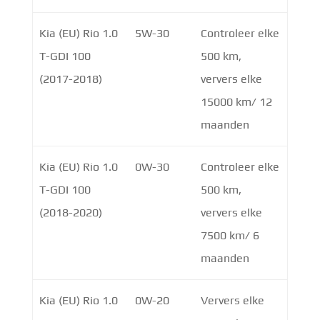
Kia (EU) Rio 1.0
5W-30
Controleer elke
T-GDI 100
500 km,
(2017-2018)
ververs elke
15000 km/ 12
maanden
Kia (EU) Rio 1.0
0W-30
Controleer elke
T-GDI 100
500 km,
(2018-2020)
ververs elke
7500 km/ 6
maanden
Kia (EU) Rio 1.0
0W-20
Ververs elke