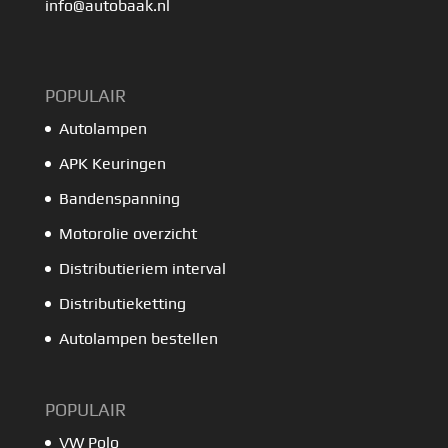
info@autobaak.nl
POPULAIR
Autolampen
APK Keuringen
Bandenspanning
Motorolie overzicht
Distributieriem interval
Distributieketting
Autolampen bestellen
POPULAIR
VW Polo