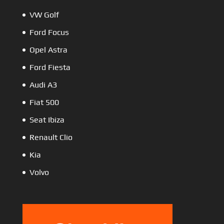
VW Golf
Ford Focus
Opel Astra
Ford Fiesta
Audi A3
Fiat 500
Seat Ibiza
Renault Clio
Kia
Volvo