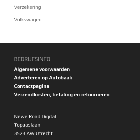
Verzekering
Volkswagen
BEDRIJFSINFO
Algemene voorwaarden
Adverteren op Autobaak
Contactpagina
Verzendkosten, betaling en retourneren
Newe Road Digital
Topaaslaan
3523 AW Utrecht