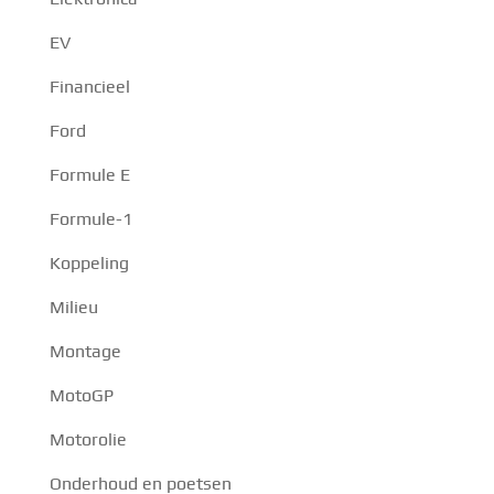
EV
Financieel
Ford
Formule E
Formule-1
Koppeling
Milieu
Montage
MotoGP
Motorolie
Onderhoud en poetsen