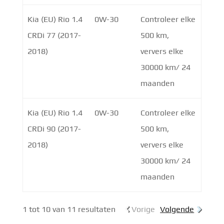
Kia (EU) Rio 1.4
0W-30
Controleer elke
CRDi 77 (2017-
500 km,
2018)
ververs elke
30000 km/ 24
maanden
Kia (EU) Rio 1.4
0W-30
Controleer elke
CRDi 90 (2017-
500 km,
2018)
ververs elke
30000 km/ 24
maanden
1 tot 10 van 11 resultaten
Vorige
Volgende