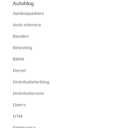
Autoblog
Aankoopadvies
Auto interieur
Banden
Belasting
BMW
Diesel
Distributieketting
Distributieriem
Divers
DTM
Elektronica