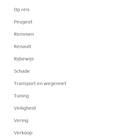
Op reis
Peugeot
Remmen
Renault
Rijbewijs
Schade
Transport en wegennet
Tuning
Veiligheid
Vering
Verkoop