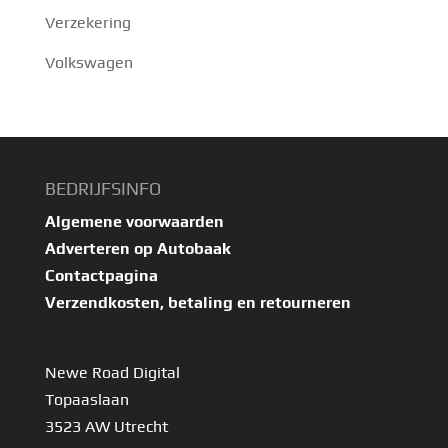
Verzekering
Volkswagen
BEDRIJFSINFO
Algemene voorwaarden
Adverteren op Autobaak
Contactpagina
Verzendkosten, betaling en retourneren
Newe Road Digital
Topaaslaan
3523 AW Utrecht