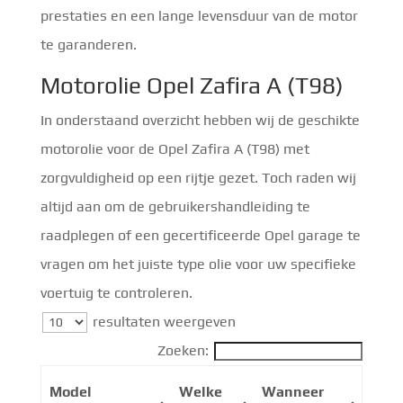
prestaties en een lange levensduur van de motor
te garanderen.
Motorolie Opel Zafira A (T98)
In onderstaand overzicht hebben wij de geschikte
motorolie voor de Opel Zafira A (T98) met
zorgvuldigheid op een rijtje gezet. Toch raden wij
altijd aan om de gebruikershandleiding te
raadplegen of een gecertificeerde Opel garage te
vragen om het juiste type olie voor uw specifieke
voertuig te controleren.
resultaten weergeven
Zoeken:
Model
Welke
Wanneer