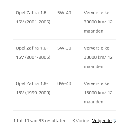
Opel Zafira 1.6-
5W-40
Ververs elke
16V (2001-2005)
30000 km/ 12
maanden
Opel Zafira 1.6-
5W-30
Ververs elke
16V (2001-2005)
30000 km/ 12
maanden
Opel Zafira 1.8-
0W-40
Ververs elke
16V (1999-2000)
15000 km/ 12
maanden
1 tot 10 van 33 resultaten
Vorige
Volgende