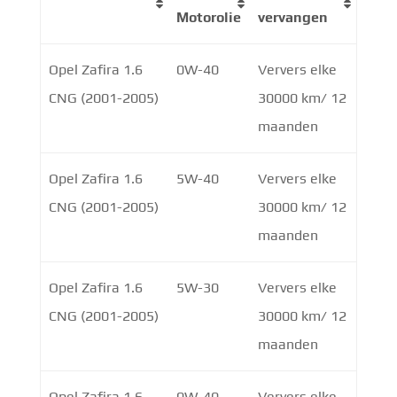
Motorolie
vervangen
Opel Zafira 1.6
0W-40
Ververs elke
CNG (2001-2005)
30000 km/ 12
maanden
Opel Zafira 1.6
5W-40
Ververs elke
CNG (2001-2005)
30000 km/ 12
maanden
Opel Zafira 1.6
5W-30
Ververs elke
CNG (2001-2005)
30000 km/ 12
maanden
Opel Zafira 1.6-
0W-40
Ververs elke