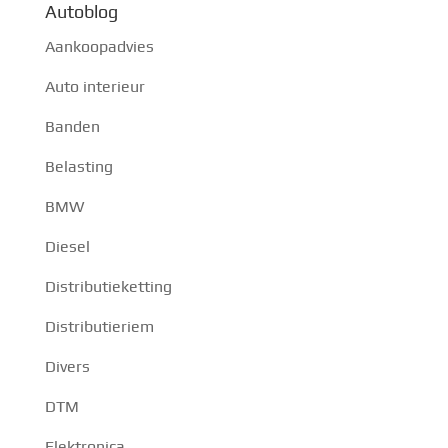
Autoblog
Aankoopadvies
Auto interieur
Banden
Belasting
BMW
Diesel
Distributieketting
Distributieriem
Divers
DTM
Elektronica