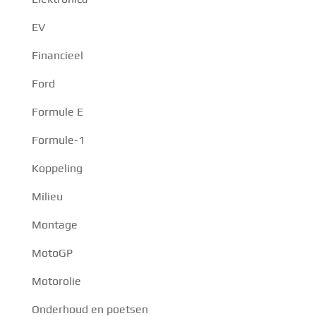
EV
Financieel
Ford
Formule E
Formule-1
Koppeling
Milieu
Montage
MotoGP
Motorolie
Onderhoud en poetsen