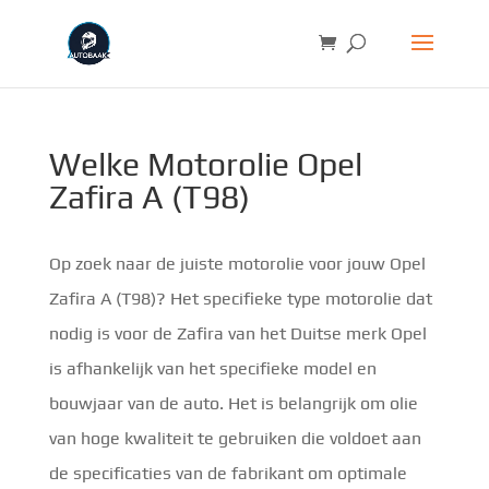
Welke Motorolie Opel
Zafira A (T98)
Op zoek naar de juiste motorolie voor jouw Opel
Zafira A (T98)? Het specifieke type motorolie dat
nodig is voor de Zafira van het Duitse merk Opel
is afhankelijk van het specifieke model en
bouwjaar van de auto. Het is belangrijk om olie
van hoge kwaliteit te gebruiken die voldoet aan
de specificaties van de fabrikant om optimale