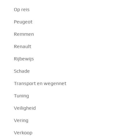
Op reis
Peugeot
Remmen
Renault
Rijbewijs
Schade
Transport en wegennet
Tuning
Veiligheid
Vering
Verkoop