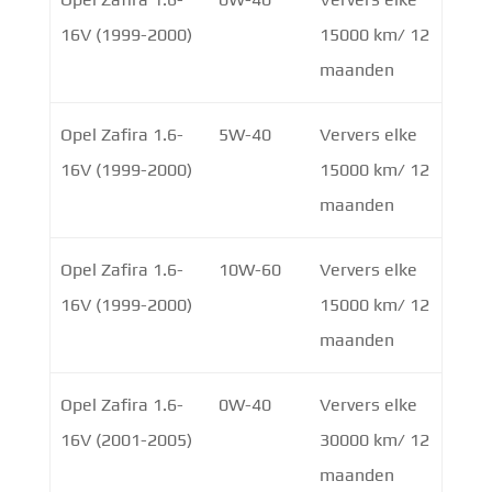
16V (1999-2000)
15000 km/ 12
maanden
Opel Zafira 1.6-
5W-40
Ververs elke
16V (1999-2000)
15000 km/ 12
maanden
Opel Zafira 1.6-
10W-60
Ververs elke
16V (1999-2000)
15000 km/ 12
maanden
Opel Zafira 1.6-
0W-40
Ververs elke
16V (2001-2005)
30000 km/ 12
maanden