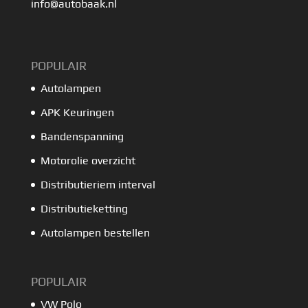
info@autobaak.nl
POPULAIR
Autolampen
APK Keuringen
Bandenspanning
Motorolie overzicht
Distributieriem interval
Distributieketting
Autolampen bestellen
POPULAIR
VW Polo