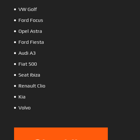
VW Golf
Ford Focus
Opel Astra
Ford Fiesta
Audi A3
Fiat 500
Seat Ibiza
Renault Clio
Kia
Volvo