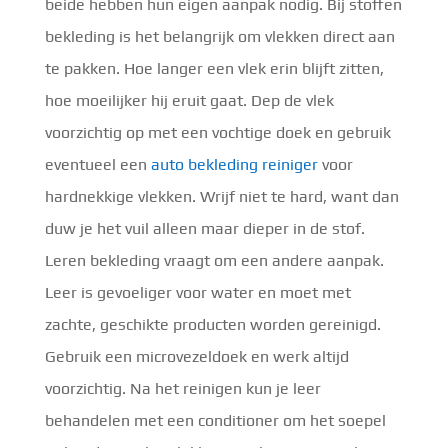
beide hebben hun eigen aanpak nodig. Bij stoffen
bekleding is het belangrijk om vlekken direct aan
te pakken. Hoe langer een vlek erin blijft zitten,
hoe moeilijker hij eruit gaat. Dep de vlek
voorzichtig op met een vochtige doek en gebruik
eventueel een
auto bekleding reiniger
voor
hardnekkige vlekken. Wrijf niet te hard, want dan
duw je het vuil alleen maar dieper in de stof.
Leren bekleding vraagt om een andere aanpak.
Leer is gevoeliger voor water en moet met
zachte, geschikte producten worden gereinigd.
Gebruik een microvezeldoek en werk altijd
voorzichtig. Na het reinigen kun je leer
behandelen met een conditioner om het soepel