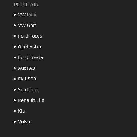
POPULAIR
VW Polo
VW Golf
Ford Focus
Opel Astra
Ford Fiesta
Audi A3
Fiat 500
Seat Ibiza
Renault Clio
Kia
Volvo