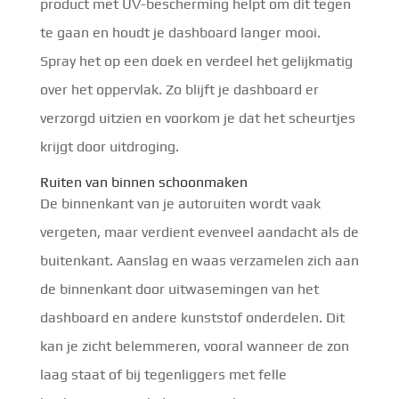
product met UV-bescherming helpt om dit tegen
te gaan en houdt je dashboard langer mooi.
Spray het op een doek en verdeel het gelijkmatig
over het oppervlak. Zo blijft je dashboard er
verzorgd uitzien en voorkom je dat het scheurtjes
krijgt door uitdroging.
Ruiten van binnen schoonmaken
De binnenkant van je autoruiten wordt vaak
vergeten, maar verdient evenveel aandacht als de
buitenkant. Aanslag en waas verzamelen zich aan
de binnenkant door uitwasemingen van het
dashboard en andere kunststof onderdelen. Dit
kan je zicht belemmeren, vooral wanneer de zon
laag staat of bij tegenliggers met felle