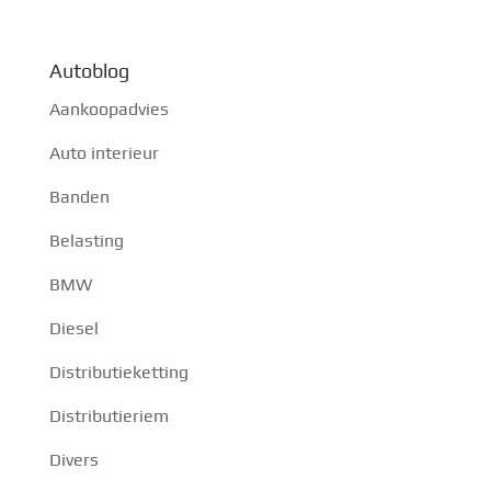
Autoblog
Aankoopadvies
Auto interieur
Banden
Belasting
BMW
Diesel
Distributieketting
Distributieriem
Divers