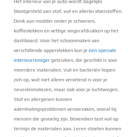
Het interieur van je auto wordt dagelijks
blootgesteld aan stof, vuil en allerlei vloeistoffen.
Denk aan modder onder je schoenen,
koffievlekken en vettige vingerafdrukken op het
dashboard. Voor het schoonmaken van
verschillende oppervlakken kun je
een speciale
interieurreiniger
gebruiken, die geschikt is voor
meerdere materialen. Vuil en bacteriën hopen
zich op, wat niet alleen vervelend is voor je
neussleimvliezen, maar ook voor je luchtwegen.
Stof en allergenen kunnen
ademhalingsproblemen veroorzaken, vooral bij
mensen die gevoelig zijn. Bovendien tast vuil op
termijn de materialen aan. Leren stoelen kunnen