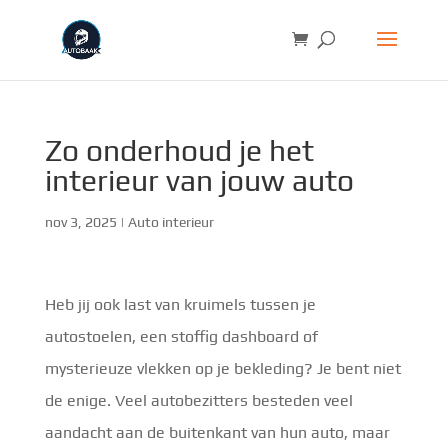
Zo onderhoud je het
interieur van jouw auto
nov 3, 2025
|
Auto interieur
Heb jij ook last van kruimels tussen je
autostoelen, een stoffig dashboard of
mysterieuze vlekken op je bekleding? Je bent niet
de enige. Veel autobezitters besteden veel
aandacht aan de buitenkant van hun auto, maar