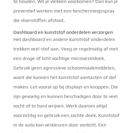
te houden. Wil je vlekken voorkomen? Dan kun je
preventief werken met een beschermingsspray
die vloeistoffen afstoot.
Dashboard en kunststof onderdelen verzorgen
Het dashboard en andere kunststof onderdelen
trekken veel stof aan. Veeg ze regelmatig af met
een droge of licht vochtige microvezeldoek.
Gebruik geen agressieve schoonmaakmiddelen,
want die kunnen het kunststof aantasten of dof
maken. Let vooral op bij displays en knoppen. Die
zijn gevoelig en kunnen beschadigen door te veel
vocht of te hard wrijven. Werk daarom altijd
voorzichtig en gebruik een zachte doek. Kunststof
in de auto kan verkleuren door zonlicht. Een