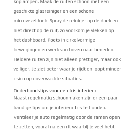
koplampen. Maak de ruiten schoon met een
geschikte glasreiniger en een schone
microvezeldoek. Spray de reiniger op de doek en
niet direct op de ruit, zo voorkom je vlekken op
het dashboard. Poets in cirkelvormige
bewegingen en werk van boven naar beneden.
Heldere ruiten zijn niet alleen prettiger, maar ook
veiliger. Je ziet beter waar je rijdt en loopt minder
risico op onverwachte situaties.
Onderhoudstips voor een fris interieur
Naast regelmatig schoonmaken zijn er een paar
handige tips om je interieur fris te houden.
Ventileer je auto regelmatig door de ramen open
te zetten, vooral na een rit waarbij je veel hebt