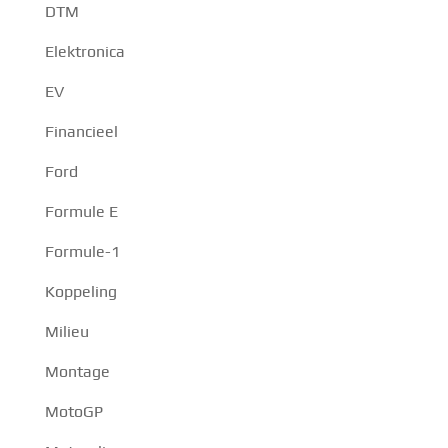
DTM
Elektronica
EV
Financieel
Ford
Formule E
Formule-1
Koppeling
Milieu
Montage
MotoGP