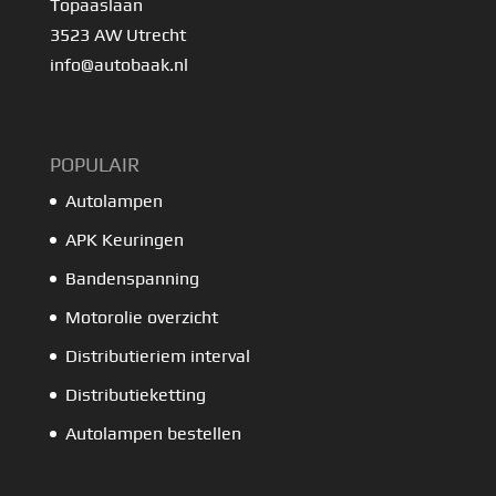
Topaaslaan
3523 AW Utrecht
info@autobaak.nl
POPULAIR
Autolampen
APK Keuringen
Bandenspanning
Motorolie overzicht
Distributieriem interval
Distributieketting
Autolampen bestellen