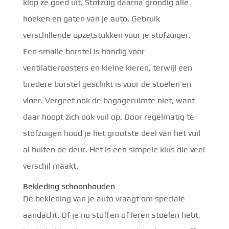
klop ze goed uit. Stofzuig daarna grondig alle
hoeken en gaten van je auto. Gebruik
verschillende opzetstukken voor je stofzuiger.
Een smalle borstel is handig voor
ventilatieroosters en kleine kieren, terwijl een
bredere borstel geschikt is voor de stoelen en
vloer. Vergeet ook de bagageruimte niet, want
daar hoopt zich ook vuil op. Door regelmatig te
stofzuigen houd je het grootste deel van het vuil
al buiten de deur. Het is een simpele klus die veel
verschil maakt.
Bekleding schoonhouden
De bekleding van je auto vraagt om speciale
aandacht. Of je nu stoffen of leren stoelen hebt,