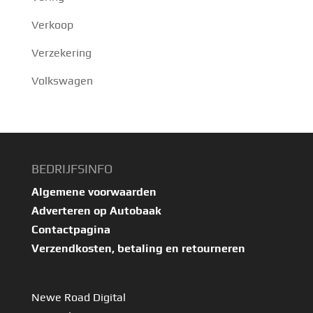
Verkoop
Verzekering
Volkswagen
BEDRIJFSINFO
Algemene voorwaarden
Adverteren op Autobaak
Contactpagina
Verzendkosten, betaling en retourneren
Newe Road Digital