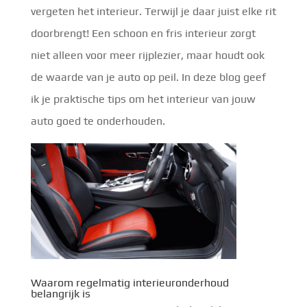
vergeten het interieur. Terwijl je daar juist elke rit
doorbrengt! Een schoon en fris interieur zorgt
niet alleen voor meer rijplezier, maar houdt ook
de waarde van je auto op peil. In deze blog geef
ik je praktische tips om het interieur van jouw
auto goed te onderhouden.
Waarom regelmatig interieuronderhoud
belangrijk is