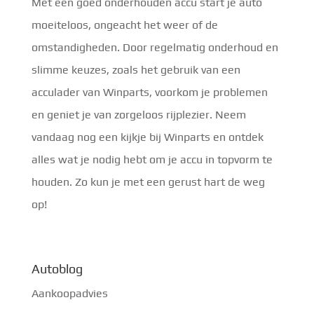
Met een goed onderhouden accu start je auto
moeiteloos, ongeacht het weer of de
omstandigheden. Door regelmatig onderhoud en
slimme keuzes, zoals het gebruik van een
acculader van Winparts, voorkom je problemen
en geniet je van zorgeloos rijplezier. Neem
vandaag nog een kijkje bij Winparts en ontdek
alles wat je nodig hebt om je accu in topvorm te
houden. Zo kun je met een gerust hart de weg
op!
Autoblog
Aankoopadvies