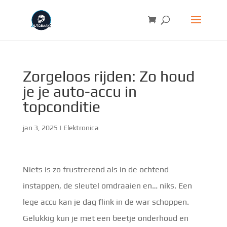
Zorgeloos rijden: Zo houd
je je auto-accu in
topconditie
jan 3, 2025
|
Elektronica
Niets is zo frustrerend als in de ochtend
instappen, de sleutel omdraaien en… niks. Een
lege accu kan je dag flink in de war schoppen.
Gelukkig kun je met een beetje onderhoud en