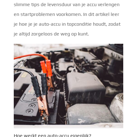
slimme tips de levensduur van je accu verlengen
en startproblemen voorkomen. In dit artikel leer
je hoe je je auto-accu in topconditie houdt, zodat
je altijd zorgeloos de weg op kunt.
Hoe werkt een auto-accu eigenlijk?