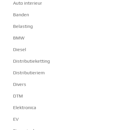
Auto interieur
Banden
Belasting
BMW
Diesel
Distributieketting
Distributieriem
Divers
DTM
Elektronica
EV