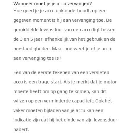
Wanneer moet je je accu vervangen?
Hoe goed je je accu ook onderhoudt, op een
gegeven moment is hij aan vervanging toe. De
gemiddelde levensduur van een accu ligt tussen
de 3 en 5 jaar, afhankelijk van het gebruik en de
omstandigheden. Maar hoe weet je of je accu
aan vervanging toe is?
Een van de eerste tekenen van een versleten
accu is een trage start. Als je merkt dat je motor
moeite heeft om op gang te komen, kan dit
wijzen op een verminderde capaciteit. Ook het
vaker moeten bijladen van je accu kan een
indicatie zijn dat hij het einde van zijn levensduur
nadert.