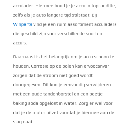
acculader. Hiermee houd je je accu in topconditie,
zelfs als je auto langere tijd stilstaat. Bij
Winparts
vind je een ruim assortiment acculaders
die geschikt zijn voor verschillende soorten
accu’s.
Daarnaast is het belangrijk om je accu schoon te
houden. Corrosie op de polen kan ervoocanvar
zorgen dat de stroom niet goed wordt
doorgegeven. Dit kun je eenvoudig verwijderen
met een oude tandenborstel en een beetje
baking soda opgelost in water. Zorg er wel voor
dat je de motor uitzet voordat je hiermee aan de
slag gaat.