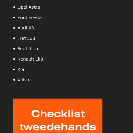
Opel Astra
Ford Fiesta
Audi A3
Fiat 500
Seat Ibiza
Renault Clio
Kia
Volvo