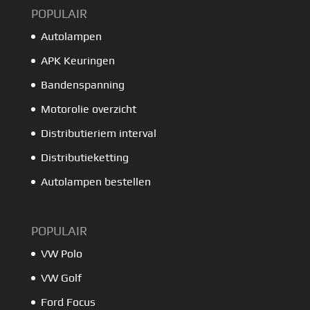
POPULAIR
Autolampen
APK Keuringen
Bandenspanning
Motorolie overzicht
Distributieriem interval
Distributieketting
Autolampen bestellen
POPULAIR
VW Polo
VW Golf
Ford Focus