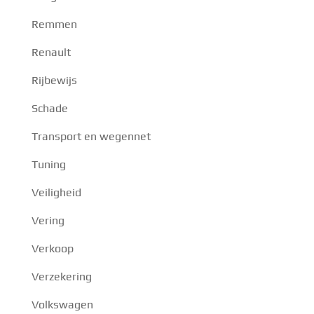
Remmen
Renault
Rijbewijs
Schade
Transport en wegennet
Tuning
Veiligheid
Vering
Verkoop
Verzekering
Volkswagen