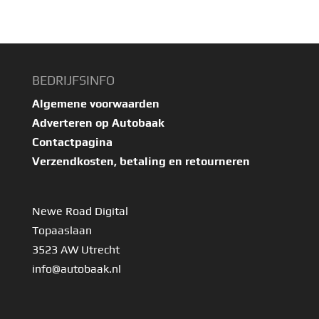
BEDRIJFSINFO
Algemene voorwaarden
Adverteren op Autobaak
Contactpagina
Verzendkosten, betaling en retourneren
Newe Road Digital
Topaaslaan
3523 AW Utrecht
info@autobaak.nl