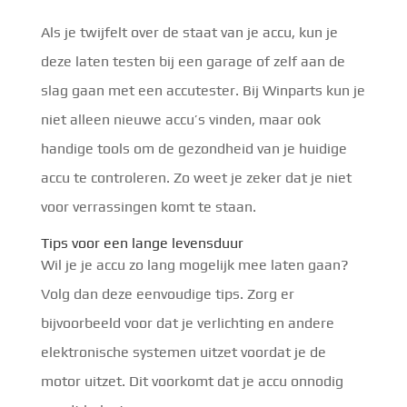
Als je twijfelt over de staat van je accu, kun je
deze laten testen bij een garage of zelf aan de
slag gaan met een accutester. Bij Winparts kun je
niet alleen nieuwe accu’s vinden, maar ook
handige tools om de gezondheid van je huidige
accu te controleren. Zo weet je zeker dat je niet
voor verrassingen komt te staan.
Tips voor een lange levensduur
Wil je je accu zo lang mogelijk mee laten gaan?
Volg dan deze eenvoudige tips. Zorg er
bijvoorbeeld voor dat je verlichting en andere
elektronische systemen uitzet voordat je de
motor uitzet. Dit voorkomt dat je accu onnodig