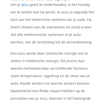
Om je
accu
goed te onderhouden, is het handig
om te weten hoe hij werkt. Je accu is eigenlijk het
hart van het elektrische systeem van je auto. Hij
levert stroom aan de startmotor en zorgt ervoor
dat alle elektronische systemen in je auto
werken, van de verlichting tot de airconditioning.
Een accu werkt door chemische energie om te
zetten in elektrische energie. Dit proces kan
worden beïnvloed door verschillende factoren,
zoals temperatuur, rijgedrag en de staat van je
auto. Koude winters en warme zomers kunnen
bijvoorbeeld een flinke impact hebben op de
prestaties van je accu. Daarom is het belangrijk