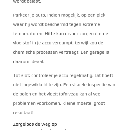
wordt belast.
Parkeer je auto, indien mogelijk, op een plek
waar hij wordt beschermd tegen extreme
temperaturen. Hitte kan ervoor zorgen dat de
vloeistof in je accu verdampt, terwijl kou de
chemische processen vertraagt. Een garage is
daarom ideaal.
Tot slot: controleer je accu regelmatig. Dit hoeft
niet ingewikkeld te zijn. Een visuele inspectie van
de polen en het vloeistofniveau kan al veel
problemen voorkomen. Kleine moeite, groot
resultaat!
Zorgeloos de weg op