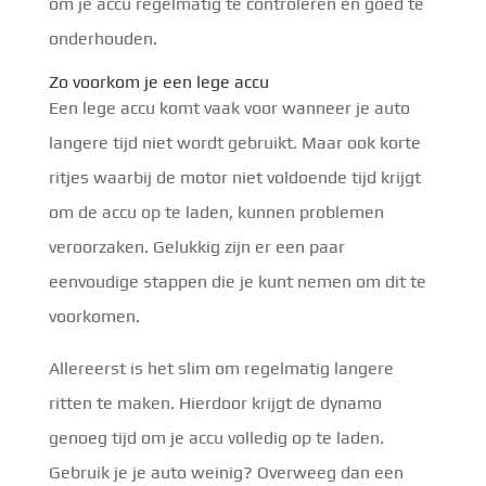
om je accu regelmatig te controleren en goed te
onderhouden.
Zo voorkom je een lege accu
Een lege accu komt vaak voor wanneer je auto
langere tijd niet wordt gebruikt. Maar ook korte
ritjes waarbij de motor niet voldoende tijd krijgt
om de accu op te laden, kunnen problemen
veroorzaken. Gelukkig zijn er een paar
eenvoudige stappen die je kunt nemen om dit te
voorkomen.
Allereerst is het slim om regelmatig langere
ritten te maken. Hierdoor krijgt de dynamo
genoeg tijd om je accu volledig op te laden.
Gebruik je je auto weinig? Overweeg dan een