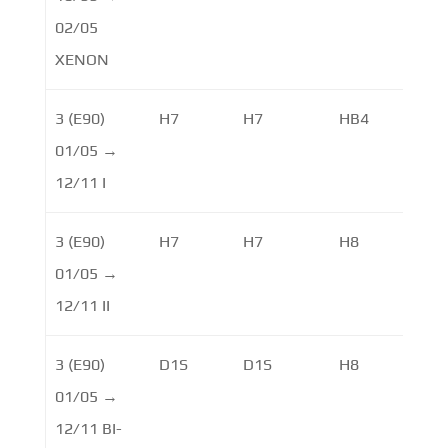
02/05
XENON
3 (E90)
H7
H7
HB4
01/05 →
12/11 I
3 (E90)
H7
H7
H8
01/05 →
12/11 II
3 (E90)
D1S
D1S
H8
H8
01/05 →
12/11 BI-