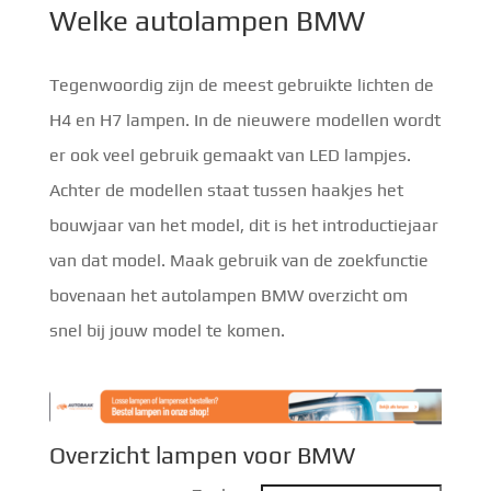
Welke autolampen BMW
Tegenwoordig zijn de meest gebruikte lichten de
H4 en H7 lampen. In de nieuwere modellen wordt
er ook veel gebruik gemaakt van LED lampjes.
Achter de modellen staat tussen haakjes het
bouwjaar van het model, dit is het introductiejaar
van dat model. Maak gebruik van de zoekfunctie
bovenaan het autolampen BMW overzicht om
snel bij jouw model te komen.
Overzicht lampen voor BMW