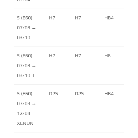
5 (E60)
H7
H7
HB4
07/03 →
03/10 I
5 (E60)
H7
H7
H8
07/03 →
03/10 II
5 (E60)
D2S
D2S
HB4
07/03 →
12/04
XENON