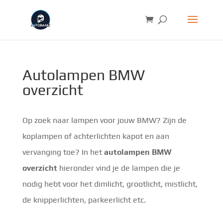
Autolampen BMW
overzicht
Op zoek naar lampen voor jouw BMW? Zijn de
koplampen of achterlichten kapot en aan
vervanging toe? In het
autolampen BMW
overzicht
hieronder vind je de lampen die je
nodig hebt voor het dimlicht, grootlicht, mistlicht,
de knipperlichten, parkeerlicht etc.