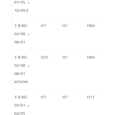
01/95 →
10/99 II
3 (E46)
H7
H7
HB4
02/98 →
08/01
3 (E46)
D2S
H7
HB4
02/98 →
08/01
XENON
3 (E46)
H7
H7
H11
09/01 →
04/05