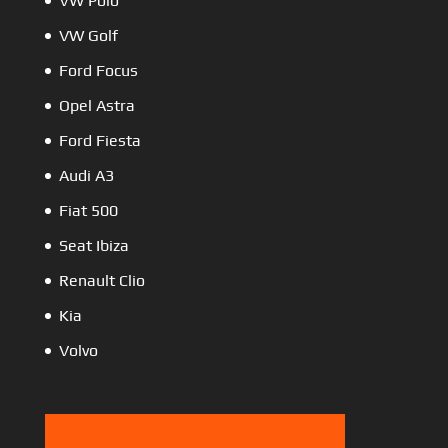
VW Polo
VW Golf
Ford Focus
Opel Astra
Ford Fiesta
Audi A3
Fiat 500
Seat Ibiza
Renault Clio
Kia
Volvo