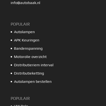
info@autobaak.nl
POPULAIR
Autolampen
APK Keuringen
Bandenspanning
Motorolie overzicht
Distributieriem interval
Distributieketting
Autolampen bestellen
POPULAIR