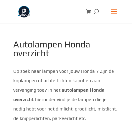
Autolampen Honda
overzicht
Op zoek naar lampen voor jouw Honda ? Zijn de
koplampen of achterlichten kapot en aan
vervanging toe? In het
autolampen Honda
overzicht
hieronder vind je de lampen die je
nodig hebt voor het dimlicht, grootlicht, mistlicht,
de knipperlichten, parkeerlicht etc.