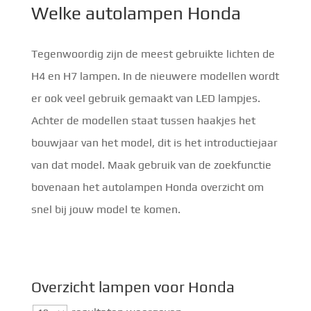
Welke autolampen Honda
Tegenwoordig zijn de meest gebruikte lichten de
H4 en H7 lampen. In de nieuwere modellen wordt
er ook veel gebruik gemaakt van LED lampjes.
Achter de modellen staat tussen haakjes het
bouwjaar van het model, dit is het introductiejaar
van dat model. Maak gebruik van de zoekfunctie
bovenaan het autolampen Honda overzicht om
snel bij jouw model te komen.
Overzicht lampen voor Honda