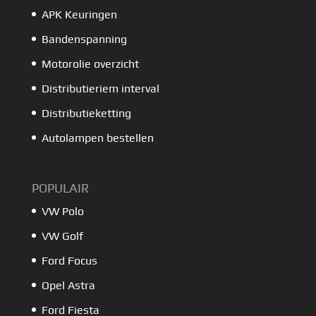
APK Keuringen
Bandenspanning
Motorolie overzicht
Distributieriem interval
Distributieketting
Autolampen bestellen
POPULAIR
VW Polo
VW Golf
Ford Focus
Opel Astra
Ford Fiesta