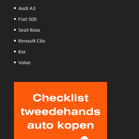
Audi A3
Fiat 500
Seat Ibiza
Renault Clio
Kia
Volvo