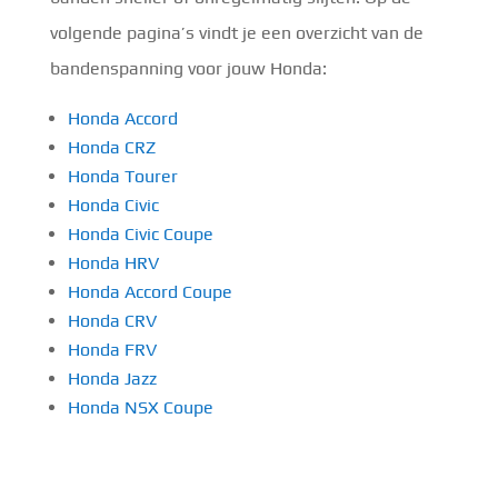
volgende pagina’s vindt je een overzicht van de
bandenspanning voor jouw Honda:
Honda Accord
Honda CRZ
Honda Tourer
Honda Civic
Honda Civic Coupe
Honda HRV
Honda Accord Coupe
Honda CRV
Honda FRV
Honda Jazz
Honda NSX Coupe