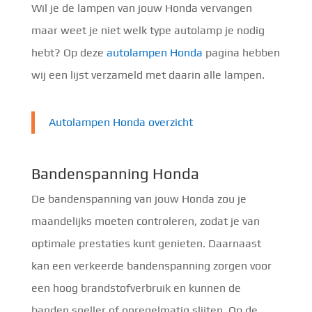
Wil je de lampen van jouw Honda vervangen
maar weet je niet welk type autolamp je nodig
hebt? Op deze
autolampen Honda
pagina hebben
wij een lijst verzameld met daarin alle lampen.
Autolampen Honda overzicht
Bandenspanning Honda
De bandenspanning van jouw Honda zou je
maandelijks moeten controleren, zodat je van
optimale prestaties kunt genieten. Daarnaast
kan een verkeerde bandenspanning zorgen voor
een hoog brandstofverbruik en kunnen de
banden sneller of onregelmatig slijten. Op de