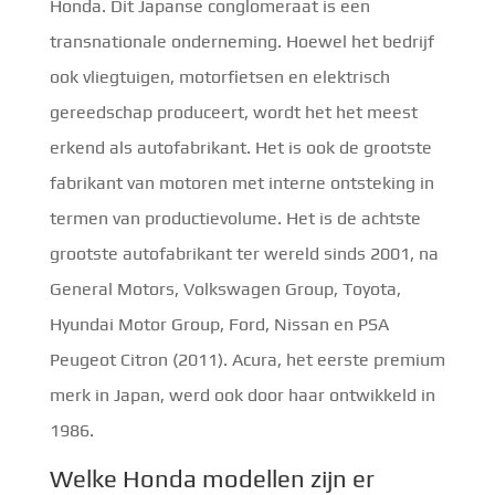
Honda. Dit Japanse conglomeraat is een
transnationale onderneming. Hoewel het bedrijf
ook vliegtuigen, motorfietsen en elektrisch
gereedschap produceert, wordt het het meest
erkend als autofabrikant. Het is ook de grootste
fabrikant van motoren met interne ontsteking in
termen van productievolume. Het is de achtste
grootste autofabrikant ter wereld sinds 2001, na
General Motors, Volkswagen Group, Toyota,
Hyundai Motor Group, Ford, Nissan en PSA
Peugeot Citron (2011). Acura, het eerste premium
merk in Japan, werd ook door haar ontwikkeld in
1986.
Welke Honda modellen zijn er