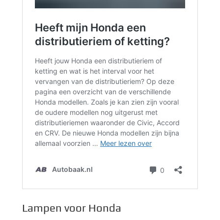
Lampen voor Honda