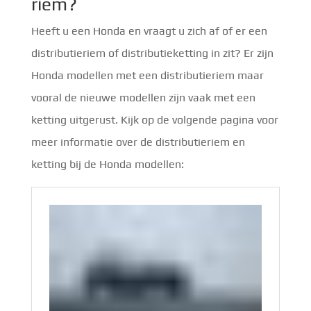
riem?
Heeft u een Honda en vraagt u zich af of er een
distributieriem of distributieketting in zit? Er zijn
Honda modellen met een distributieriem maar
vooral de nieuwe modellen zijn vaak met een
ketting uitgerust. Kijk op de volgende pagina voor
meer informatie over de distributieriem en
ketting bij de Honda modellen: