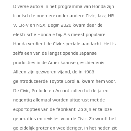
Diverse auto’s in het programma van Honda zijn
iconisch te noemen: onder andere Civic, Jazz, HR-
V, CR-V en NSX. Begin 2020 kwam daar de
elektrische Honda e bij. Als meest populaire
Honda verdient de Civic speciale aandacht. Het is
zelfs een van de langstlopende Japanse
producties in de Amerikaanse geschiedenis.
Alleen zijn gezworen vijand, de in 1968
geïntroduceerde Toyota Corolla, kwam hem voor.
De Civic, Prelude en Accord zullen tot de jaren
negentig allemaal worden uitgerust met de
exportopties van de fabrikant. Zo zijn er talloze
generaties en revisies voor de Civic. Zo wordt het
geleidelijk groter en weelderiger. In het heden zit