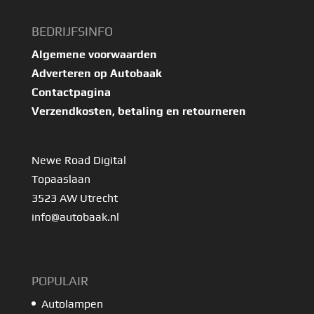
BEDRIJFSINFO
Algemene voorwaarden
Adverteren op Autobaak
Contactpagina
Verzendkosten, betaling en retourneren
Newe Road Digital
Topaaslaan
3523 AW Utrecht
info@autobaak.nl
POPULAIR
Autolampen