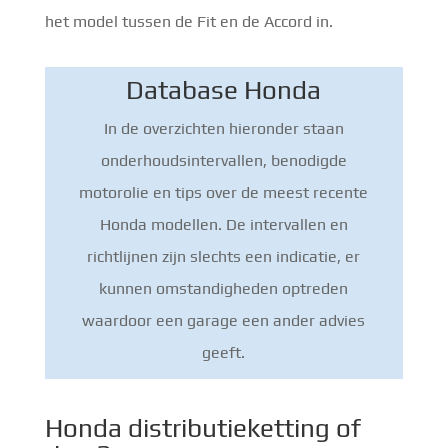
het model tussen de Fit en de Accord in.
Database Honda
In de overzichten hieronder staan
onderhoudsintervallen, benodigde
motorolie en tips over de meest recente
Honda modellen. De intervallen en
richtlijnen zijn slechts een indicatie, er
kunnen omstandigheden optreden
waardoor een garage een ander advies
geeft.
Honda distributieketting of