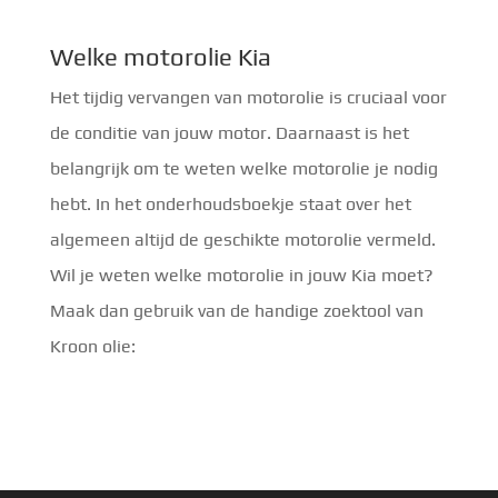
Welke motorolie Kia
Het tijdig vervangen van motorolie is cruciaal voor
de conditie van jouw motor. Daarnaast is het
belangrijk om te weten welke motorolie je nodig
hebt. In het onderhoudsboekje staat over het
algemeen altijd de geschikte motorolie vermeld.
Wil je weten welke motorolie in jouw Kia moet?
Maak dan gebruik van de handige zoektool van
Kroon olie: