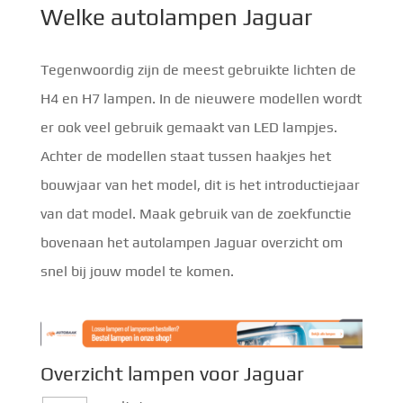
Welke autolampen Jaguar
Tegenwoordig zijn de meest gebruikte lichten de
H4 en H7 lampen. In de nieuwere modellen wordt
er ook veel gebruik gemaakt van LED lampjes.
Achter de modellen staat tussen haakjes het
bouwjaar van het model, dit is het introductiejaar
van dat model. Maak gebruik van de zoekfunctie
bovenaan het autolampen Jaguar overzicht om
snel bij jouw model te komen.
Overzicht lampen voor Jaguar