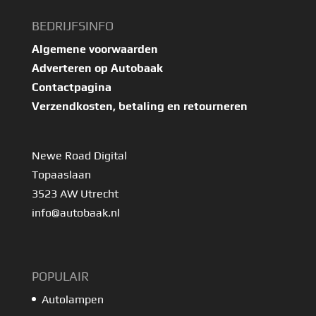
BEDRIJFSINFO
Algemene voorwaarden
Adverteren op Autobaak
Contactpagina
Verzendkosten, betaling en retourneren
Newe Road Digital
Topaaslaan
3523 AW Utrecht
info@autobaak.nl
POPULAIR
Autolampen