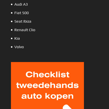
Audi A3
Fiat 500
Seat Ibiza
Renault Clio
Kia
Volvo