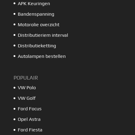
APK Keuringen
Bandenspanning
Motorolie overzicht
Distributieriem interval
Distributieketting
Autolampen bestellen
POPULAIR
VW Polo
VW Golf
Ford Focus
Opel Astra
Ford Fiesta