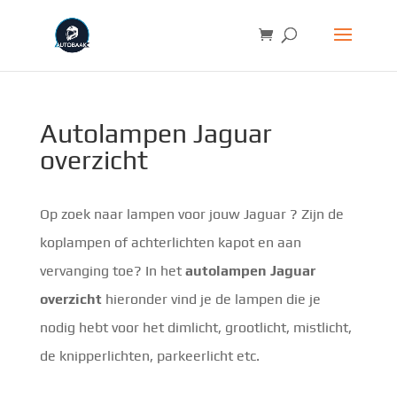
Autolampen Jaguar
overzicht
Op zoek naar lampen voor jouw Jaguar ? Zijn de
koplampen of achterlichten kapot en aan
vervanging toe? In het
autolampen Jaguar
overzicht
hieronder vind je de lampen die je
nodig hebt voor het dimlicht, grootlicht, mistlicht,
de knipperlichten, parkeerlicht etc.