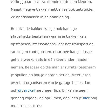
verkrijgbaar in verschillende maten en kleuren.
Naast nieuwe bakken hebben ze ook gebruikte,
2e handsbakken in de aanbieding.
Behalve de bakken kan je ook handige
stapelracks bestellen waarin je bakken kan
opstapelen, steekwagens voor het transport en
stellingen configureren. Daarmee kan je dus je
gehele werkplaats in één keer onder handen
nemen. Bespaar op die manier ruimte, bescherm
je spullen en hou je garage netjes. Meer lezen
over het organiseren van je garage? Lees dan
ook
dit artikel
met meer tips. En kan je geen
genoeg krijgen van opruimen, dan lees je
hier
nog
meer tips. Succes!