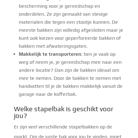
bescherming voor je gereedschap en
onderdelen. Ze zijn gemaakt van stevige
materialen die tegen een stootje kunnen. De
meeste bakken zijn volledig afgesloten maar je
kunt ook kiezen voor geperforeerde bakken of
bakken met afwateringsgaten.
Makkelijk te transporteren
: ben je vaak op
weg of neem je, je gereedschap mee naar een
andere locatie? Dan zijn de bakken ideaal om
mee te nemen. Door de bakken te nemen met
handvatten til je de bakken makkelijk vanuit de
garage naar de kofferbak.
Welke stapelbak is geschikt voor
jou?
Er zijn veel verschillende stapelbakken op de
markt. Om de juiste bak voor jou te vinden, moet