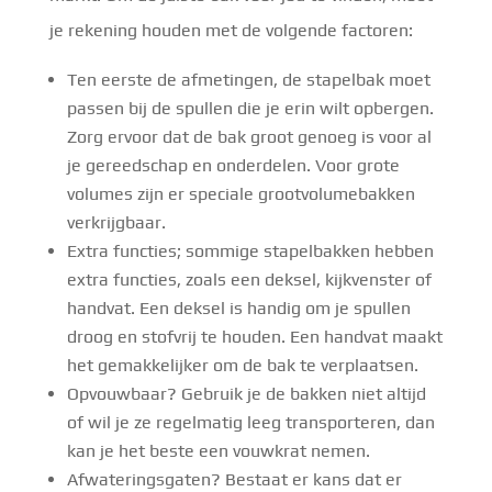
je rekening houden met de volgende factoren:
Ten eerste de afmetingen, de stapelbak moet
passen bij de spullen die je erin wilt opbergen.
Zorg ervoor dat de bak groot genoeg is voor al
je gereedschap en onderdelen. Voor grote
volumes zijn er speciale grootvolumebakken
verkrijgbaar.
Extra functies; sommige stapelbakken hebben
extra functies, zoals een deksel, kijkvenster of
handvat. Een deksel is handig om je spullen
droog en stofvrij te houden. Een handvat maakt
het gemakkelijker om de bak te verplaatsen.
Opvouwbaar? Gebruik je de bakken niet altijd
of wil je ze regelmatig leeg transporteren, dan
kan je het beste een vouwkrat nemen.
Afwateringsgaten? Bestaat er kans dat er