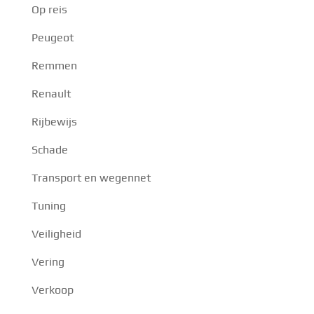
Op reis
Peugeot
Remmen
Renault
Rijbewijs
Schade
Transport en wegennet
Tuning
Veiligheid
Vering
Verkoop