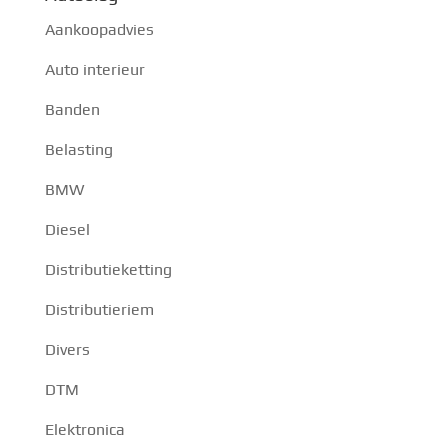
Aankoopadvies
Auto interieur
Banden
Belasting
BMW
Diesel
Distributieketting
Distributieriem
Divers
DTM
Elektronica