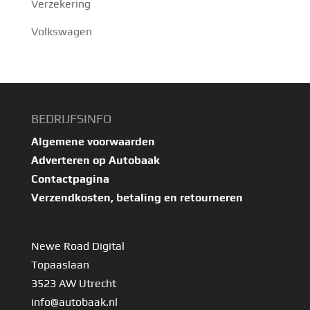
Verzekering
Volkswagen
BEDRIJFSINFO
Algemene voorwaarden
Adverteren op Autobaak
Contactpagina
Verzendkosten, betaling en retourneren
Newe Road Digital
Topaaslaan
3523 AW Utrecht
info@autobaak.nl