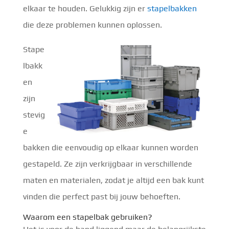
elkaar te houden. Gelukkig zijn er
stapelbakken
die deze problemen kunnen oplossen.
Stape
lbakk
en
zijn
stevig
e
bakken die eenvoudig op elkaar kunnen worden
gestapeld. Ze zijn verkrijgbaar in verschillende
maten en materialen, zodat je altijd een bak kunt
vinden die perfect past bij jouw behoeften.
Waarom een stapelbak gebruiken?