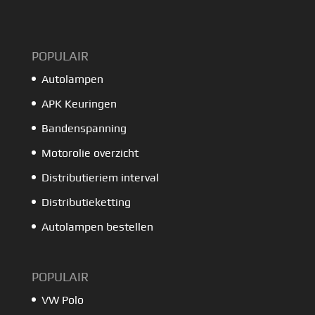
POPULAIR
Autolampen
APK Keuringen
Bandenspanning
Motorolie overzicht
Distributieriem interval
Distributieketting
Autolampen bestellen
POPULAIR
VW Polo