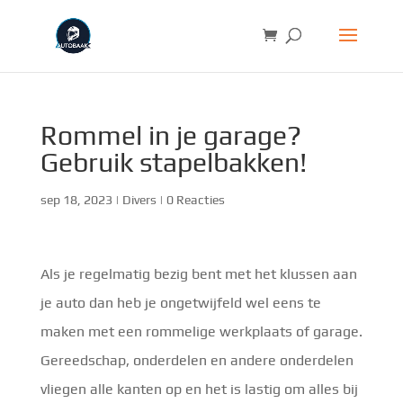
Rommel in je garage?
Gebruik stapelbakken!
sep 18, 2023
|
Divers
|
0 Reacties
Als je regelmatig bezig bent met het klussen aan
je auto dan heb je ongetwijfeld wel eens te
maken met een rommelige werkplaats of garage.
Gereedschap, onderdelen en andere onderdelen
vliegen alle kanten op en het is lastig om alles bij