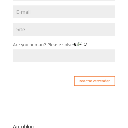
Are you human? Please solve:
Autoblog