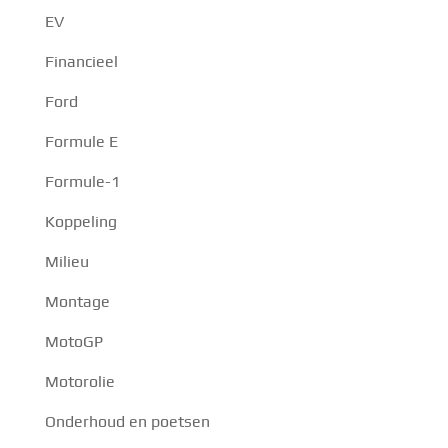
EV
Financieel
Ford
Formule E
Formule-1
Koppeling
Milieu
Montage
MotoGP
Motorolie
Onderhoud en poetsen