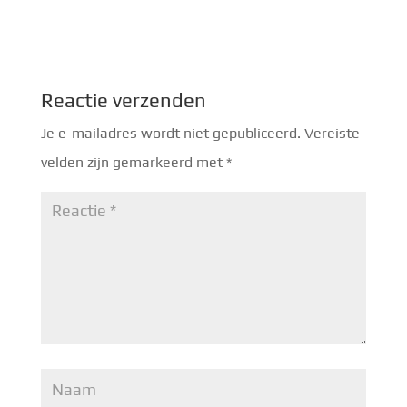
Reactie verzenden
Je e-mailadres wordt niet gepubliceerd.
Vereiste
velden zijn gemarkeerd met
*