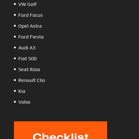
VW Golf
Ford Focus
Opel Astra
Ford Fiesta
Audi A3
Fiat 500
Seat Ibiza
Renault Clio
Kia
Volvo