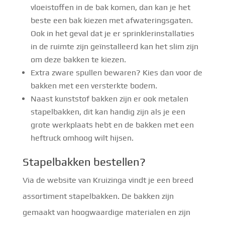
vloeistoffen in de bak komen, dan kan je het
beste een bak kiezen met afwateringsgaten.
Ook in het geval dat je er sprinklerinstallaties
in de ruimte zijn geïnstalleerd kan het slim zijn
om deze bakken te kiezen.
Extra zware spullen bewaren? Kies dan voor de
bakken met een versterkte bodem.
Naast kunststof bakken zijn er ook metalen
stapelbakken, dit kan handig zijn als je een
grote werkplaats hebt en de bakken met een
heftruck omhoog wilt hijsen.
Stapelbakken bestellen?
Via de website van Kruizinga vindt je een breed
assortiment stapelbakken. De bakken zijn
gemaakt van hoogwaardige materialen en zijn