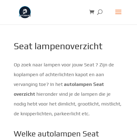
Seat lampenoverzicht
Op zoek naar lampen voor jouw Seat ? Zijn de
koplampen of achterlichten kapot en aan
vervanging toe? In het
autolampen Seat
overzicht
hieronder vind je de lampen die je
nodig hebt voor het dimlicht, grootlicht, mistlicht,
de knipperlichten, parkeerlicht etc.
Welke autolampen Seat