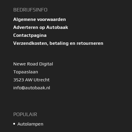
BEDRIJFSINFO
Algemene voorwaarden
Adverteren op Autobaak
Contactpagina
Verzendkosten, betaling en retourneren
Newe Road Digital
Topaaslaan
3523 AW Utrecht
info@autobaak.nl
POPULAIR
Autolampen