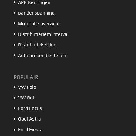
APK Keuringen
Bandenspanning
Motorolie overzicht
Distributieriem interval
Distributieketting
Autolampen bestellen
POPULAIR
VW Polo
VW Golf
Ford Focus
Opel Astra
Ford Fiesta