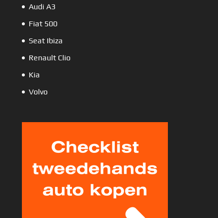
Audi A3
Fiat 500
Seat Ibiza
Renault Clio
Kia
Volvo