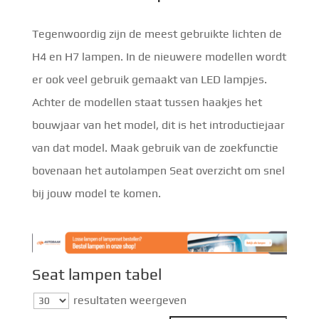
Tegenwoordig zijn de meest gebruikte lichten de
H4 en H7 lampen. In de nieuwere modellen wordt
er ook veel gebruik gemaakt van LED lampjes.
Achter de modellen staat tussen haakjes het
bouwjaar van het model, dit is het introductiejaar
van dat model. Maak gebruik van de zoekfunctie
bovenaan het autolampen Seat overzicht om snel
bij jouw model te komen.
Seat lampen tabel
resultaten weergeven