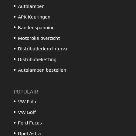
Autolampen
APK Keuringen
Bandenspanning
Motorolie overzicht
Distributieriem interval
Distributieketting
Autolampen bestellen
POPULAIR
VW Polo
VW Golf
Ford Focus
Opel Astra