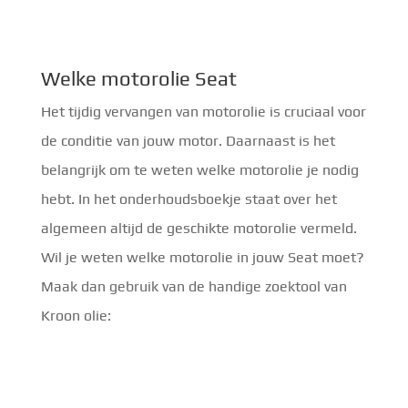
Welke motorolie Seat
Het tijdig vervangen van motorolie is cruciaal voor
de conditie van jouw motor. Daarnaast is het
belangrijk om te weten welke motorolie je nodig
hebt. In het onderhoudsboekje staat over het
algemeen altijd de geschikte motorolie vermeld.
Wil je weten welke motorolie in jouw Seat moet?
Maak dan gebruik van de handige zoektool van
Kroon olie: