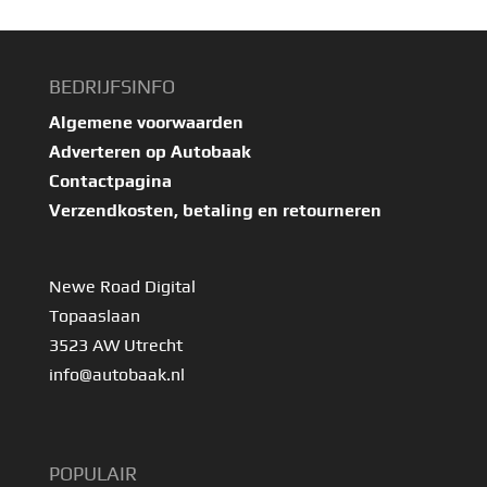
BEDRIJFSINFO
Algemene voorwaarden
Adverteren op Autobaak
Contactpagina
Verzendkosten, betaling en retourneren
Newe Road Digital
Topaaslaan
3523 AW Utrecht
info@autobaak.nl
POPULAIR