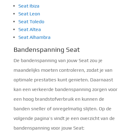
Seat Ibiza
Seat Leon
Seat Toledo
Seat Altea
Seat Alhambra
Bandenspanning Seat
De bandenspanning van jouw Seat zou je
maandelijks moeten controleren, zodat je van
optimale prestaties kunt genieten. Daarnaast
kan een verkeerde bandenspanning zorgen voor
een hoog brandstofverbruik en kunnen de
banden sneller of onregelmatig slijten. Op de
volgende pagina’s vindt je een overzicht van de
bandenspanning voor jouw Seat: