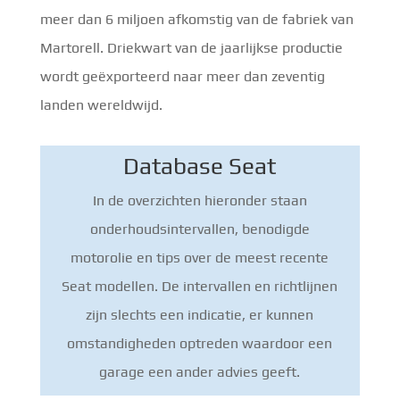
meer dan 6 miljoen afkomstig van de fabriek van
Martorell. Driekwart van de jaarlijkse productie
wordt geëxporteerd naar meer dan zeventig
landen wereldwijd.
Database Seat
In de overzichten hieronder staan
onderhoudsintervallen, benodigde
motorolie en tips over de meest recente
Seat modellen. De intervallen en richtlijnen
zijn slechts een indicatie, er kunnen
omstandigheden optreden waardoor een
garage een ander advies geeft.