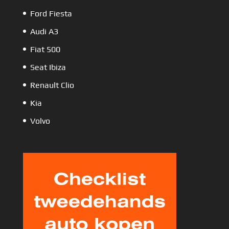
Ford Fiesta
Audi A3
Fiat 500
Seat Ibiza
Renault Clio
Kia
Volvo