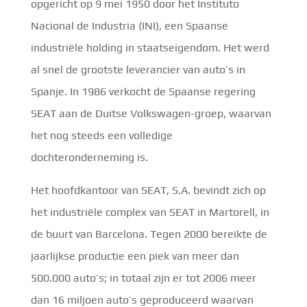
opgericht op 9 mei 1950 door het Instituto
Nacional de Industria (INI), een Spaanse
industriële holding in staatseigendom. Het werd
al snel de grootste leverancier van auto’s in
Spanje. In 1986 verkocht de Spaanse regering
SEAT aan de Duitse Volkswagen-groep, waarvan
het nog steeds een volledige
dochteronderneming is.
Het hoofdkantoor van SEAT, S.A. bevindt zich op
het industriële complex van SEAT in Martorell, in
de buurt van Barcelona. Tegen 2000 bereikte de
jaarlijkse productie een piek van meer dan
500.000 auto’s; in totaal zijn er tot 2006 meer
dan 16 miljoen auto’s geproduceerd waarvan