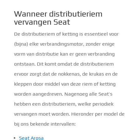
Wanneer distributieriem
vervangen Seat
De distributieriem of ketting is essentieel voor
(bijna) elke verbrandingsmotor, zonder enige
vorm van distributie kan er geen verbranding
ontstaan. Dit komt omdat de distributieriem
ervoor zorgt dat de nokkenas, de krukas en de
kleppen door middel van deze riem of ketting
worden aangedreven. Nagenoeg alle Seat’s
hebben een distributieriem, welke periodiek
vervangen moet worden. Hieronder per model de
bij ons bekende intervallen:
Seat Arosa