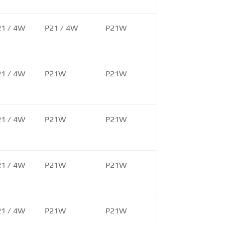
21 / 4W
P21 / 4W
P21W
21 / 4W
P21W
P21W
21 / 4W
P21W
P21W
21 / 4W
P21W
P21W
21 / 4W
P21W
P21W