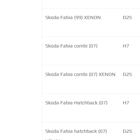
Skoda Fabia (99) XENON
D2S
Skoda Fabia combi (07)
H7
Skoda Fabia combi (07) XENON
D2S
Skoda Fabia Hatchback (07)
H7
Skoda Fabia hatchback (07)
D2S