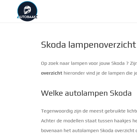
Skoda lampenoverzicht
Op zoek naar lampen voor jouw Skoda ? Zijn
overzicht
hieronder vind je de lampen die je 
Welke autolampen Skoda
Tegenwoordig zijn de meest gebruikte lich
Achter de modellen staat tussen haakjes he
bovenaan het autolampen Skoda overzicht 