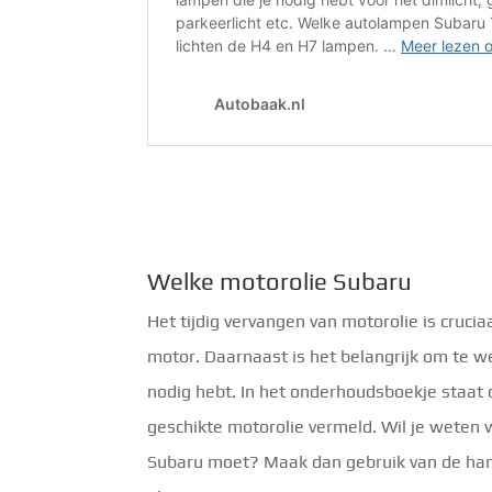
Welke motorolie Subaru
Het tijdig vervangen van motorolie is crucia
motor. Daarnaast is het belangrijk om te w
nodig hebt. In het onderhoudsboekje staat 
geschikte motorolie vermeld. Wil je weten 
Subaru moet? Maak dan gebruik van de han