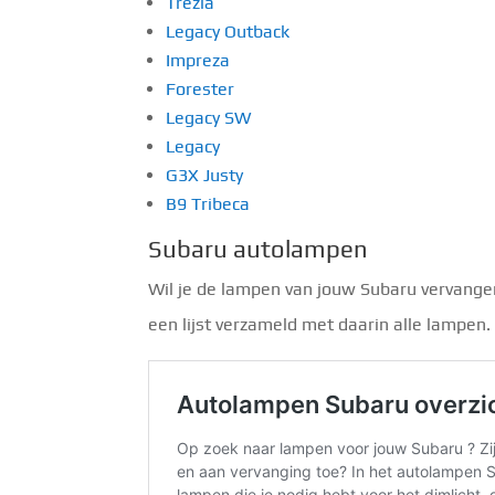
Trezia
Legacy Outback
Impreza
Forester
Legacy SW
Legacy
G3X Justy
B9 Tribeca
Subaru autolampen
Wil je de lampen van jouw Subaru vervange
een lijst verzameld met daarin alle lampen.