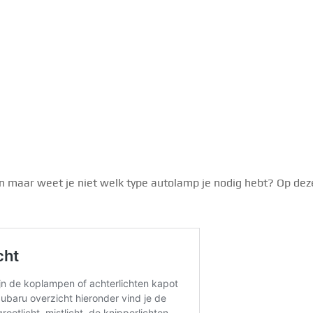
n maar weet je niet welk type autolamp je nodig hebt? Op de