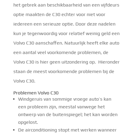
het gebrek aan beschikbaarheid van een vijfdeurs
optie maakten de C30 echter voor niet voor
iedereen een serieuze optie. Door deze nadelen
kun je tegenwoordig voor relatief weinig geld een
Volvo C30 aanschaffen. Natuurlijk heeft elke auto
een aantal veel voorkomende problemen, de
Volvo C30 is hier geen uitzondering op. Hieronder
staan de meest voorkomende problemen bij de
Volvo C30.
Problemen Volvo C30
Windgeruis van sommige vroege auto’s kan
een probleem zijn, meestal vanwege het
ontwerp van de buitenspiegel; het kan worden
opgelost.
De airconditioning stopt met werken wanneer