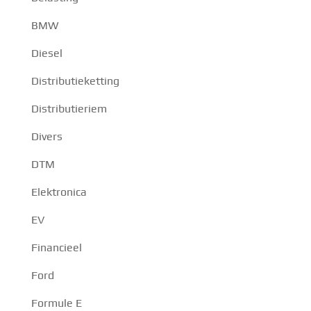
BMW
Diesel
Distributieketting
Distributieriem
Divers
DTM
Elektronica
EV
Financieel
Ford
Formule E