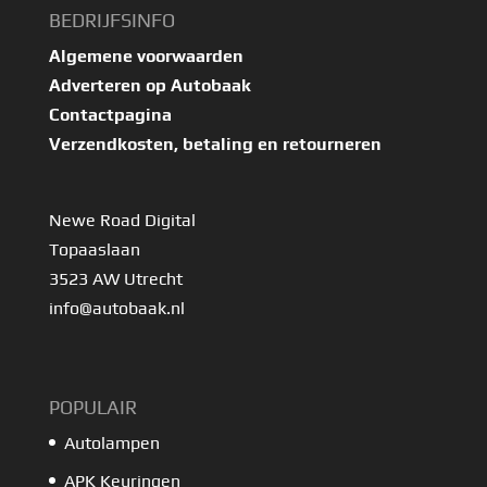
BEDRIJFSINFO
Algemene voorwaarden
Adverteren op Autobaak
Contactpagina
Verzendkosten, betaling en retourneren
Newe Road Digital
Topaaslaan
3523 AW Utrecht
info@autobaak.nl
POPULAIR
Autolampen
APK Keuringen