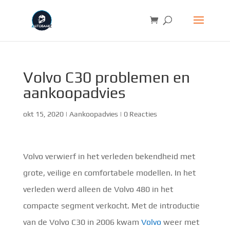
Volvo C30 problemen en
aankoopadvies
okt 15, 2020
|
Aankoopadvies
|
0 Reacties
Volvo verwierf in het verleden bekendheid met
grote, veilige en comfortabele modellen. In het
verleden werd alleen de Volvo 480 in het
compacte segment verkocht. Met de introductie
van de Volvo C30 in 2006 kwam
Volvo
weer met