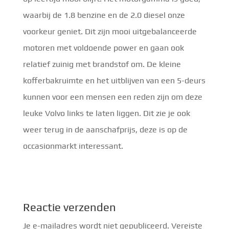
waarbij de 1.8 benzine en de 2.0 diesel onze
voorkeur geniet. Dit zijn mooi uitgebalanceerde
motoren met voldoende power en gaan ook
relatief zuinig met brandstof om. De kleine
kofferbakruimte en het uitblijven van een 5-deurs
kunnen voor een mensen een reden zijn om deze
leuke Volvo links te laten liggen. Dit zie je ook
weer terug in de aanschafprijs, deze is op de
occasionmarkt interessant.
Reactie verzenden
Je e-mailadres wordt niet gepubliceerd.
Vereiste