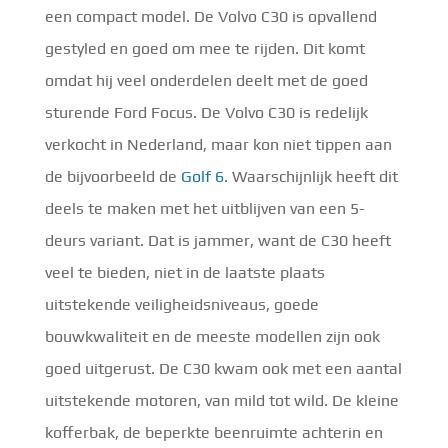
een compact model. De Volvo C30 is opvallend
gestyled en goed om mee te rijden. Dit komt
omdat hij veel onderdelen deelt met de goed
sturende Ford Focus. De Volvo C30 is redelijk
verkocht in Nederland, maar kon niet tippen aan
de bijvoorbeeld de
Golf 6
. Waarschijnlijk heeft dit
deels te maken met het uitblijven van een 5-
deurs variant. Dat is jammer, want de C30 heeft
veel te bieden, niet in de laatste plaats
uitstekende veiligheidsniveaus, goede
bouwkwaliteit en de meeste modellen zijn ook
goed uitgerust. De C30 kwam ook met een aantal
uitstekende motoren, van mild tot wild. De kleine
kofferbak, de beperkte beenruimte achterin en