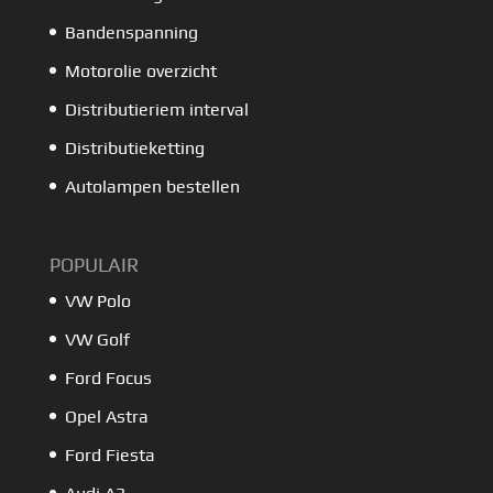
Bandenspanning
Motorolie overzicht
Distributieriem interval
Distributieketting
Autolampen bestellen
POPULAIR
VW Polo
VW Golf
Ford Focus
Opel Astra
Ford Fiesta