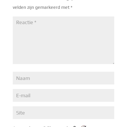
velden zijn gemarkeerd met
*