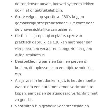
de condensor uitvalt, hoewel systeem lekken
ook niet ongebruikelijk zijn.
Grote velgen op sportieve C30’s krijgen
gemakkelijk stoeprandschade. Dit komt door
de onoverzichtelijke carrosserie.
De focus ligt op stijl in plaats i.p.v. van
praktisch gebruik; de C30 kan niet meer dan
vier personen vervoeren, aangezien er geen
vijfde zitplaats is.
Deurbekleding panelen kunnen piepen of
kraken, dit oplossen kan een tijdrovende klus
zijn.
Als je veel in het donker rijdt, is het de moeite
waard om een ​​auto met xenon verlichting te
kopen, aangezien de standaard verlichting niet
zo goed is.
Voorruiten zijn gevoelig voor steenslag en