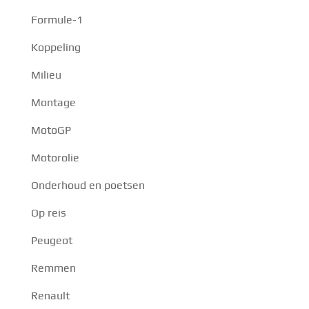
Formule-1
Koppeling
Milieu
Montage
MotoGP
Motorolie
Onderhoud en poetsen
Op reis
Peugeot
Remmen
Renault