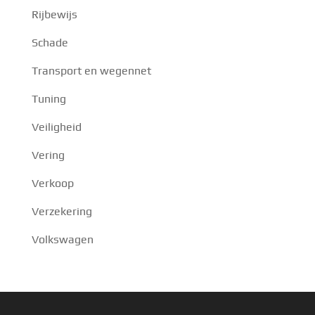
Rijbewijs
Schade
Transport en wegennet
Tuning
Veiligheid
Vering
Verkoop
Verzekering
Volkswagen