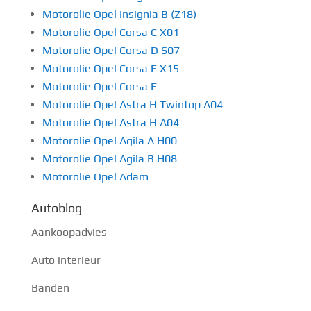
Motorolie Opel Insignia B (Z18)
Motorolie Opel Corsa C X01
Motorolie Opel Corsa D S07
Motorolie Opel Corsa E X15
Motorolie Opel Corsa F
Motorolie Opel Astra H Twintop A04
Motorolie Opel Astra H A04
Motorolie Opel Agila A H00
Motorolie Opel Agila B H08
Motorolie Opel Adam
Autoblog
Aankoopadvies
Auto interieur
Banden