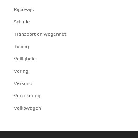
Rijbewijs
Schade
Transport en wegennet
Tuning
Veiligheid
Vering
Verkoop
Verzekering
Volkswagen