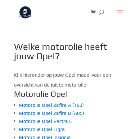
Welke motorolie heeft
jouw Opel?
Klik hieronder op jouw Opel model voor een
overzicht van de juiste motorolie:
Motorolie Opel
Motorolie Opel Zafira A (T98)
Motorolie Opel Zafira B (A05)
Motorolie Opel Vectra C
Motorolie Opel Tigra
Motorolie Opel Insignia