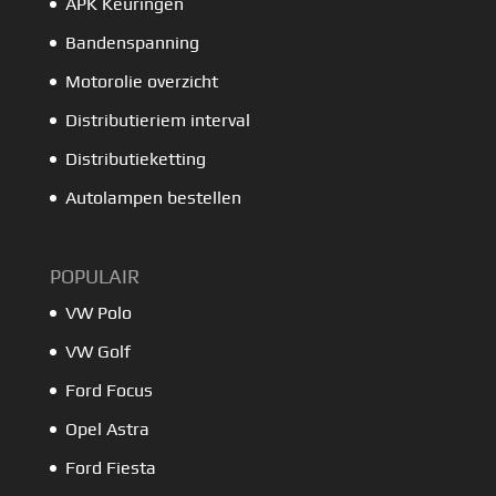
APK Keuringen
Bandenspanning
Motorolie overzicht
Distributieriem interval
Distributieketting
Autolampen bestellen
POPULAIR
VW Polo
VW Golf
Ford Focus
Opel Astra
Ford Fiesta