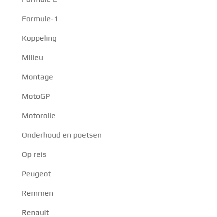
Formule-1
Koppeling
Milieu
Montage
MotoGP
Motorolie
Onderhoud en poetsen
Op reis
Peugeot
Remmen
Renault