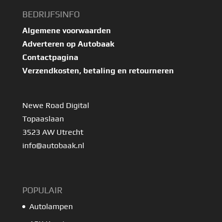
BEDRIJFSINFO
Algemene voorwaarden
Adverteren op Autobaak
Contactpagina
Verzendkosten, betaling en retourneren
Newe Road Digital
Topaaslaan
3523 AW Utrecht
info@autobaak.nl
POPULAIR
Autolampen