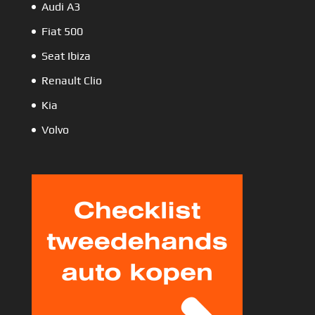
Audi A3
Fiat 500
Seat Ibiza
Renault Clio
Kia
Volvo