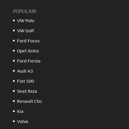
POPULAIR
VW Polo
VW Golf
Ford Focus
Opel Astra
Ford Fiesta
Audi A3
Fiat 500
Seat Ibiza
Renault Clio
Kia
Volvo