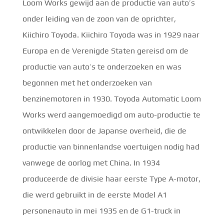
Loom Works gewijd aan de productie van auto’s
onder leiding van de zoon van de oprichter,
Kiichiro Toyoda. Kiichiro Toyoda was in 1929 naar
Europa en de Verenigde Staten gereisd om de
productie van auto’s te onderzoeken en was
begonnen met het onderzoeken van
benzinemotoren in 1930. Toyoda Automatic Loom
Works werd aangemoedigd om auto-productie te
ontwikkelen door de Japanse overheid, die de
productie van binnenlandse voertuigen nodig had
vanwege de oorlog met China. In 1934
produceerde de divisie haar eerste Type A-motor,
die werd gebruikt in de eerste Model A1
personenauto in mei 1935 en de G1-truck in