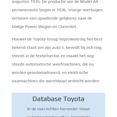
augustus 1935. De productie van de Model AA
personenauto begon in 1936. Vroege voertuigen
vertonen een opvallende gelijkenis naar de
Dodge Power Wagon en Chevrolet.
Hoewel de Toyota Group tegenwoordig het best
bekend staat om zijn auto’s, bevindt hij zich nog
steeds in de textielsector en maakt het nog
steeds automatische weefmachines, die nu
worden geautomatiseerd, en elektrische
naaimachines die wereldwijd verkocht worden.
Database Toyota
In de overzichten hieronder staan