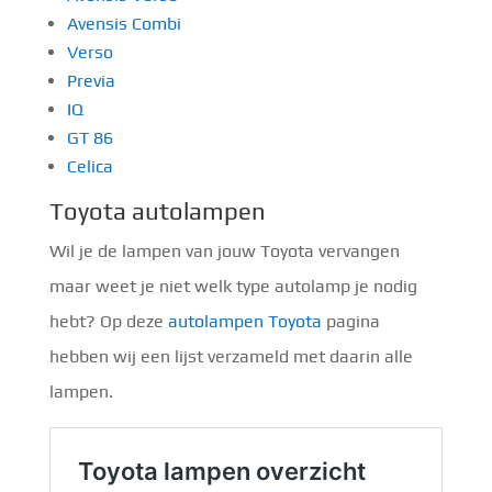
Avensis Combi
Verso
Previa
IQ
GT 86
Celica
Toyota autolampen
Wil je de lampen van jouw Toyota vervangen
maar weet je niet welk type autolamp je nodig
hebt? Op deze
autolampen Toyota
pagina
hebben wij een lijst verzameld met daarin alle
lampen.