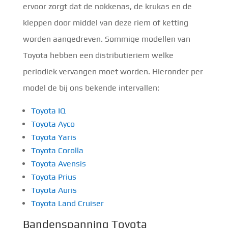
ervoor zorgt dat de nokkenas, de krukas en de
kleppen door middel van deze riem of ketting
worden aangedreven. Sommige modellen van
Toyota hebben een distributieriem welke
periodiek vervangen moet worden. Hieronder per
model de bij ons bekende intervallen:
Toyota IQ
Toyota Ayco
Toyota Yaris
Toyota Corolla
Toyota Avensis
Toyota Prius
Toyota Auris
Toyota Land Cruiser
Bandenspanning Toyota