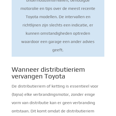
onderhoudsintervallen, benodigde
motorolie en tips over de meest recente
Toyota modellen. De intervallen en
richtlijnen zijn slechts een indicatie, er
kunnen omstandigheden optreden
waardoor een garage een ander advies
geeft.
Wanneer distributieriem
vervangen Toyota
De distributieriem of ketting is essentieel voor
(bijna) elke verbrandingsmotor, zonder enige
vorm van distributie kan er geen verbranding
ontstaan. Dit komt omdat de distributieriem