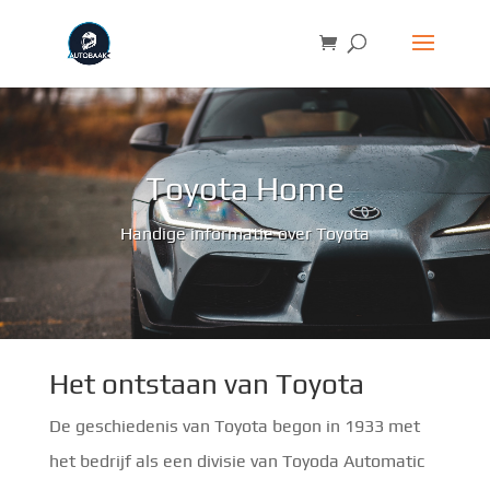
Toyota Home
Handige informatie over Toyota
Het ontstaan van Toyota
De geschiedenis van Toyota begon in 1933 met
het bedrijf als een divisie van Toyoda Automatic