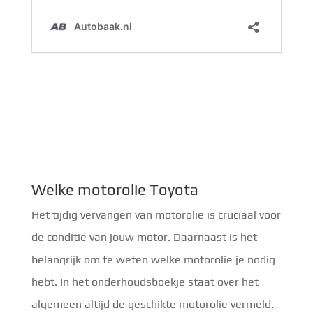
Welke motorolie Toyota
Het tijdig vervangen van motorolie is cruciaal voor
de conditie van jouw motor. Daarnaast is het
belangrijk om te weten welke motorolie je nodig
hebt. In het onderhoudsboekje staat over het
algemeen altijd de geschikte motorolie vermeld.