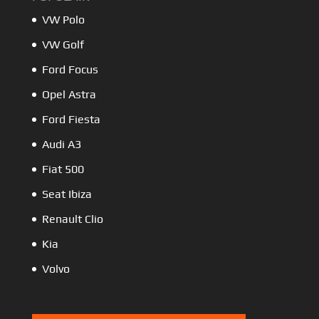
VW Polo
VW Golf
Ford Focus
Opel Astra
Ford Fiesta
Audi A3
Fiat 500
Seat Ibiza
Renault Clio
Kia
Volvo