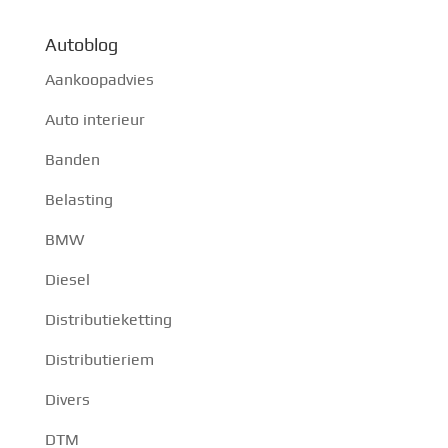
Autoblog
Aankoopadvies
Auto interieur
Banden
Belasting
BMW
Diesel
Distributieketting
Distributieriem
Divers
DTM