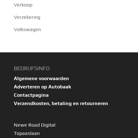
Verkoop
Verzekering
Volkswagen
BEDRIJFSINFO
Algemene voorwaarden
Adverteren op Autobaak
Contactpagina
Verzendkosten, betaling en retourneren
Newe Road Digital
Topaaslaan