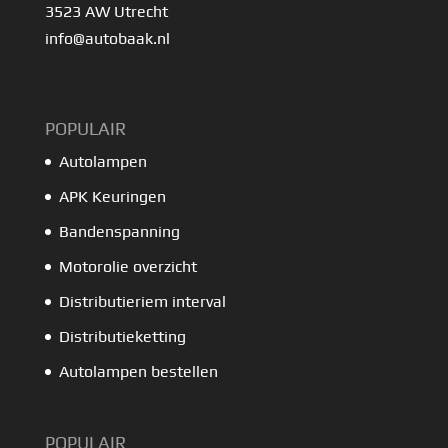
3523 AW Utrecht
info@autobaak.nl
POPULAIR
Autolampen
APK Keuringen
Bandenspanning
Motorolie overzicht
Distributieriem interval
Distributieketting
Autolampen bestellen
POPULAIR