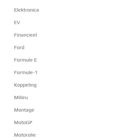
Elektronica
EV
Financieel
Ford
Formule E
Formule-1
Koppeling
Milieu
Montage
MotoGP
Motorolie