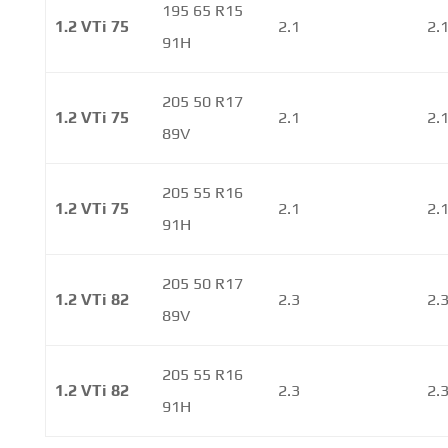
195 65 R15
1.2 VTi 75
2.1
2.
91H
205 50 R17
1.2 VTi 75
2.1
2.
89V
205 55 R16
1.2 VTi 75
2.1
2.
91H
205 50 R17
1.2 VTi 82
2.3
2.
89V
205 55 R16
1.2 VTi 82
2.3
2.
91H