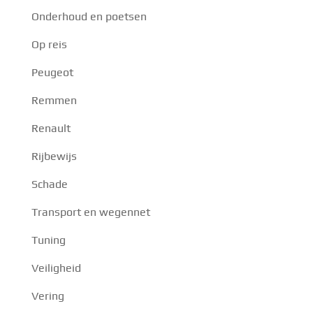
Onderhoud en poetsen
Op reis
Peugeot
Remmen
Renault
Rijbewijs
Schade
Transport en wegennet
Tuning
Veiligheid
Vering