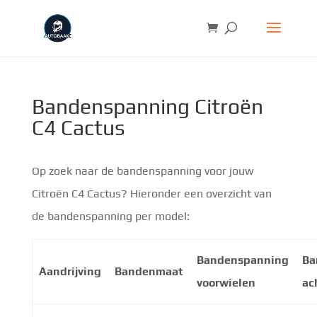
Bandenspanning Citroën
C4 Cactus
Op zoek naar de bandenspanning voor jouw
Citroën C4 Cactus? Hieronder een overzicht van
de bandenspanning per model:
Bandenspanning
Ba
Aandrijving
Bandenmaat
voorwielen
ac