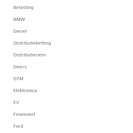
Belasting
BMW
Diesel
Distributieketting
Distributieriem
Divers
DTM
Elektronica
EV
Financieel
Ford