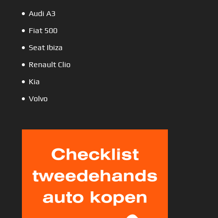
Audi A3
Fiat 500
Seat Ibiza
Renault Clio
Kia
Volvo