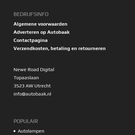
BEDRIJFSINFO
Algemene voorwaarden
Adverteren op Autobaak
Contactpagina
Verzendkosten, betaling en retourneren
Newe Road Digital
Topaaslaan
3523 AW Utrecht
info@autobaak.nl
POPULAIR
Autolampen