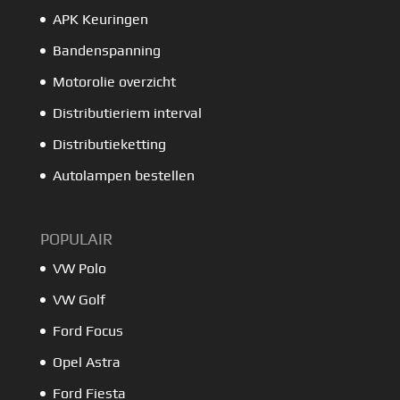
APK Keuringen
Bandenspanning
Motorolie overzicht
Distributieriem interval
Distributieketting
Autolampen bestellen
POPULAIR
VW Polo
VW Golf
Ford Focus
Opel Astra
Ford Fiesta