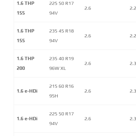
1.6 THP
225 50 R17
2.6
2.
155
94V
1.6 THP
235 45 R18
2.6
2.
155
94V
1.6 THP
235 40 R19
2.6
2.
200
96W XL
215 60 R16
1.6 e-HDi
2.6
2.
95H
225 50 R17
1.6 e-HDi
2.6
2.
94V