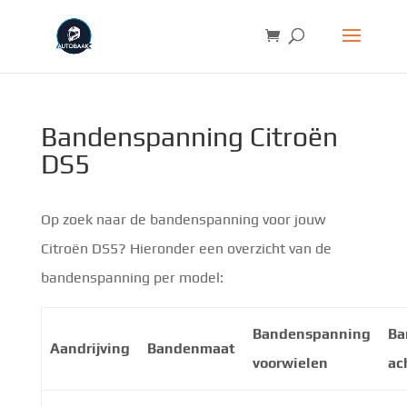
Bandenspanning Citroën
DS5
Op zoek naar de bandenspanning voor jouw
Citroën DS5? Hieronder een overzicht van de
bandenspanning per model:
Bandenspanning
Ba
Aandrijving
Bandenmaat
voorwielen
ac