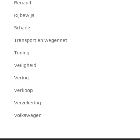
Renault
Rijbewijs
Schade
Transport en wegennet
Tuning
Veiligheid
Vering
Verkoop
Verzekering
Volkswagen