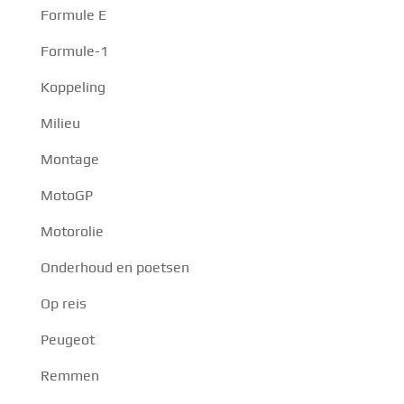
Formule E
Formule-1
Koppeling
Milieu
Montage
MotoGP
Motorolie
Onderhoud en poetsen
Op reis
Peugeot
Remmen