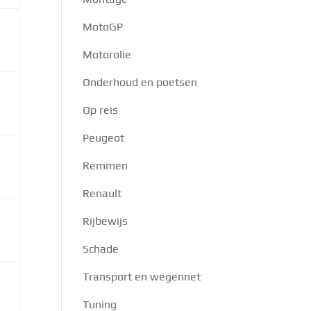
MotoGP
Motorolie
Onderhoud en poetsen
Op reis
Peugeot
Remmen
Renault
Rijbewijs
Schade
Transport en wegennet
Tuning