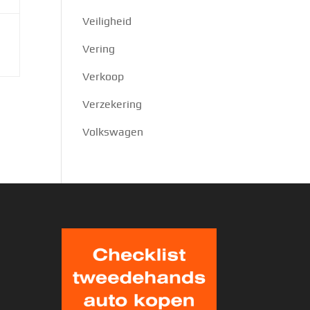
Veiligheid
Vering
Verkoop
Verzekering
Volkswagen