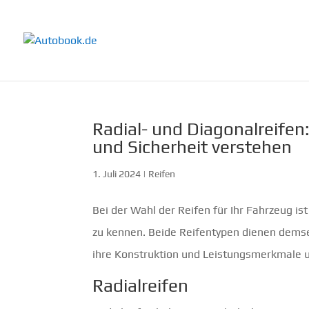
Radial- und Diagonalreifen
und Sicherheit verstehen
1. Juli 2024
|
Reifen
Bei der Wahl der Reifen für Ihr Fahrzeug is
zu kennen. Beide Reifentypen dienen demse
ihre Konstruktion und Leistungsmerkmale un
Radialreifen