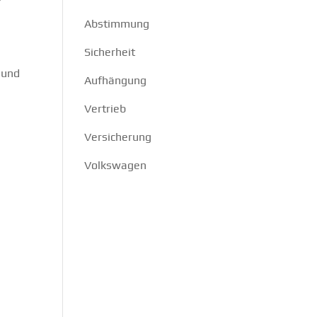
Abstimmung
Sicherheit
 und
Aufhängung
Vertrieb
Versicherung
Volkswagen