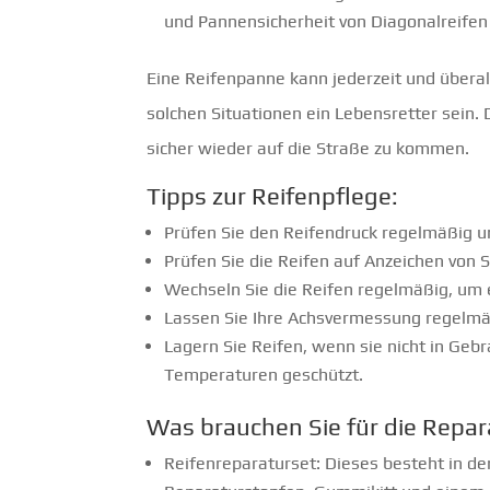
und Pannensicherheit von Diagonalreifen 
Eine Reifenpanne kann jederzeit und überal
solchen Situationen ein Lebensretter sein. 
sicher wieder auf die Straße zu kommen.
Tipps zur Reifenpflege:
Prüfen Sie den Reifendruck regelmäßig un
Prüfen Sie die Reifen auf Anzeichen von 
Wechseln Sie die Reifen regelmäßig, um 
Lassen Sie Ihre Achsvermessung regelmä
Lagern Sie Reifen, wenn sie nicht in Ge
Temperaturen geschützt.
Was brauchen Sie für die Repar
Reifenreparaturset: Dieses besteht in d