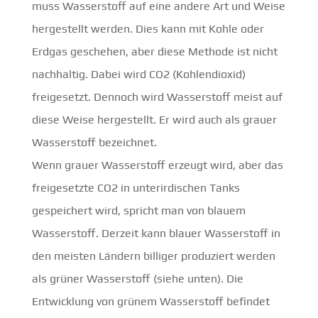
muss Wasserstoff auf eine andere Art und Weise
hergestellt werden. Dies kann mit Kohle oder
Erdgas geschehen, aber diese Methode ist nicht
nachhaltig. Dabei wird CO2 (Kohlendioxid)
freigesetzt. Dennoch wird Wasserstoff meist auf
diese Weise hergestellt. Er wird auch als grauer
Wasserstoff bezeichnet.
Wenn grauer Wasserstoff erzeugt wird, aber das
freigesetzte CO2 in unterirdischen Tanks
gespeichert wird, spricht man von blauem
Wasserstoff. Derzeit kann blauer Wasserstoff in
den meisten Ländern billiger produziert werden
als grüner Wasserstoff (siehe unten). Die
Entwicklung von grünem Wasserstoff befindet