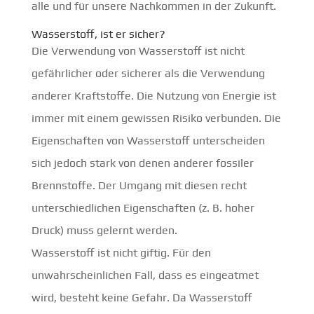
alle und für unsere Nachkommen in der Zukunft.
Wasserstoff, ist er sicher?
Die Verwendung von Wasserstoff ist nicht
gefährlicher oder sicherer als die Verwendung
anderer Kraftstoffe. Die Nutzung von Energie ist
immer mit einem gewissen Risiko verbunden. Die
Eigenschaften von Wasserstoff unterscheiden
sich jedoch stark von denen anderer fossiler
Brennstoffe. Der Umgang mit diesen recht
unterschiedlichen Eigenschaften (z. B. hoher
Druck) muss gelernt werden.
Wasserstoff ist nicht giftig. Für den
unwahrscheinlichen Fall, dass es eingeatmet
wird, besteht keine Gefahr. Da Wasserstoff