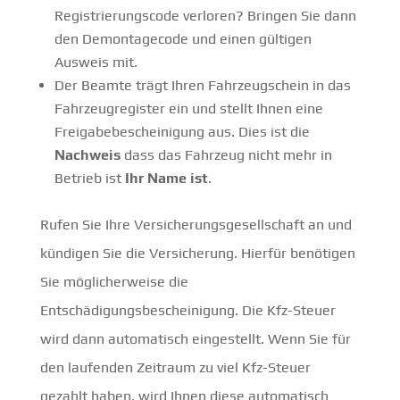
Registrierungscode verloren? Bringen Sie dann
den Demontagecode und einen gültigen
Ausweis mit.
Der Beamte trägt Ihren Fahrzeugschein in das
Fahrzeugregister ein und stellt Ihnen eine
Freigabebescheinigung aus. Dies ist die
Nachweis
dass das Fahrzeug nicht mehr in
Betrieb ist
Ihr Name ist
.
Rufen Sie Ihre Versicherungsgesellschaft an und
kündigen Sie die Versicherung. Hierfür benötigen
Sie möglicherweise die
Entschädigungsbescheinigung. Die Kfz-Steuer
wird dann automatisch eingestellt. Wenn Sie für
den laufenden Zeitraum zu viel Kfz-Steuer
gezahlt haben, wird Ihnen diese automatisch