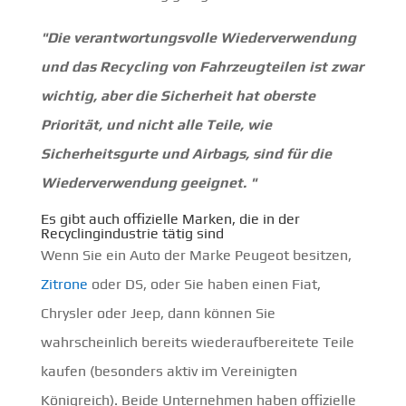
"Die verantwortungsvolle Wiederverwendung
und das Recycling von Fahrzeugteilen ist zwar
wichtig, aber die Sicherheit hat oberste
Priorität, und nicht alle Teile, wie
Sicherheitsgurte und Airbags, sind für die
Wiederverwendung geeignet. "
Es gibt auch offizielle Marken, die in der
Recyclingindustrie tätig sind
Wenn Sie ein Auto der Marke Peugeot besitzen,
Zitrone
oder DS, oder Sie haben einen Fiat,
Chrysler oder Jeep, dann können Sie
wahrscheinlich bereits wiederaufbereitete Teile
kaufen (besonders aktiv im Vereinigten
Königreich). Beide Unternehmen haben offizielle