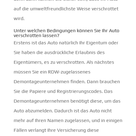
auf die umweltfreundlichste Weise verschrottet
wird.
Unter welchen Bedingungen können Sie Ihr Auto
verschrotten lassen?
Erstens ist das Auto natürlich Ihr Eigentum oder
Sie haben die ausdrückliche Erlaubnis des
Eigentümers, es zu verschrotten. Als nächstes
müssen Sie ein RDW-zugelassenes
Demontageunternehmen finden. Dann brauchen
Sie die Papiere und Registrierungscodes. Das
Demontageunternehmen benötigt diese, um das
Auto abzumelden. Dadurch ist das Auto nicht
mehr auf Ihren Namen zugelassen, und in einigen
Fällen verlangt Ihre Versicherung diese