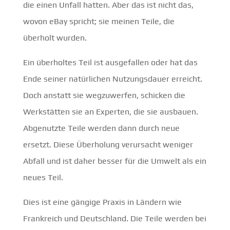
die einen Unfall hatten. Aber das ist nicht das,
wovon eBay spricht; sie meinen Teile, die
überholt wurden.
Ein überholtes Teil ist ausgefallen oder hat das
Ende seiner natürlichen Nutzungsdauer erreicht.
Doch anstatt sie wegzuwerfen, schicken die
Werkstätten sie an Experten, die sie ausbauen.
Abgenutzte Teile werden dann durch neue
ersetzt. Diese Überholung verursacht weniger
Abfall und ist daher besser für die Umwelt als ein
neues Teil.
Dies ist eine gängige Praxis in Ländern wie
Frankreich und Deutschland. Die Teile werden bei