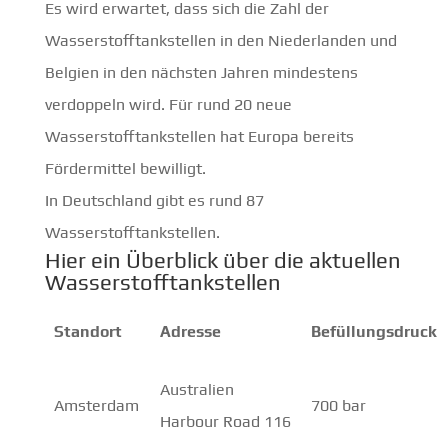
Es wird erwartet, dass sich die Zahl der
Wasserstofftankstellen in den Niederlanden und
Belgien in den nächsten Jahren mindestens
verdoppeln wird. Für rund 20 neue
Wasserstofftankstellen hat Europa bereits
Fördermittel bewilligt.
In Deutschland gibt es rund 87
Wasserstofftankstellen.
Hier ein Überblick über die aktuellen
Wasserstofftankstellen
Standort
Adresse
Befüllungsdruck
Australien
Amsterdam
700 bar
Harbour Road 116