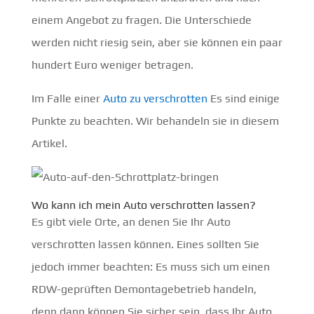
einem Angebot zu fragen. Die Unterschiede
werden nicht riesig sein, aber sie können ein paar
hundert Euro weniger betragen.
Im Falle einer
Auto zu verschrotten
Es sind einige
Punkte zu beachten. Wir behandeln sie in diesem
Artikel.
Wo kann ich mein Auto verschrotten lassen?
Es gibt viele Orte, an denen Sie Ihr Auto
verschrotten lassen können. Eines sollten Sie
jedoch immer beachten: Es muss sich um einen
RDW-geprüften Demontagebetrieb handeln,
denn dann können Sie sicher sein, dass Ihr Auto