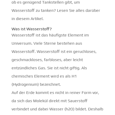
ob es genügend Tankstellen gibt, um
Wasserstoff zu tanken? Lesen Sie alles darüber
in diesem Artikel.
Was ist Wasserstoff?
Wasserstoff ist das häufigste Element im
Universum. Viele Sterne bestehen aus
Wasserstoff. Wasserstoff ist ein geruchloses,
geschmackloses, farbloses, aber leicht
entzündliches Gas. Sie ist nicht giftig. Als
chemisches Element wird es als H1
(Hydrogenium) bezeichnet.
Auf der Erde kommt es nicht in reiner Form vor,
da sich das Molekül direkt mit Sauerstoff
verbindet und dabei Wasser (h2O) bildet. Deshalb