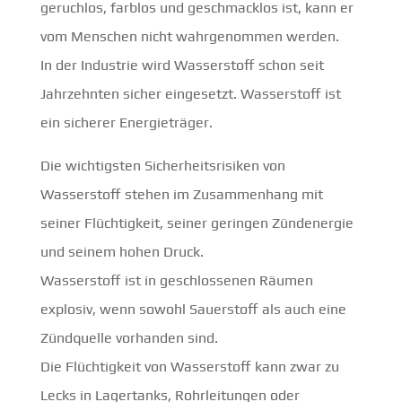
geruchlos, farblos und geschmacklos ist, kann er
vom Menschen nicht wahrgenommen werden.
In der Industrie wird Wasserstoff schon seit
Jahrzehnten sicher eingesetzt. Wasserstoff ist
ein sicherer Energieträger.
Die wichtigsten Sicherheitsrisiken von
Wasserstoff stehen im Zusammenhang mit
seiner Flüchtigkeit, seiner geringen Zündenergie
und seinem hohen Druck.
Wasserstoff ist in geschlossenen Räumen
explosiv, wenn sowohl Sauerstoff als auch eine
Zündquelle vorhanden sind.
Die Flüchtigkeit von Wasserstoff kann zwar zu
Lecks in Lagertanks, Rohrleitungen oder