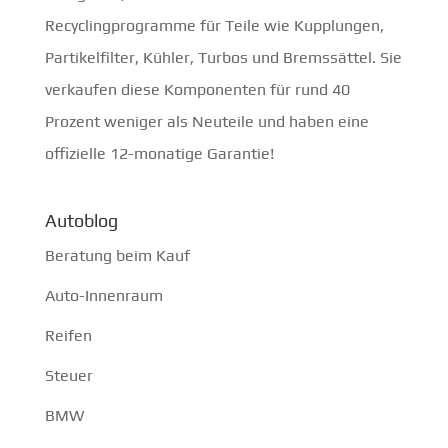
Recyclingprogramme für Teile wie Kupplungen,
Partikelfilter, Kühler, Turbos und Bremssättel. Sie
verkaufen diese Komponenten für rund 40
Prozent weniger als Neuteile und haben eine
offizielle 12-monatige Garantie!
Autoblog
Beratung beim Kauf
Auto-Innenraum
Reifen
Steuer
BMW