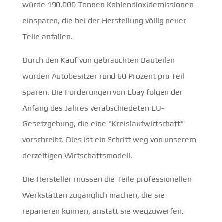
würde 190.000 Tonnen Kohlendioxidemissionen
einsparen, die bei der Herstellung völlig neuer
Teile anfallen.
Durch den Kauf von gebrauchten Bauteilen
würden Autobesitzer rund 60 Prozent pro Teil
sparen. Die Forderungen von Ebay folgen der
Anfang des Jahres verabschiedeten EU-
Gesetzgebung, die eine "Kreislaufwirtschaft"
vorschreibt. Dies ist ein Schritt weg von unserem
derzeitigen Wirtschaftsmodell.
Die Hersteller müssen die Teile professionellen
Werkstätten zugänglich machen, die sie
reparieren können, anstatt sie wegzuwerfen.