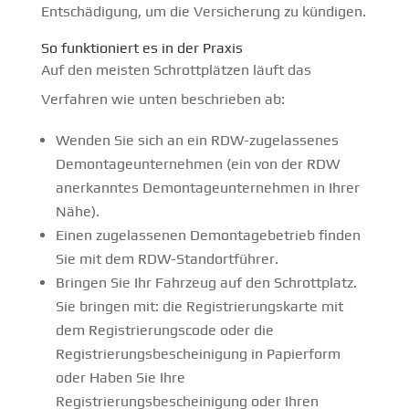
Entschädigung, um die Versicherung zu kündigen.
So funktioniert es in der Praxis
Auf den meisten Schrottplätzen läuft das
Verfahren wie unten beschrieben ab:
Wenden Sie sich an ein RDW-zugelassenes
Demontageunternehmen (ein von der RDW
anerkanntes Demontageunternehmen in Ihrer
Nähe).
Einen zugelassenen Demontagebetrieb finden
Sie mit dem RDW-Standortführer.
Bringen Sie Ihr Fahrzeug auf den Schrottplatz.
Sie bringen mit: die Registrierungskarte mit
dem Registrierungscode oder die
Registrierungsbescheinigung in Papierform
oder Haben Sie Ihre
Registrierungsbescheinigung oder Ihren