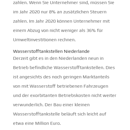
zahlen. Wenn Sie Unternehmer sind, müssen Sie
im Jahr 2020 nur 8% an zusätzlichen Steuern
zahlen. Im Jahr 2020 können Unternehmer mit
einem Abzug von nicht weniger als 36% für
Umweltinvestitionen rechnen.
Wasserstofftankstellen Niederlande
Derzeit gibt es in den Niederlanden neun in
Betrieb befindliche Wasserstofftankstellen. Dies
ist angesichts des noch geringen Marktanteils
von mit Wasserstoff betriebenen Fahrzeugen
und der exorbitanten Betriebskosten nicht weiter
verwunderlich. Der Bau einer kleinen
Wasserstofftankstelle beläuft sich leicht auf
etwa eine Million Euro.