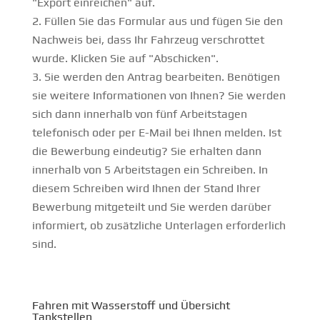
"Export einreichen" auf.
Füllen Sie das Formular aus und fügen Sie den
Nachweis bei, dass Ihr Fahrzeug verschrottet
wurde. Klicken Sie auf "Abschicken".
Sie werden den Antrag bearbeiten. Benötigen
sie weitere Informationen von Ihnen? Sie werden
sich dann innerhalb von fünf Arbeitstagen
telefonisch oder per E-Mail bei Ihnen melden. Ist
die Bewerbung eindeutig? Sie erhalten dann
innerhalb von 5 Arbeitstagen ein Schreiben. In
diesem Schreiben wird Ihnen der Stand Ihrer
Bewerbung mitgeteilt und Sie werden darüber
informiert, ob zusätzliche Unterlagen erforderlich
sind.
Fahren mit Wasserstoff und Übersicht
Tankstellen