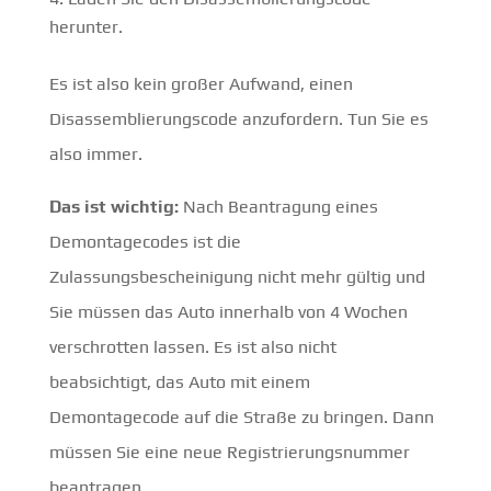
herunter.
Es ist also kein großer Aufwand, einen
Disassemblierungscode anzufordern. Tun Sie es
also immer.
Das ist wichtig:
Nach Beantragung eines
Demontagecodes ist die
Zulassungsbescheinigung nicht mehr gültig und
Sie müssen das Auto innerhalb von 4 Wochen
verschrotten lassen. Es ist also nicht
beabsichtigt, das Auto mit einem
Demontagecode auf die Straße zu bringen. Dann
müssen Sie eine neue Registrierungsnummer
beantragen.