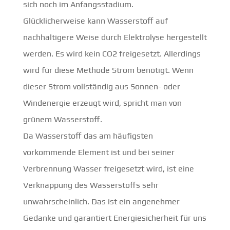
sich noch im Anfangsstadium.
Glücklicherweise kann Wasserstoff auf
nachhaltigere Weise durch Elektrolyse hergestellt
werden. Es wird kein CO2 freigesetzt. Allerdings
wird für diese Methode Strom benötigt. Wenn
dieser Strom vollständig aus Sonnen- oder
Windenergie erzeugt wird, spricht man von
grünem Wasserstoff.
Da Wasserstoff das am häufigsten
vorkommende Element ist und bei seiner
Verbrennung Wasser freigesetzt wird, ist eine
Verknappung des Wasserstoffs sehr
unwahrscheinlich. Das ist ein angenehmer
Gedanke und garantiert Energiesicherheit für uns