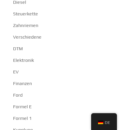
Diesel
Steuerkette
Zahnriemen
Verschiedene
DTM
Elektronik
EV
Finanzen
Ford
Formel E
Formel 1
DE
Kupplung