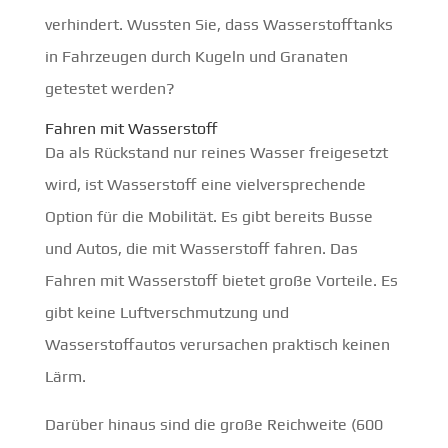
verhindert. Wussten Sie, dass Wasserstofftanks
in Fahrzeugen durch Kugeln und Granaten
getestet werden?
Fahren mit Wasserstoff
Da als Rückstand nur reines Wasser freigesetzt
wird, ist Wasserstoff eine vielversprechende
Option für die Mobilität. Es gibt bereits Busse
und Autos, die mit Wasserstoff fahren. Das
Fahren mit Wasserstoff bietet große Vorteile. Es
gibt keine Luftverschmutzung und
Wasserstoffautos verursachen praktisch keinen
Lärm.
Darüber hinaus sind die große Reichweite (600