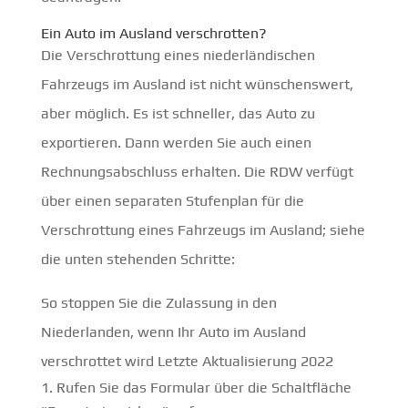
Ein Auto im Ausland verschrotten?
Die Verschrottung eines niederländischen
Fahrzeugs im Ausland ist nicht wünschenswert,
aber möglich. Es ist schneller, das Auto zu
exportieren. Dann werden Sie auch einen
Rechnungsabschluss erhalten. Die RDW verfügt
über einen separaten Stufenplan für die
Verschrottung eines Fahrzeugs im Ausland; siehe
die unten stehenden Schritte:
So stoppen Sie die Zulassung in den
Niederlanden, wenn Ihr Auto im Ausland
verschrottet wird Letzte Aktualisierung 2022
Rufen Sie das Formular über die Schaltfläche