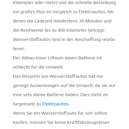
Kilometer oder mehr) und die schnelle Betankung
ein großes Plus im Vergleich zu Elektroautos, bei
denen die Ladezeit mindestens 30 Minuten und
die Reichweite bis zu 400 Kilometer beträgt.
Wasserstoffautos sind in der Anschaffung relativ
teuer.
Der Abbau einer Lithium-Ionen-Batterie ist
schlecht für die Umwelt.
Das Recyceln von Wasserstoffautos hat nur
geringe Auswirkungen auf die Umwelt, da sie nur
eine sehr kleine Batterie haben. Dies steht im
Gegensatz zu
Elektroautos
.
Wenn Sie ein Wasserstoffauto für sich selbst
kaufen, müssen Sie keine Kraftfahrzeugsteuer