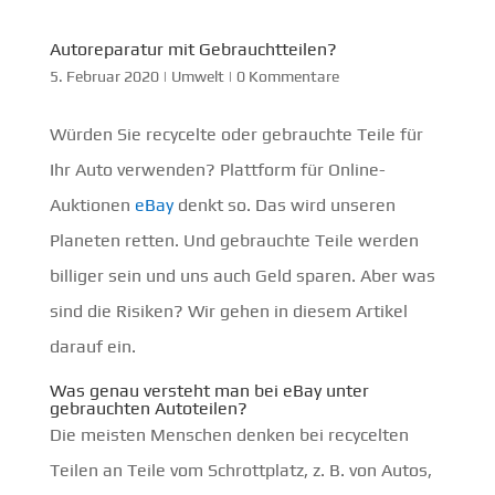
Autoreparatur mit Gebrauchtteilen?
5. Februar 2020
|
Umwelt
|
0 Kommentare
Würden Sie recycelte oder gebrauchte Teile für
Ihr Auto verwenden? Plattform für Online-
Auktionen
eBay
denkt so. Das wird unseren
Planeten retten. Und gebrauchte Teile werden
billiger sein und uns auch Geld sparen. Aber was
sind die Risiken? Wir gehen in diesem Artikel
darauf ein.
Was genau versteht man bei eBay unter
gebrauchten Autoteilen?
Die meisten Menschen denken bei recycelten
Teilen an Teile vom Schrottplatz, z. B. von Autos,