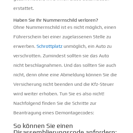
erstattet.
Haben Sie Ihr Nummernschild verloren?
Ohne Nummernschild ist es nicht möglich, einen
Führerschein bei einer zugelassenen Stelle zu
erwerben.
Schrottplatz
unmöglich, ein Auto zu
verschrotten. Zumindest sollten sie das Auto
nicht beschlagnahmen. Und das sollten Sie auch
nicht, denn ohne eine Abmeldung können Sie die
Versicherung nicht beenden und die Kfz-Steuer
wird weiter erhoben. Tun Sie es also nicht!
Nachfolgend finden Sie die Schritte zur
Beantragung eines Demontagecodes:
So können Sie einen
Disassemblierungscode anfordern: