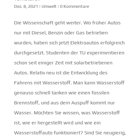
Dez. 8, 2021
|
Umwelt
|
0 Kommentare
Die Wissenschaft geht weiter. Wo früher Autos
nur mit Diesel, Benzin oder Gas betrieben
wurden, haben sich jetzt Elektroautos erfolgreich
durchgesetzt. Studenten der TU experimentieren
schon seit einiger Zeit mit solarbetriebenen
Autos. Relativ neu ist die Entwicklung des
Fahrens mit Wasserstoff. Man kann Wasserstoff
genauso schnell tanken wie einen fossilen
Brennstoff, und aus dem Auspuff kommt nur
Wasser. Möchten Sie wissen, was Wasserstoff
ist, wie er hergestellt wird und wie ein
Wasserstoffauto funktioniert? Sind Sie neugierig,