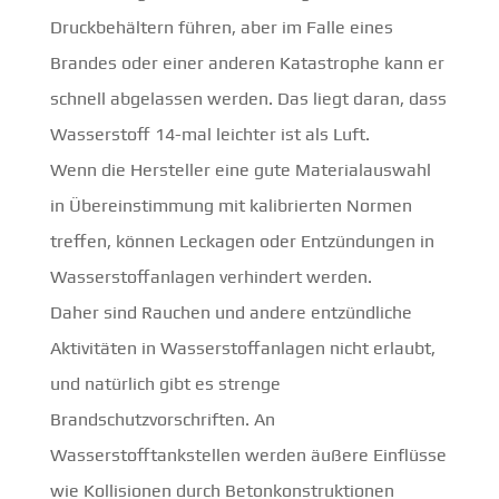
Druckbehältern führen, aber im Falle eines
Brandes oder einer anderen Katastrophe kann er
schnell abgelassen werden. Das liegt daran, dass
Wasserstoff 14-mal leichter ist als Luft.
Wenn die Hersteller eine gute Materialauswahl
in Übereinstimmung mit kalibrierten Normen
treffen, können Leckagen oder Entzündungen in
Wasserstoffanlagen verhindert werden.
Daher sind Rauchen und andere entzündliche
Aktivitäten in Wasserstoffanlagen nicht erlaubt,
und natürlich gibt es strenge
Brandschutzvorschriften. An
Wasserstofftankstellen werden äußere Einflüsse
wie Kollisionen durch Betonkonstruktionen