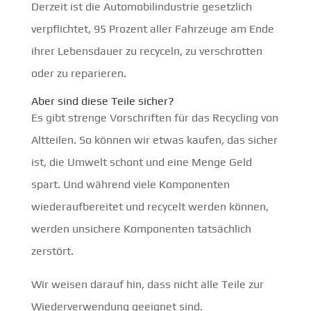
Derzeit ist die Automobilindustrie gesetzlich
verpflichtet, 95 Prozent aller Fahrzeuge am Ende
ihrer Lebensdauer zu recyceln, zu verschrotten
oder zu reparieren.
Aber sind diese Teile sicher?
Es gibt strenge Vorschriften für das Recycling von
Altteilen. So können wir etwas kaufen, das sicher
ist, die Umwelt schont und eine Menge Geld
spart. Und während viele Komponenten
wiederaufbereitet und recycelt werden können,
werden unsichere Komponenten tatsächlich
zerstört.
Wir weisen darauf hin, dass nicht alle Teile zur
Wiederverwendung geeignet sind.