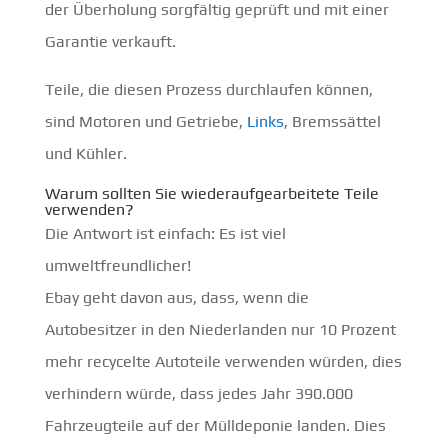
der Überholung sorgfältig geprüft und mit einer
Garantie verkauft.
Teile, die diesen Prozess durchlaufen können,
sind Motoren und Getriebe,
Links
, Bremssättel
und Kühler.
Warum sollten Sie wiederaufgearbeitete Teile
verwenden?
Die Antwort ist einfach: Es ist viel
umweltfreundlicher!
Ebay geht davon aus, dass, wenn die
Autobesitzer in den Niederlanden nur 10 Prozent
mehr recycelte Autoteile verwenden würden, dies
verhindern würde, dass jedes Jahr 390.000
Fahrzeugteile auf der Mülldeponie landen. Dies