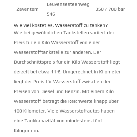
Leuvensesteenweg
Zaventem
350 / 700 bar
546
Wie viel kostet es, Wasserstoff zu tanken?
Wie bei gewöhnlichen Tankstellen variiert der
Preis für ein Kilo Wasserstoff von einer
Wasserstofftankstelle zur anderen. Der
Durchschnittspreis für ein Kilo Wasserstoff liegt
derzeit bei etwa 11 €. Umgerechnet in Kilometer
liegt der Preis für Wasserstoff zwischen den
Preisen von Diesel und Benzin. Mit einem Kilo
Wasserstoff beträgt die Reichweite knapp über
100 Kilometer. Viele Wasserstoffautos haben
eine Tankkapazität von mindestens fünf
Kilogramm.