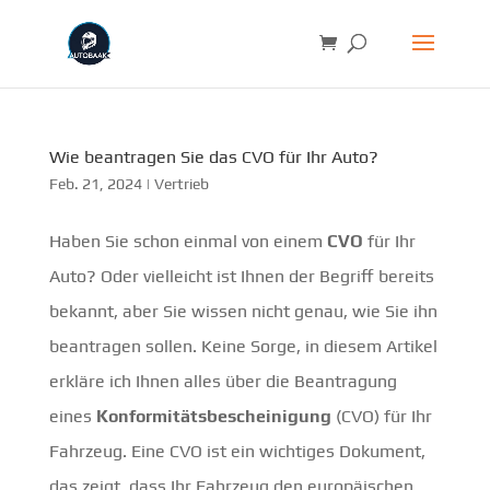
Wie beantragen Sie das CVO für Ihr Auto?
Feb. 21, 2024
|
Vertrieb
Haben Sie schon einmal von einem
CVO
für Ihr
Auto? Oder vielleicht ist Ihnen der Begriff bereits
bekannt, aber Sie wissen nicht genau, wie Sie ihn
beantragen sollen. Keine Sorge, in diesem Artikel
erkläre ich Ihnen alles über die Beantragung
eines
Konformitätsbescheinigung
(CVO) für Ihr
Fahrzeug. Eine CVO ist ein wichtiges Dokument,
das zeigt, dass Ihr Fahrzeug den europäischen