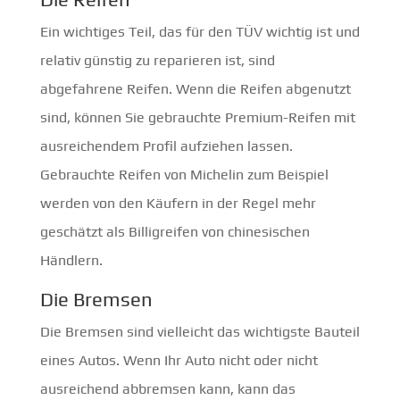
Ein wichtiges Teil, das für den TÜV wichtig ist und
relativ günstig zu reparieren ist, sind
abgefahrene Reifen. Wenn die Reifen abgenutzt
sind, können Sie gebrauchte Premium-Reifen mit
ausreichendem Profil aufziehen lassen.
Gebrauchte Reifen von Michelin zum Beispiel
werden von den Käufern in der Regel mehr
geschätzt als Billigreifen von chinesischen
Händlern.
Die Bremsen
Die Bremsen sind vielleicht das wichtigste Bauteil
eines Autos. Wenn Ihr Auto nicht oder nicht
ausreichend abbremsen kann, kann das