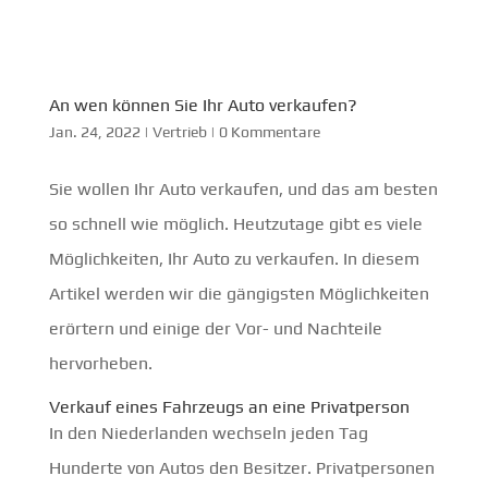
An wen können Sie Ihr Auto verkaufen?
Jan. 24, 2022
|
Vertrieb
|
0 Kommentare
Sie wollen Ihr Auto verkaufen, und das am besten
so schnell wie möglich. Heutzutage gibt es viele
Möglichkeiten, Ihr Auto zu verkaufen. In diesem
Artikel werden wir die gängigsten Möglichkeiten
erörtern und einige der Vor- und Nachteile
hervorheben.
Verkauf eines Fahrzeugs an eine Privatperson
In den Niederlanden wechseln jeden Tag
Hunderte von Autos den Besitzer. Privatpersonen