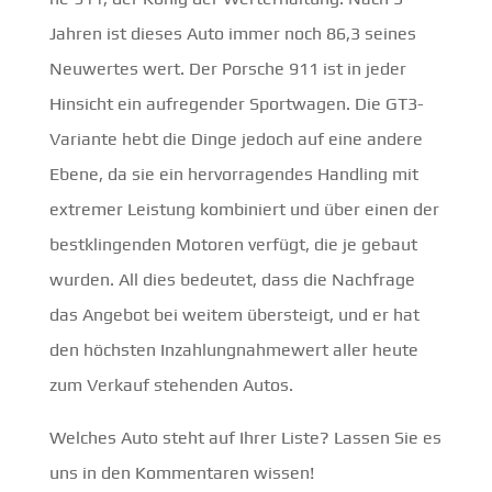
Jahren ist dieses Auto immer noch 86,3 seines
Neuwertes wert. Der Porsche 911 ist in jeder
Hinsicht ein aufregender Sportwagen. Die GT3-
Variante hebt die Dinge jedoch auf eine andere
Ebene, da sie ein hervorragendes Handling mit
extremer Leistung kombiniert und über einen der
bestklingenden Motoren verfügt, die je gebaut
wurden. All dies bedeutet, dass die Nachfrage
das Angebot bei weitem übersteigt, und er hat
den höchsten Inzahlungnahmewert aller heute
zum Verkauf stehenden Autos.
Welches Auto steht auf Ihrer Liste? Lassen Sie es
uns in den Kommentaren wissen!