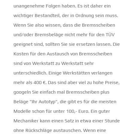
unangenehme Folgen haben. Es ist daher ein
wichtiger Bestandteil, der in Ordnung sein muss.
Wenn Sie also wissen, dass die Bremsscheiben
und/oder Bremsbeläge nicht mehr für den TÜV
geeignet sind, sollten Sie sie ersetzen lassen. Die
Kosten für den Austausch von Bremsscheiben
sind von Werkstatt zu Werkstatt sehr
unterschiedlich. Einige Werkstätten verlangen
mehr als 400 €. Das sind aber viel zu hohe Preise,
googeln Sie einfach mal Bremsscheiben plus
Beläge "Ihr Autotyp", die gibt es für die meisten
Modelle schon für unter 100,- Euro. Ein guter
Mechaniker kann einen Satz in etwa einer Stunde
ohne Rückschläge austauschen. Wenn eine