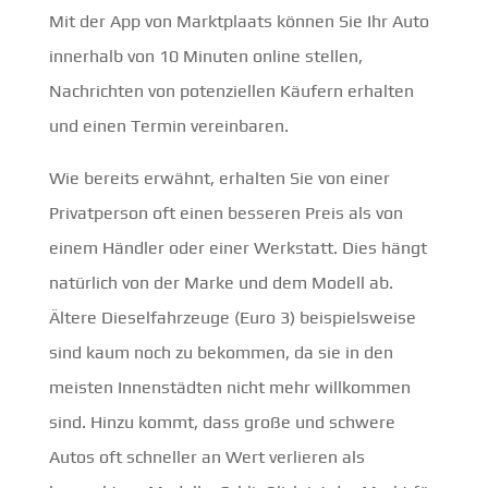
Mit der App von Marktplaats können Sie Ihr Auto
innerhalb von 10 Minuten online stellen,
Nachrichten von potenziellen Käufern erhalten
und einen Termin vereinbaren.
Wie bereits erwähnt, erhalten Sie von einer
Privatperson oft einen besseren Preis als von
einem Händler oder einer Werkstatt. Dies hängt
natürlich von der Marke und dem Modell ab.
Ältere Dieselfahrzeuge (Euro 3) beispielsweise
sind kaum noch zu bekommen, da sie in den
meisten Innenstädten nicht mehr willkommen
sind. Hinzu kommt, dass große und schwere
Autos oft schneller an Wert verlieren als