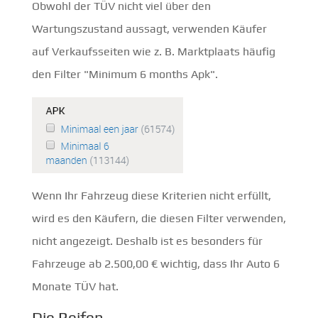
Obwohl der TÜV nicht viel über den
Wartungszustand aussagt, verwenden Käufer
auf Verkaufsseiten wie z. B. Marktplaats häufig
den Filter "Minimum 6 months Apk".
Wenn Ihr Fahrzeug diese Kriterien nicht erfüllt,
wird es den Käufern, die diesen Filter verwenden,
nicht angezeigt. Deshalb ist es besonders für
Fahrzeuge ab 2.500,00 € wichtig, dass Ihr Auto 6
Monate TÜV hat.
Die Reifen