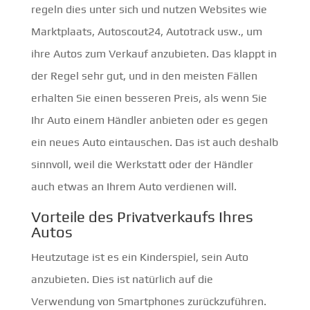
regeln dies unter sich und nutzen Websites wie
Marktplaats, Autoscout24, Autotrack usw., um
ihre Autos zum Verkauf anzubieten. Das klappt in
der Regel sehr gut, und in den meisten Fällen
erhalten Sie einen besseren Preis, als wenn Sie
Ihr Auto einem Händler anbieten oder es gegen
ein neues Auto eintauschen. Das ist auch deshalb
sinnvoll, weil die Werkstatt oder der Händler
auch etwas an Ihrem Auto verdienen will.
Vorteile des Privatverkaufs Ihres
Autos
Heutzutage ist es ein Kinderspiel, sein Auto
anzubieten. Dies ist natürlich auf die
Verwendung von Smartphones zurückzuführen.