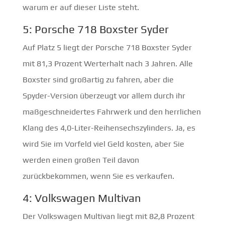
warum er auf dieser Liste steht.
5: Porsche 718 Boxster Syder
Auf Platz 5 liegt der Porsche 718 Boxster Syder
mit 81,3 Prozent Werterhalt nach 3 Jahren. Alle
Boxster sind großartig zu fahren, aber die
Spyder-Version überzeugt vor allem durch ihr
maßgeschneidertes Fahrwerk und den herrlichen
Klang des 4,0-Liter-Reihensechszylinders. Ja, es
wird Sie im Vorfeld viel Geld kosten, aber Sie
werden einen großen Teil davon
zurückbekommen, wenn Sie es verkaufen.
4: Volkswagen Multivan
Der Volkswagen Multivan liegt mit 82,8 Prozent