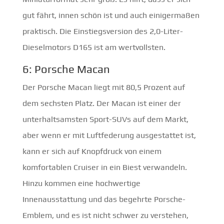
gut fährt, innen schön ist und auch einigermaßen
praktisch. Die Einstiegsversion des 2,0-Liter-
Dieselmotors D165 ist am wertvollsten.
6: Porsche Macan
Der Porsche Macan liegt mit 80,5 Prozent auf
dem sechsten Platz. Der Macan ist einer der
unterhaltsamsten Sport-SUVs auf dem Markt,
aber wenn er mit Luftfederung ausgestattet ist,
kann er sich auf Knopfdruck von einem
komfortablen Cruiser in ein Biest verwandeln.
Hinzu kommen eine hochwertige
Innenausstattung und das begehrte Porsche-
Emblem, und es ist nicht schwer zu verstehen,