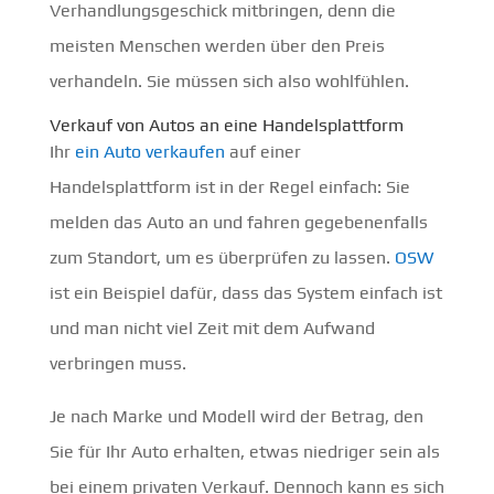
Verhandlungsgeschick mitbringen, denn die
meisten Menschen werden über den Preis
verhandeln. Sie müssen sich also wohlfühlen.
Verkauf von Autos an eine Handelsplattform
Ihr
ein Auto verkaufen
auf einer
Handelsplattform ist in der Regel einfach: Sie
melden das Auto an und fahren gegebenenfalls
zum Standort, um es überprüfen zu lassen.
OSW
ist ein Beispiel dafür, dass das System einfach ist
und man nicht viel Zeit mit dem Aufwand
verbringen muss.
Je nach Marke und Modell wird der Betrag, den
Sie für Ihr Auto erhalten, etwas niedriger sein als
bei einem privaten Verkauf. Dennoch kann es sich