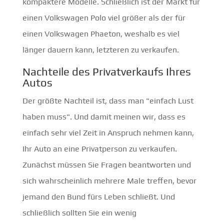
kompaktere Modelle. Schließlich ist der Markt für
einen Volkswagen Polo viel größer als der für
einen Volkswagen Phaeton, weshalb es viel
länger dauern kann, letzteren zu verkaufen.
Nachteile des Privatverkaufs Ihres
Autos
Der größte Nachteil ist, dass man "einfach Lust
haben muss". Und damit meinen wir, dass es
einfach sehr viel Zeit in Anspruch nehmen kann,
Ihr Auto an eine Privatperson zu verkaufen.
Zunächst müssen Sie Fragen beantworten und
sich wahrscheinlich mehrere Male treffen, bevor
jemand den Bund fürs Leben schließt. Und
schließlich sollten Sie ein wenig