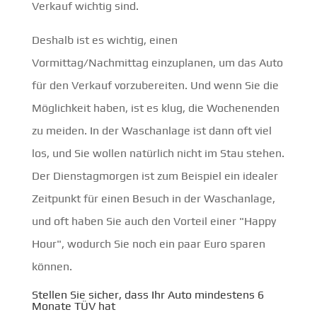
Verkauf wichtig sind.
Deshalb ist es wichtig, einen
Vormittag/Nachmittag einzuplanen, um das Auto
für den Verkauf vorzubereiten. Und wenn Sie die
Möglichkeit haben, ist es klug, die Wochenenden
zu meiden. In der Waschanlage ist dann oft viel
los, und Sie wollen natürlich nicht im Stau stehen.
Der Dienstagmorgen ist zum Beispiel ein idealer
Zeitpunkt für einen Besuch in der Waschanlage,
und oft haben Sie auch den Vorteil einer "Happy
Hour", wodurch Sie noch ein paar Euro sparen
können.
Stellen Sie sicher, dass Ihr Auto mindestens 6
Monate TÜV hat