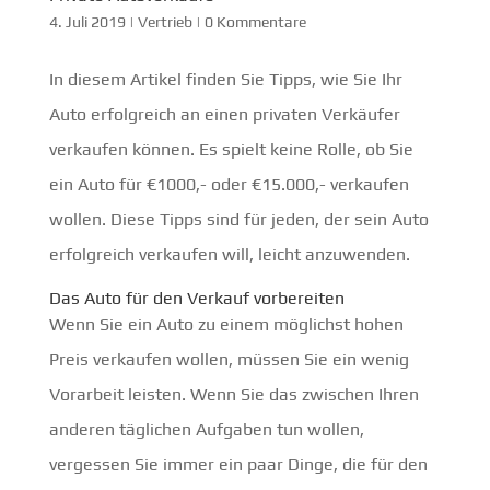
4. Juli 2019
|
Vertrieb
|
0 Kommentare
In diesem Artikel finden Sie Tipps, wie Sie Ihr
Auto erfolgreich an einen privaten Verkäufer
verkaufen können. Es spielt keine Rolle, ob Sie
ein Auto für €1000,- oder €15.000,- verkaufen
wollen. Diese Tipps sind für jeden, der sein Auto
erfolgreich verkaufen will, leicht anzuwenden.
Das Auto für den Verkauf vorbereiten
Wenn Sie ein Auto zu einem möglichst hohen
Preis verkaufen wollen, müssen Sie ein wenig
Vorarbeit leisten. Wenn Sie das zwischen Ihren
anderen täglichen Aufgaben tun wollen,
vergessen Sie immer ein paar Dinge, die für den