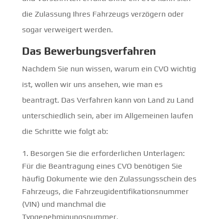
die Zulassung Ihres Fahrzeugs verzögern oder
sogar verweigert werden.
Das Bewerbungsverfahren
Nachdem Sie nun wissen, warum ein CVO wichtig
ist, wollen wir uns ansehen, wie man es
beantragt. Das Verfahren kann von Land zu Land
unterschiedlich sein, aber im Allgemeinen laufen
die Schritte wie folgt ab:
Besorgen Sie die erforderlichen Unterlagen:
Für die Beantragung eines CVO benötigen Sie
häufig Dokumente wie den Zulassungsschein des
Fahrzeugs, die Fahrzeugidentifikationsnummer
(VIN) und manchmal die
Typgenehmigungsnummer.