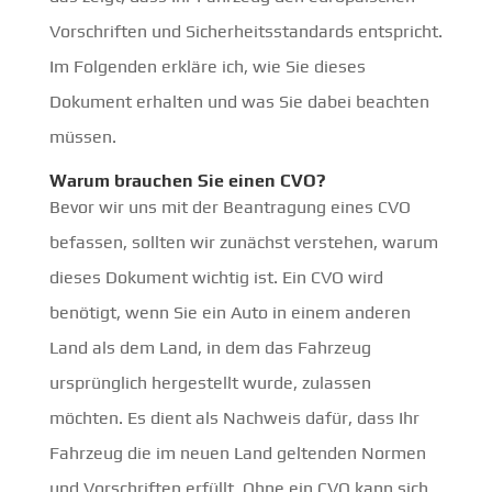
Vorschriften und Sicherheitsstandards entspricht.
Im Folgenden erkläre ich, wie Sie dieses
Dokument erhalten und was Sie dabei beachten
müssen.
Warum brauchen Sie einen CVO?
Bevor wir uns mit der Beantragung eines CVO
befassen, sollten wir zunächst verstehen, warum
dieses Dokument wichtig ist. Ein CVO wird
benötigt, wenn Sie ein Auto in einem anderen
Land als dem Land, in dem das Fahrzeug
ursprünglich hergestellt wurde, zulassen
möchten. Es dient als Nachweis dafür, dass Ihr
Fahrzeug die im neuen Land geltenden Normen
und Vorschriften erfüllt. Ohne ein CVO kann sich