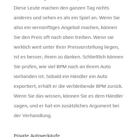
Diese Leute machen den ganzen Tag nichts
anderes und sehen es als ein Spiel an. Wenn Sie
also ein vernünftiges Angebot machen, können
Sie den Preis oft nach oben treiben. Wenn sie
wirklich weit unter Ihrer Preisvorstellung liegen,
ist es besser, ihnen zu danken. Schließlich können
Sie prüfen, wie viel BPM noch an Ihrem Auto
vorhanden ist. Sobald ein Händler ein Auto
exportiert, erhält er die verbleibende BPM zurück.
Wenn Sie das wissen, können Sie es dem Händler
sagen, und er hat ein zusätzliches Argument bei
der Verhandlung.
Private Autoverkäufe