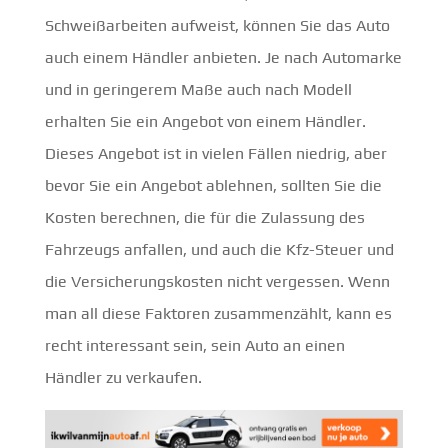
Schweißarbeiten aufweist, können Sie das Auto
auch einem Händler anbieten. Je nach Automarke
und in geringerem Maße auch nach Modell
erhalten Sie ein Angebot von einem Händler.
Dieses Angebot ist in vielen Fällen niedrig, aber
bevor Sie ein Angebot ablehnen, sollten Sie die
Kosten berechnen, die für die Zulassung des
Fahrzeugs anfallen, und auch die Kfz-Steuer und
die Versicherungskosten nicht vergessen. Wenn
man all diese Faktoren zusammenzählt, kann es
recht interessant sein, sein Auto an einen
Händler zu verkaufen.