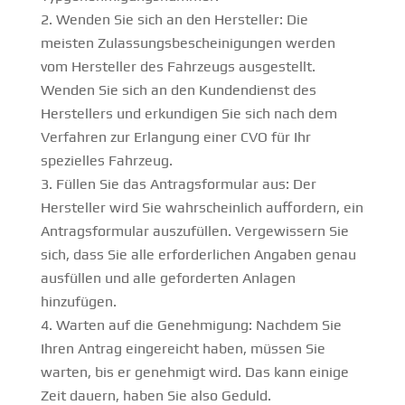
Wenden Sie sich an den Hersteller: Die
meisten Zulassungsbescheinigungen werden
vom Hersteller des Fahrzeugs ausgestellt.
Wenden Sie sich an den Kundendienst des
Herstellers und erkundigen Sie sich nach dem
Verfahren zur Erlangung einer CVO für Ihr
spezielles Fahrzeug.
Füllen Sie das Antragsformular aus: Der
Hersteller wird Sie wahrscheinlich auffordern, ein
Antragsformular auszufüllen. Vergewissern Sie
sich, dass Sie alle erforderlichen Angaben genau
ausfüllen und alle geforderten Anlagen
hinzufügen.
Warten auf die Genehmigung: Nachdem Sie
Ihren Antrag eingereicht haben, müssen Sie
warten, bis er genehmigt wird. Das kann einige
Zeit dauern, haben Sie also Geduld.