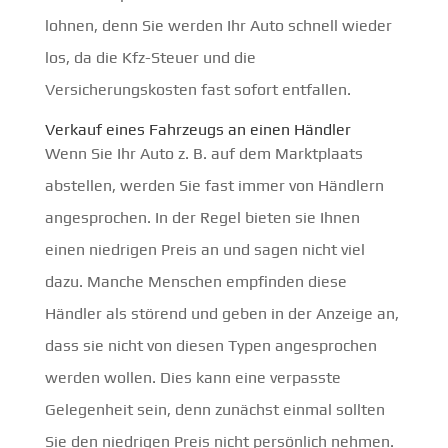
lohnen, denn Sie werden Ihr Auto schnell wieder
los, da die Kfz-Steuer und die
Versicherungskosten fast sofort entfallen.
Verkauf eines Fahrzeugs an einen Händler
Wenn Sie Ihr Auto z. B. auf dem Marktplaats
abstellen, werden Sie fast immer von Händlern
angesprochen. In der Regel bieten sie Ihnen
einen niedrigen Preis an und sagen nicht viel
dazu. Manche Menschen empfinden diese
Händler als störend und geben in der Anzeige an,
dass sie nicht von diesen Typen angesprochen
werden wollen. Dies kann eine verpasste
Gelegenheit sein, denn zunächst einmal sollten
Sie den niedrigen Preis nicht persönlich nehmen.