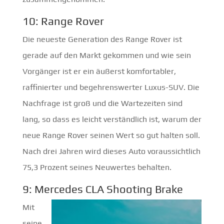
10: Range Rover
Die neueste Generation des Range Rover ist
gerade auf den Markt gekommen und wie sein
Vorgänger ist er ein äußerst komfortabler,
raffinierter und begehrenswerter Luxus-SUV. Die
Nachfrage ist groß und die Wartezeiten sind
lang, so dass es leicht verständlich ist, warum der
neue Range Rover seinen Wert so gut halten soll.
Nach drei Jahren wird dieses Auto voraussichtlich
75,3 Prozent seines Neuwertes behalten.
9: Mercedes CLA Shooting Brake
Mit
seine