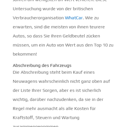
Untersuchung wurde von der britischen
Verbraucherorganisation
WhatCar
. Wie zu
erwarten, sind die meisten von ihnen teurere
Autos, so dass Sie Ihren Geldbeutel zücken
müssen, um ein Auto von Wert aus den Top 10 zu
bekommen!
Abschreibung des Fahrzeugs
Die Abschreibung steht beim Kauf eines
Neuwagens wahrscheinlich nicht ganz oben auf
der Liste Ihrer Sorgen, aber es ist sicherlich
wichtig, darüber nachzudenken, da sie in der
Regel mehr ausmacht als alle Kosten für
Kraftstoff, Steuern und Wartung
zusammengenommen.