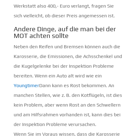
Werkstatt also 400,- Euro verlangt, fragen Sie
sich vielleicht, ob dieser Preis angemessen ist.
Andere Dinge, auf die man bei der
MOT achten sollte
Neben den Reifen und Bremsen können auch die
Karosserie, die Emissionen, die Achsschenkel und
die Kugelgelenke bei der Inspektion Probleme
bereiten. Wenn ein Auto alt wird wie ein
Youngtimer
Dann kann es Rost bekommen. An
manchen Stellen, wie z. B. den Kotflügeln, ist dies
kein Problem, aber wenn Rost an den Schwellern
und am Hilfsrahmen vorhanden ist, kann dies bei
der Inspektion Probleme verursachen.
Wenn Sie im Voraus wissen, dass die Karosserie