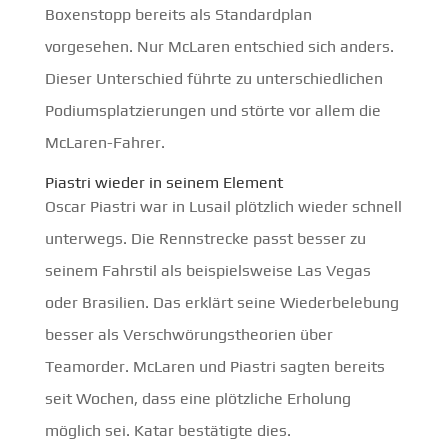
Boxenstopp bereits als Standardplan
vorgesehen. Nur McLaren entschied sich anders.
Dieser Unterschied führte zu unterschiedlichen
Podiumsplatzierungen und störte vor allem die
McLaren-Fahrer.
Piastri wieder in seinem Element
Oscar Piastri war in Lusail plötzlich wieder schnell
unterwegs. Die Rennstrecke passt besser zu
seinem Fahrstil als beispielsweise Las Vegas
oder Brasilien. Das erklärt seine Wiederbelebung
besser als Verschwörungstheorien über
Teamorder. McLaren und Piastri sagten bereits
seit Wochen, dass eine plötzliche Erholung
möglich sei. Katar bestätigte dies.