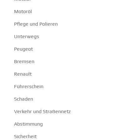
Motoröl
Pflege und Polieren
Unterwegs
Peugeot
Bremsen
Renault
Führerschein
Schaden
Verkehr und Straßennetz
Abstimmung
Sicherheit