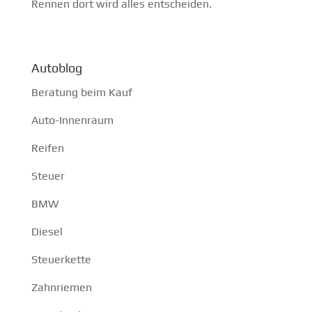
Rennen dort wird alles entscheiden.
Autoblog
Beratung beim Kauf
Auto-Innenraum
Reifen
Steuer
BMW
Diesel
Steuerkette
Zahnriemen