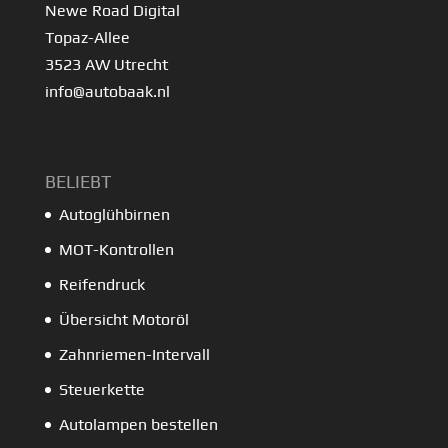
Newe Road Digital
Topaz-Allee
3523 AW Utrecht
info@autobaak.nl
BELIEBT
Autoglühbirnen
MOT-Kontrollen
Reifendruck
Übersicht Motoröl
Zahnriemen-Intervall
Steuerkette
Autolampen bestellen