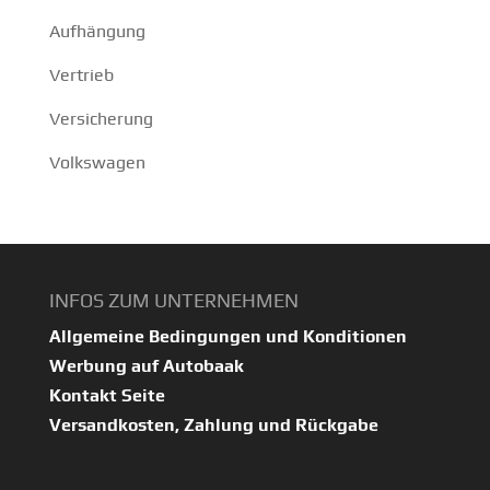
Aufhängung
Vertrieb
Versicherung
Volkswagen
INFOS ZUM UNTERNEHMEN
Allgemeine Bedingungen und Konditionen
Werbung auf Autobaak
Kontakt Seite
Versandkosten, Zahlung und Rückgabe