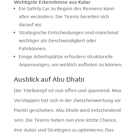
Wichtigste Erkenntnisse aus Katar
Ein Safety Car zu Beginn des Rennens kann
alles verändern. Die Teams bereiten sich
darauf vor.
Strategische Entscheidungen sind manchmal
wichtiger als Geschwindigkeit oder
Fahrkönnen.
Einige Arbeitsplätze erfordern strukturelle
Anpassungen, um wirklich aufholen zu können.
Ausblick auf Abu Dhabi
Der Titelkampf ist nun offen und spannend. Max
Verstappen hat sich in der Zwischenwertung vor
Piastri geschoben. Abu Dhabi wird entscheidend
sein. Die Teams haben nun eine letzte Chance,
ihre Autos und Strategien zu optimieren. Das