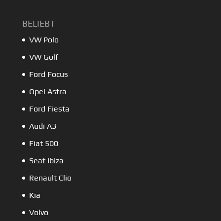
BELIEBT
VW Polo
VW Golf
Ford Focus
Opel Astra
Ford Fiesta
Audi A3
Fiat 500
Seat Ibiza
Renault Clio
Kia
Volvo