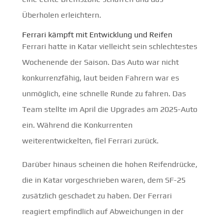
Überholen erleichtern.
Ferrari kämpft mit Entwicklung und Reifen
Ferrari hatte in Katar vielleicht sein schlechtestes
Wochenende der Saison. Das Auto war nicht
konkurrenzfähig, laut beiden Fahrern war es
unmöglich, eine schnelle Runde zu fahren. Das
Team stellte im April die Upgrades am 2025-Auto
ein. Während die Konkurrenten
weiterentwickelten, fiel Ferrari zurück.
Darüber hinaus scheinen die hohen Reifendrücke,
die in Katar vorgeschrieben waren, dem SF-25
zusätzlich geschadet zu haben. Der Ferrari
reagiert empfindlich auf Abweichungen in der