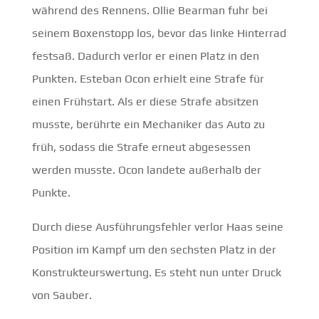
während des Rennens. Ollie Bearman fuhr bei
seinem Boxenstopp los, bevor das linke Hinterrad
festsaß. Dadurch verlor er einen Platz in den
Punkten. Esteban Ocon erhielt eine Strafe für
einen Frühstart. Als er diese Strafe absitzen
musste, berührte ein Mechaniker das Auto zu
früh, sodass die Strafe erneut abgesessen
werden musste. Ocon landete außerhalb der
Punkte.
Durch diese Ausführungsfehler verlor Haas seine
Position im Kampf um den sechsten Platz in der
Konstrukteurswertung. Es steht nun unter Druck
von Sauber.