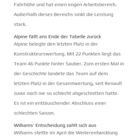
Fahrhöhe und hat einen engen Arbeitsbereich.
Außerhalb dieses Bereichs sinkt die Leistung
stark.
Alpine fällt ans Ende der Tabelle zurück
Alpine belegte den letzten Platz in der
Konstrukteurswertung. Mit 22 Punkten liegt das
Team 46 Punkte hinter Sauber. Zum ersten Mal in
der Geschichte landete das Team auf dem
letzten Platz in der Gesamtwertung, seit Renault
zuvor noch nie so schlecht abgeschnitten hatte.
Es ist ein enttäuschender Abschluss einer
schlechten Saison.
Williams’ Entscheidung zahlt sich aus
Williams stellte im April die Weiterentwicklung