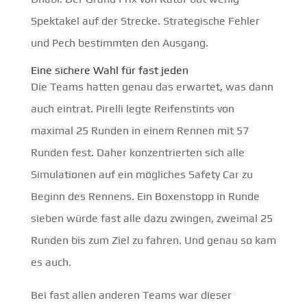
Spektakel auf der Strecke. Strategische Fehler
und Pech bestimmten den Ausgang.
Eine sichere Wahl für fast jeden
Die Teams hatten genau das erwartet, was dann
auch eintrat. Pirelli legte Reifenstints von
maximal 25 Runden in einem Rennen mit 57
Runden fest. Daher konzentrierten sich alle
Simulationen auf ein mögliches Safety Car zu
Beginn des Rennens. Ein Boxenstopp in Runde
sieben würde fast alle dazu zwingen, zweimal 25
Runden bis zum Ziel zu fahren. Und genau so kam
es auch.
Bei fast allen anderen Teams war dieser