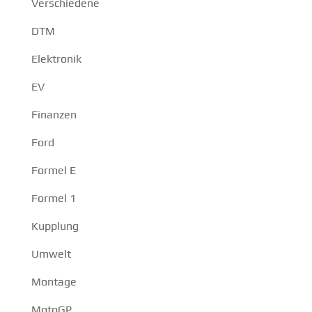
Verschiedene
DTM
Elektronik
EV
Finanzen
Ford
Formel E
Formel 1
Kupplung
Umwelt
Montage
MotoGP