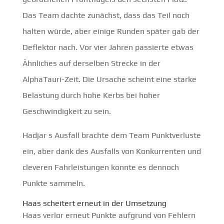
Das Team dachte zunächst, dass das Teil noch
halten würde, aber einige Runden später gab der
Deflektor nach. Vor vier Jahren passierte etwas
Ähnliches auf derselben Strecke in der
AlphaTauri-Zeit. Die Ursache scheint eine starke
Belastung durch hohe Kerbs bei hoher
Geschwindigkeit zu sein.
Hadjar s Ausfall brachte dem Team Punktverluste
ein, aber dank des Ausfalls von Konkurrenten und
cleveren Fahrleistungen konnte es dennoch
Punkte sammeln.
Haas scheitert erneut in der Umsetzung
Haas verlor erneut Punkte aufgrund von Fehlern