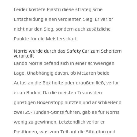
Leider kostete Piastri diese strategische
Entscheidung einen verdienten Sieg. Er verlor
nicht nur den Sieg, sondern auch zusätzliche
Punkte für die Meisterschaft.
Norris wurde durch das Safety Car zum Scheitern
verurteilt
Lando Norris befand sich in einer schwierigen
Lage. Unabhängig davon, ob McLaren beide
Autos an die Box holte oder draußen ließ, verlor
er an Boden. Da die meisten Teams den
günstigen Boxenstopp nutzten und anschließend
zwei 25-Runden-Stints fuhren, gab es für Norris
wenig zu gewinnen. Letztendlich verlor er
Positionen, was zum Teil auf die Situation und