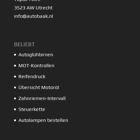
3523 AW Utrecht
info@autobaak.nl
BELIEBT
Autoglühbirnen
MOT-Kontrollen
Reifendruck
Übersicht Motoröl
Zahnriemen-Intervall
Steuerkette
Autolampen bestellen