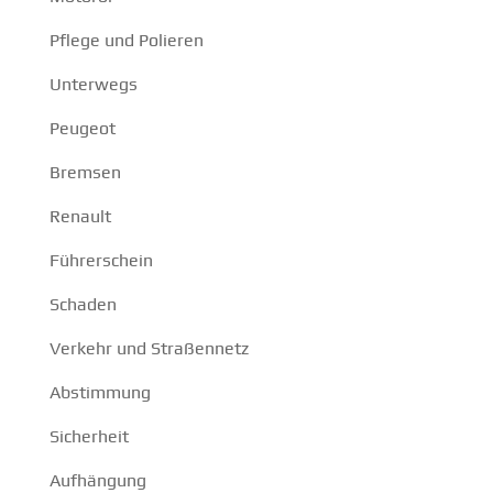
Pflege und Polieren
Unterwegs
Peugeot
Bremsen
Renault
Führerschein
Schaden
Verkehr und Straßennetz
Abstimmung
Sicherheit
Aufhängung