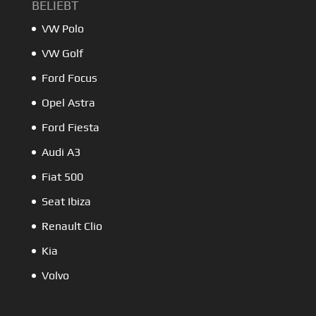
BELIEBT
VW Polo
VW Golf
Ford Focus
Opel Astra
Ford Fiesta
Audi A3
Fiat 500
Seat Ibiza
Renault Clio
Kia
Volvo