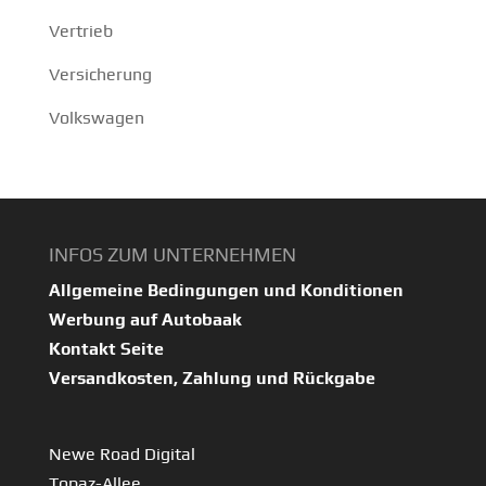
Vertrieb
Versicherung
Volkswagen
INFOS ZUM UNTERNEHMEN
Allgemeine Bedingungen und Konditionen
Werbung auf Autobaak
Kontakt Seite
Versandkosten, Zahlung und Rückgabe
Newe Road Digital
Topaz-Allee