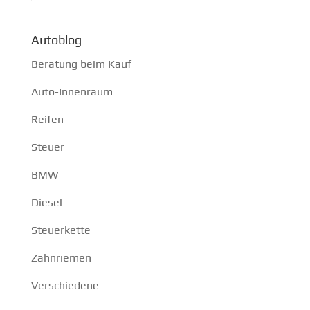
Autoblog
Beratung beim Kauf
Auto-Innenraum
Reifen
Steuer
BMW
Diesel
Steuerkette
Zahnriemen
Verschiedene