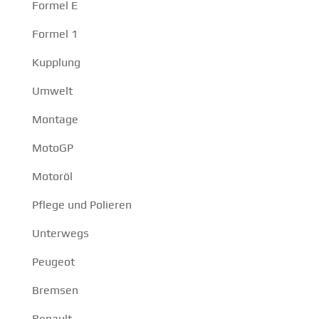
Formel E
Formel 1
Kupplung
Umwelt
Montage
MotoGP
Motoröl
Pflege und Polieren
Unterwegs
Peugeot
Bremsen
Renault