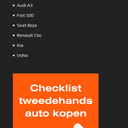
Audi A3
Fiat 500
Seat Ibiza
Renault Clio
Kia
Volvo