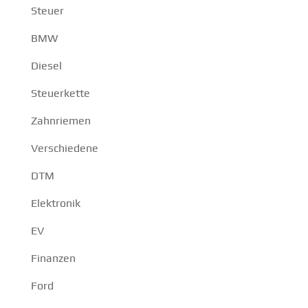
Steuer
BMW
Diesel
Steuerkette
Zahnriemen
Verschiedene
DTM
Elektronik
EV
Finanzen
Ford