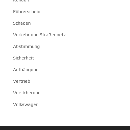
Führerschein
Schaden
Verkehr und Straßennetz
Abstimmung
Sicherheit
Aufhängung
Vertrieb
Versicherung
Volkswagen