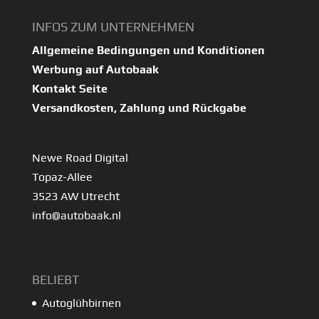
INFOS ZUM UNTERNEHMEN
Allgemeine Bedingungen und Konditionen
Werbung auf Autobaak
Kontakt Seite
Versandkosten, Zahlung und Rückgabe
Newe Road Digital
Topaz-Allee
3523 AW Utrecht
info@autobaak.nl
BELIEBT
Autoglühbirnen