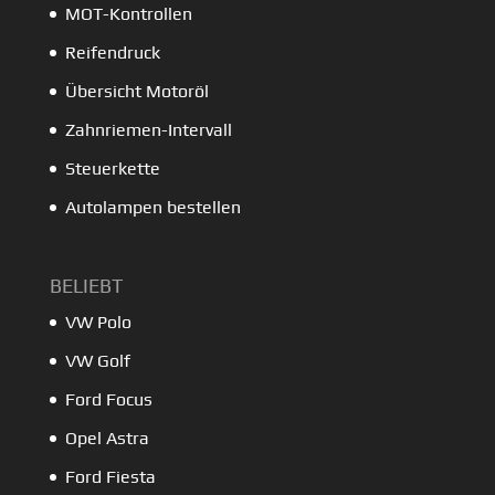
MOT-Kontrollen
Reifendruck
Übersicht Motoröl
Zahnriemen-Intervall
Steuerkette
Autolampen bestellen
BELIEBT
VW Polo
VW Golf
Ford Focus
Opel Astra
Ford Fiesta