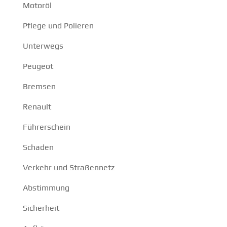
Motoröl
Pflege und Polieren
Unterwegs
Peugeot
Bremsen
Renault
Führerschein
Schaden
Verkehr und Straßennetz
Abstimmung
Sicherheit