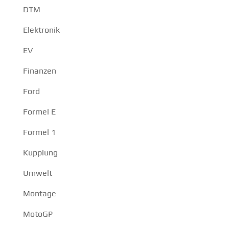
DTM
Elektronik
EV
Finanzen
Ford
Formel E
Formel 1
Kupplung
Umwelt
Montage
MotoGP