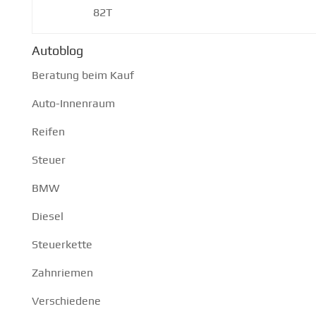
82T
Autoblog
Beratung beim Kauf
Auto-Innenraum
Reifen
Steuer
BMW
Diesel
Steuerkette
Zahnriemen
Verschiedene