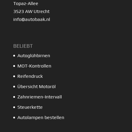
Topaz-Allee
3523 AW Utrecht
info@autobaak.nl
BELIEBT
Autoglühbirnen
MOT-Kontrollen
Reifendruck
Übersicht Motoröl
Zahnriemen-Intervall
Steuerkette
Autolampen bestellen