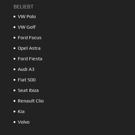
BELIEBT
VW Polo
VW Golf
Ford Focus
Opel Astra
Ford Fiesta
Audi A3
Fiat 500
Seat Ibiza
Renault Clio
Kia
Volvo