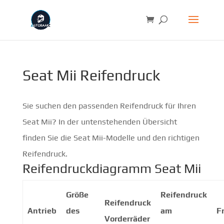
Seat Mii Reifendruck
Sie suchen den passenden Reifendruck für Ihren
Seat Mii? In der untenstehenden Übersicht
finden Sie die Seat Mii-Modelle und den richtigen
Reifendruck.
Reifendruckdiagramm Seat Mii
Größe
Reifendruck
Reifendruck
Antrieb
des
am
F
Vorderräder