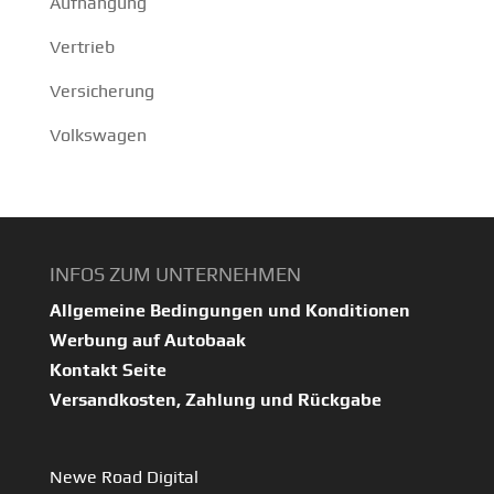
Aufhängung
Vertrieb
Versicherung
Volkswagen
INFOS ZUM UNTERNEHMEN
Allgemeine Bedingungen und Konditionen
Werbung auf Autobaak
Kontakt Seite
Versandkosten, Zahlung und Rückgabe
Newe Road Digital