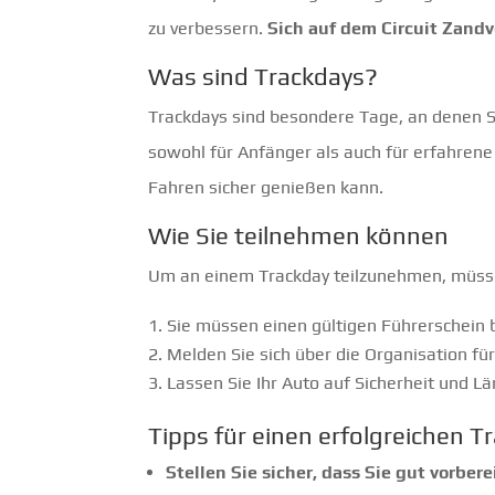
zu verbessern.
Sich auf dem Circuit Zandvo
Was sind Trackdays?
Trackdays sind besondere Tage, an denen Si
sowohl für Anfänger als auch für erfahrene 
Fahren sicher genießen kann.
Wie Sie teilnehmen können
Um an einem Trackday teilzunehmen, müss
Sie müssen einen gültigen Führerschein 
Melden Sie sich über die Organisation fü
Lassen Sie Ihr Auto auf Sicherheit und 
Tipps für einen erfolgreichen T
Stellen Sie sicher, dass Sie gut vorbere