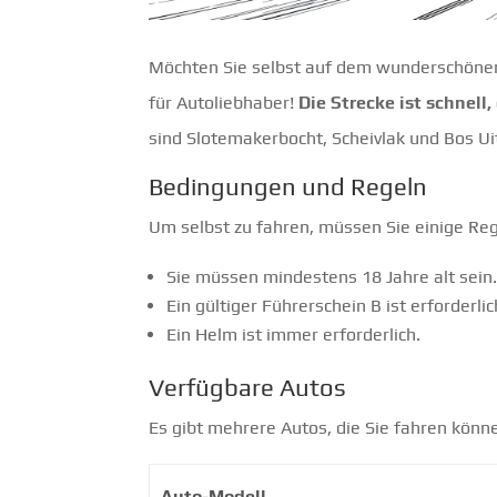
Möchten Sie selbst auf dem wunderschönen C
für Autoliebhaber!
Die Strecke ist schnell
sind Slotemakerbocht, Scheivlak und Bos Ui
Bedingungen und Regeln
Um selbst zu fahren, müssen Sie einige Re
Sie müssen mindestens 18 Jahre alt sein
Ein gültiger Führerschein B ist erforderlic
Ein Helm ist immer erforderlich.
Verfügbare Autos
Es gibt mehrere Autos, die Sie fahren könne
Auto-Modell