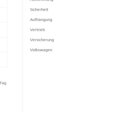
Sicherheit
Aufhängung
Vertrieb
Versicherung
Volkswagen
 Tag