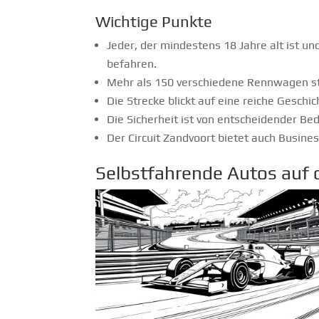
Wichtige Punkte
Jeder, der mindestens 18 Jahre alt ist un
befahren.
Mehr als 150 verschiedene Rennwagen st
Die Strecke blickt auf eine reiche Gesch
Die Sicherheit ist von entscheidender Be
Der Circuit Zandvoort bietet auch Busin
Selbstfahrende Autos auf 