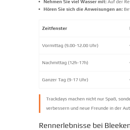
Nehmen Sie viel Wasser mit:
Auf der Re
Hören Sie sich die Anweisungen an:
Bef
Zeitfenster
Vormittag (9.00-12.00 Uhr)
Nachmittag (12h-17h)
Ganzer Tag (9-17 Uhr)
Trackdays machen nicht nur Spaß, sonde
verbessern und neue Freunde in der Au
Rennerlebnisse bei Bleeke