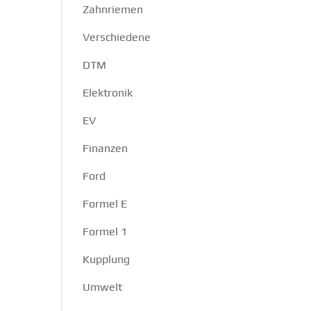
Zahnriemen
Verschiedene
DTM
Elektronik
EV
Finanzen
Ford
Formel E
Formel 1
Kupplung
Umwelt