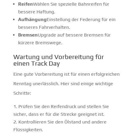
Reifen
Wählen Sie spezielle Bahnreifen für
bessere Haftung.
Aufhängung
Einstellung der Federung für ein
besseres Fahrverhalten.
Bremsen
Upgrade auf bessere Bremsen für
kürzere Bremswege.
Wartung und Vorbereitung für
einen Track Day
Eine gute Vorbereitung ist für einen erfolgreichen
Renntag unerlässlich. Hier sind einige wichtige
Schritte:
Prüfen Sie den Reifendruck und stellen Sie
sicher, dass er für die Strecke geeignet ist.
Kontrollieren Sie den Ölstand und andere
Flüssigkeiten.