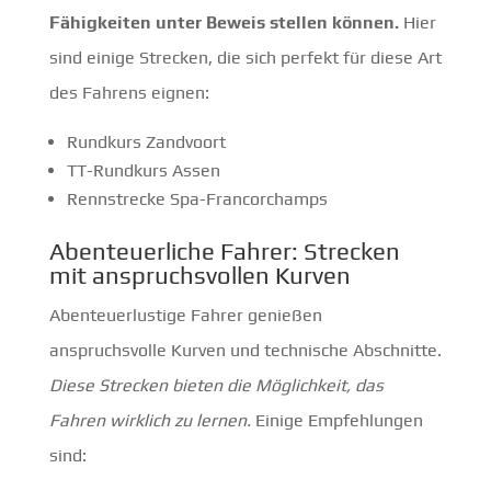
Fähigkeiten unter Beweis stellen können.
Hier
sind einige Strecken, die sich perfekt für diese Art
des Fahrens eignen:
Rundkurs Zandvoort
TT-Rundkurs Assen
Rennstrecke Spa-Francorchamps
Abenteuerliche Fahrer: Strecken
mit anspruchsvollen Kurven
Abenteuerlustige Fahrer genießen
anspruchsvolle Kurven und technische Abschnitte.
Diese Strecken bieten die Möglichkeit, das
Fahren wirklich zu lernen.
Einige Empfehlungen
sind: