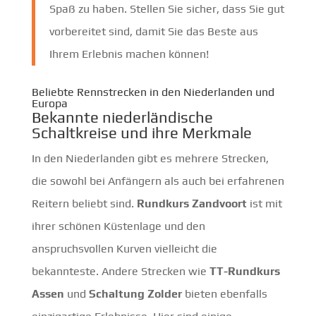
Spaß zu haben. Stellen Sie sicher, dass Sie gut
vorbereitet sind, damit Sie das Beste aus
Ihrem Erlebnis machen können!
Beliebte Rennstrecken in den Niederlanden und
Europa
Bekannte niederländische
Schaltkreise und ihre Merkmale
In den Niederlanden gibt es mehrere Strecken,
die sowohl bei Anfängern als auch bei erfahrenen
Reitern beliebt sind.
Rundkurs Zandvoort
ist mit
ihrer schönen Küstenlage und den
anspruchsvollen Kurven vielleicht die
bekannteste. Andere Strecken wie
TT-Rundkurs
Assen
und
Schaltung Zolder
bieten ebenfalls