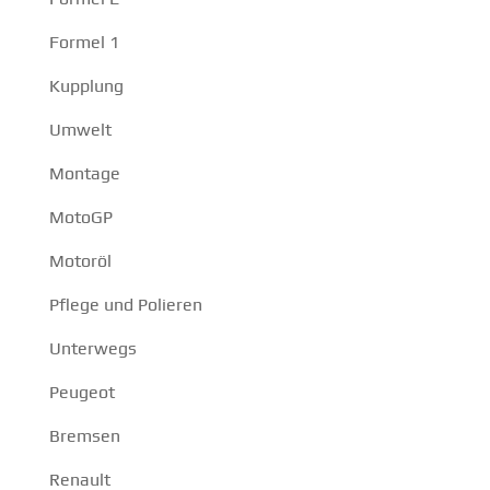
Formel 1
Kupplung
Umwelt
Montage
MotoGP
Motoröl
Pflege und Polieren
Unterwegs
Peugeot
Bremsen
Renault