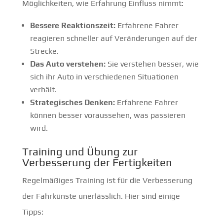
Möglichkeiten, wie Erfahrung Einfluss nimmt:
Bessere Reaktionszeit:
Erfahrene Fahrer
reagieren schneller auf Veränderungen auf der
Strecke.
Das Auto verstehen:
Sie verstehen besser, wie
sich ihr Auto in verschiedenen Situationen
verhält.
Strategisches Denken:
Erfahrene Fahrer
können besser voraussehen, was passieren
wird.
Training und Übung zur
Verbesserung der Fertigkeiten
Regelmäßiges Training ist für die Verbesserung
der Fahrkünste unerlässlich. Hier sind einige
Tipps: