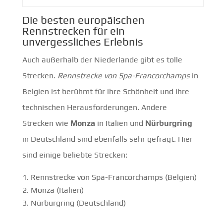
Die besten europäischen
Rennstrecken für ein
unvergessliches Erlebnis
Auch außerhalb der Niederlande gibt es tolle
Strecken.
Rennstrecke von Spa-Francorchamps
in
Belgien ist berühmt für ihre Schönheit und ihre
technischen Herausforderungen. Andere
Strecken wie
Monza
in Italien und
Nürburgring
in Deutschland sind ebenfalls sehr gefragt. Hier
sind einige beliebte Strecken:
Rennstrecke von Spa-Francorchamps (Belgien)
Monza (Italien)
Nürburgring (Deutschland)