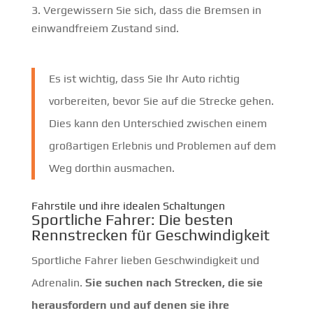
Vergewissern Sie sich, dass die Bremsen in
einwandfreiem Zustand sind.
Es ist wichtig, dass Sie Ihr Auto richtig
vorbereiten, bevor Sie auf die Strecke gehen.
Dies kann den Unterschied zwischen einem
großartigen Erlebnis und Problemen auf dem
Weg dorthin ausmachen.
Fahrstile und ihre idealen Schaltungen
Sportliche Fahrer: Die besten
Rennstrecken für Geschwindigkeit
Sportliche Fahrer lieben Geschwindigkeit und
Adrenalin.
Sie suchen nach Strecken, die sie
herausfordern und auf denen sie ihre