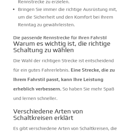
Rennstrecke zu erzielen.
Bringen Sie immer die richtige Ausrüstung mit,
um die Sicherheit und den Komfort bei Ihrem
Renntag zu gewährleisten.
Die passende Rennstrecke für Ihren Fahrstil
Warum es wichtig ist, die richtige
Schaltung zu wählen
Die Wahl der richtigen Strecke ist entscheidend
für ein gutes Fahrerlebnis.
Eine Strecke, die zu
Ihrem Fahrstil passt, kann Ihre Leistung
erheblich verbessern.
So haben Sie mehr Spaß
und lernen schneller.
Verschiedene Arten von
Schaltkreisen erklärt
Es gibt verschiedene Arten von Schaltkreisen, die