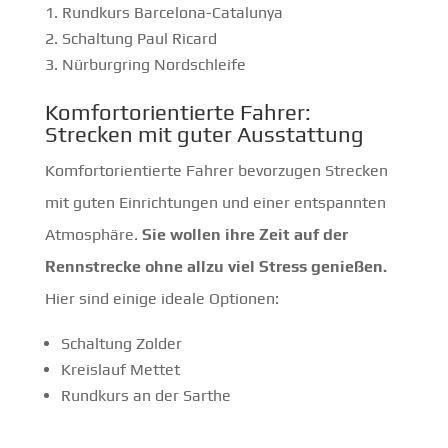
Rundkurs Barcelona-Catalunya
Schaltung Paul Ricard
Nürburgring Nordschleife
Komfortorientierte Fahrer:
Strecken mit guter Ausstattung
Komfortorientierte Fahrer bevorzugen Strecken
mit guten Einrichtungen und einer entspannten
Atmosphäre.
Sie wollen ihre Zeit auf der
Rennstrecke ohne allzu viel Stress genießen.
Hier sind einige ideale Optionen:
Schaltung Zolder
Kreislauf Mettet
Rundkurs an der Sarthe