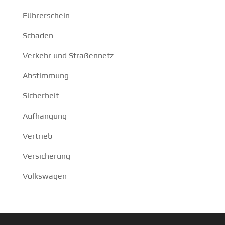
Führerschein
Schaden
Verkehr und Straßennetz
Abstimmung
Sicherheit
Aufhängung
Vertrieb
Versicherung
Volkswagen