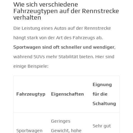
Wie sich verschiedene
Fahrzeugtypen auf der Rennstrecke
verhalten
Die Leistung eines Autos auf der Rennstrecke
hängt stark von der Art des Fahrzeugs ab.
Sportwagen sind oft schneller und wendiger
,
während SUVs mehr Stabilität bieten. Hier sind
einige Beispiele:
Eignung
Fahrzeugtyp
Eigenschaften
für die
Schaltung
Geringes
Sehr gut
Sportwagen
Gewicht, hohe