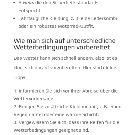
A
Helm
die den Sicherheitsstandards
entspricht.
Fahrtaugliche Kleidung, z. B. eine Lederkombi
oder ein robustes Motorrad-Outfit.
Wie man sich auf unterschiedliche
Wetterbedingungen vorbereitet
Das Wetter kann sich schnell ändern, also ist es
klug, sich darauf vorzubereiten. Hier sind einige
Tipps:
Informieren Sie sich vor Ihrer Abreise über die
Wettervorhersage.
Bringen Sie zusätzliche Kleidung mit, z. B. einen
Regenmantel oder eine warme Schicht.
Vergewissern Sie sich, dass Ihre Reifen für die
Wetterbedingungen geeignet sind.