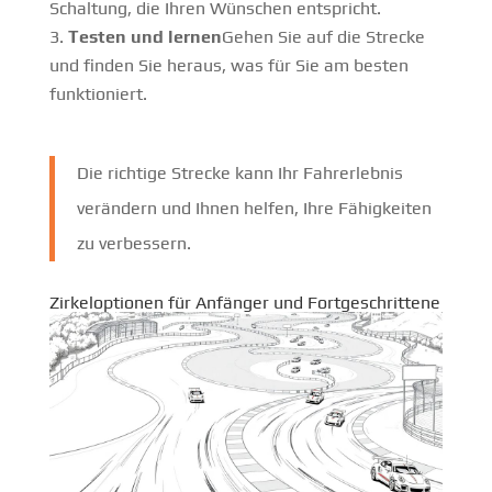
Schaltung, die Ihren Wünschen entspricht.
Testen und lernen
Gehen Sie auf die Strecke
und finden Sie heraus, was für Sie am besten
funktioniert.
Die richtige Strecke kann Ihr Fahrerlebnis
verändern und Ihnen helfen, Ihre Fähigkeiten
zu verbessern.
Zirkeloptionen für Anfänger und Fortgeschrittene