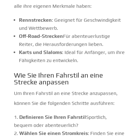
alle ihre eigenen Merkmale haben:
Rennstrecken
: Geeignet für Geschwindigkeit
und Wettbewerb.
Off-Road-Strecken
Für abenteuerlustige
Reiter, die Herausforderungen lieben.
Karts und Slaloms
: Ideal für Anfänger, um ihre
Fähigkeiten zu entwickeln.
Wie Sie Ihren Fahrstil an eine
Strecke anpassen
Um Ihren Fahrstil an eine Strecke anzupassen,
können Sie die folgenden Schritte ausführen:
Definieren Sie Ihren Fahrstil
Sportlich,
bequem oder abenteuerlich?
Wählen Sie einen Stromkreis
: Finden Sie eine