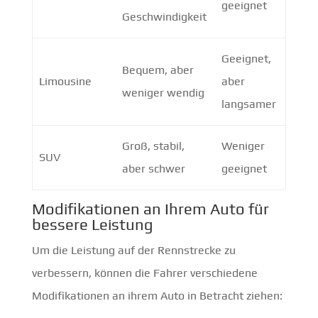
geeignet
Geschwindigkeit
Geeignet,
Bequem, aber
Limousine
aber
weniger wendig
langsamer
Groß, stabil,
Weniger
SUV
aber schwer
geeignet
Modifikationen an Ihrem Auto für
bessere Leistung
Um die Leistung auf der Rennstrecke zu
verbessern, können die Fahrer verschiedene
Modifikationen an ihrem Auto in Betracht ziehen: