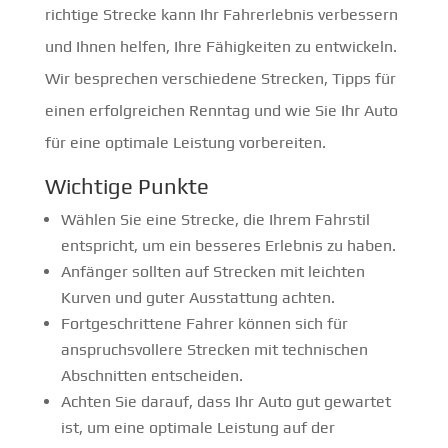
richtige Strecke kann Ihr Fahrerlebnis verbessern
und Ihnen helfen, Ihre Fähigkeiten zu entwickeln.
Wir besprechen verschiedene Strecken, Tipps für
einen erfolgreichen Renntag und wie Sie Ihr Auto
für eine optimale Leistung vorbereiten.
Wichtige Punkte
Wählen Sie eine Strecke, die Ihrem Fahrstil
entspricht, um ein besseres Erlebnis zu haben.
Anfänger sollten auf Strecken mit leichten
Kurven und guter Ausstattung achten.
Fortgeschrittene Fahrer können sich für
anspruchsvollere Strecken mit technischen
Abschnitten entscheiden.
Achten Sie darauf, dass Ihr Auto gut gewartet
ist, um eine optimale Leistung auf der