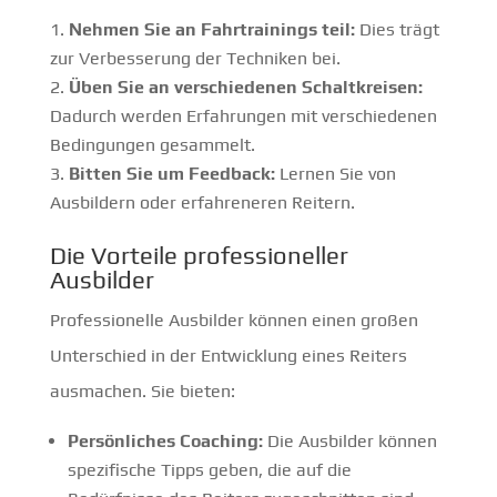
Nehmen Sie an Fahrtrainings teil:
Dies trägt
zur Verbesserung der Techniken bei.
Üben Sie an verschiedenen Schaltkreisen:
Dadurch werden Erfahrungen mit verschiedenen
Bedingungen gesammelt.
Bitten Sie um Feedback:
Lernen Sie von
Ausbildern oder erfahreneren Reitern.
Die Vorteile professioneller
Ausbilder
Professionelle Ausbilder können einen großen
Unterschied in der Entwicklung eines Reiters
ausmachen. Sie bieten:
Persönliches Coaching:
Die Ausbilder können
spezifische Tipps geben, die auf die