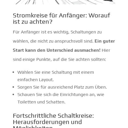
Stromkreise für Anfänger: Worauf
ist zu achten?
Für Anfänger ist es wichtig, Schaltungen zu
wählen, die nicht zu anspruchsvoll sind.
Ein guter
Start kann den Unterschied ausmachen!
Hier
sind einige Punkte, auf die Sie achten sollten:
Wählen Sie eine Schaltung mit einem
einfachen Layout.
Sorgen Sie für ausreichend Platz zum Üben.
Schauen Sie sich die Einrichtungen an, wie
Toiletten und Schatten.
Fortschrittliche Schaltkreise:
Herausforderungen und