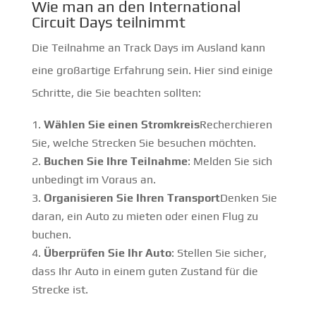
Wie man an den International
Circuit Days teilnimmt
Die Teilnahme an Track Days im Ausland kann
eine großartige Erfahrung sein. Hier sind einige
Schritte, die Sie beachten sollten:
Wählen Sie einen Stromkreis
Recherchieren
Sie, welche Strecken Sie besuchen möchten.
Buchen Sie Ihre Teilnahme
: Melden Sie sich
unbedingt im Voraus an.
Organisieren Sie Ihren Transport
Denken Sie
daran, ein Auto zu mieten oder einen Flug zu
buchen.
Überprüfen Sie Ihr Auto
: Stellen Sie sicher,
dass Ihr Auto in einem guten Zustand für die
Strecke ist.