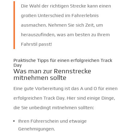
Die Wahl der richtigen Strecke kann einen
großen Unterschied im Fahrerlebnis
ausmachen. Nehmen Sie sich Zeit, um
herauszufinden, was am besten zu Ihrem
Fahrstil passt!
Praktische Tipps für einen erfolgreichen Track
Day
Was man zur Rennstrecke
mitnehmen sollte
Eine gute Vorbereitung ist das A und O für einen
erfolgreichen Track Day. Hier sind einige Dinge,
die Sie unbedingt mitnehmen sollten:
Ihren Führerschein und etwaige
Genehmigungen.