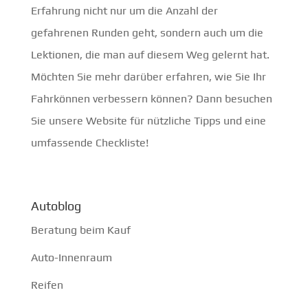
Erfahrung nicht nur um die Anzahl der
gefahrenen Runden geht, sondern auch um die
Lektionen, die man auf diesem Weg gelernt hat.
Möchten Sie mehr darüber erfahren, wie Sie Ihr
Fahrkönnen verbessern können? Dann besuchen
Sie unsere Website für nützliche Tipps und eine
umfassende Checkliste!
Autoblog
Beratung beim Kauf
Auto-Innenraum
Reifen