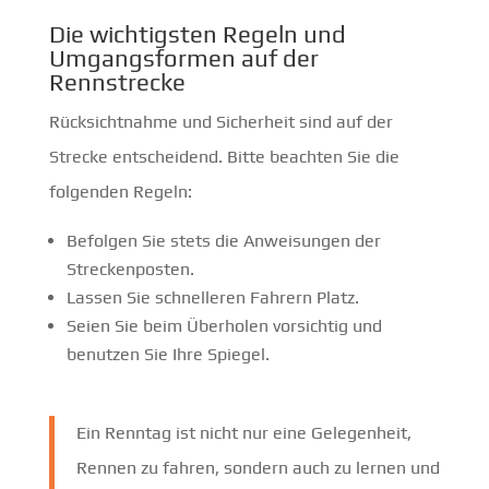
Die wichtigsten Regeln und
Umgangsformen auf der
Rennstrecke
Rücksichtnahme und Sicherheit sind auf der
Strecke entscheidend. Bitte beachten Sie die
folgenden Regeln:
Befolgen Sie stets die Anweisungen der
Streckenposten.
Lassen Sie schnelleren Fahrern Platz.
Seien Sie beim Überholen vorsichtig und
benutzen Sie Ihre Spiegel.
Ein Renntag ist nicht nur eine Gelegenheit,
Rennen zu fahren, sondern auch zu lernen und