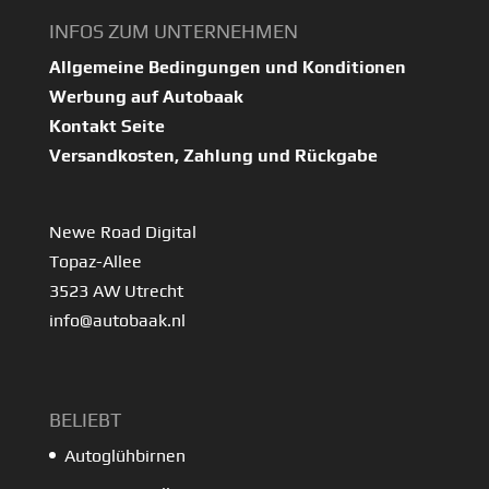
INFOS ZUM UNTERNEHMEN
Allgemeine Bedingungen und Konditionen
Werbung auf Autobaak
Kontakt Seite
Versandkosten, Zahlung und Rückgabe
Newe Road Digital
Topaz-Allee
3523 AW Utrecht
info@autobaak.nl
BELIEBT
Autoglühbirnen