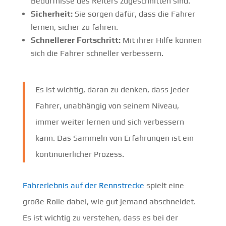
Bedürfnisse des Reiters zugeschnitten sind.
Sicherheit:
Sie sorgen dafür, dass die Fahrer
lernen, sicher zu fahren.
Schnellerer Fortschritt:
Mit ihrer Hilfe können
sich die Fahrer schneller verbessern.
Es ist wichtig, daran zu denken, dass jeder
Fahrer, unabhängig von seinem Niveau,
immer weiter lernen und sich verbessern
kann. Das Sammeln von Erfahrungen ist ein
kontinuierlicher Prozess.
Fahrerlebnis auf der Rennstrecke
spielt eine
große Rolle dabei, wie gut jemand abschneidet.
Es ist wichtig zu verstehen, dass es bei der