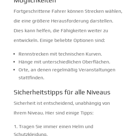
Möglichkeiten
Fortgeschrittene Fahrer können Strecken wählen,
die eine größere Herausforderung darstellen.
Dies kann helfen, die Fähigkeiten weiter zu
entwickeln. Einige beliebte Optionen sind:
Rennstrecken mit technischen Kurven.
Hänge mit unterschiedlichen Oberflächen.
Orte, an denen regelmäßig Veranstaltungen
stattfinden.
Sicherheitstipps für alle Niveaus
Sicherheit ist entscheidend, unabhängig von
Ihrem Niveau. Hier sind einige Tipps:
Tragen Sie immer einen Helm und
Schutzkleidung.