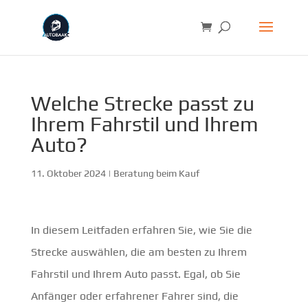
Welche Strecke passt zu
Ihrem Fahrstil und Ihrem
Auto?
11. Oktober 2024
|
Beratung beim Kauf
In diesem Leitfaden erfahren Sie, wie Sie die
Strecke auswählen, die am besten zu Ihrem
Fahrstil und Ihrem Auto passt. Egal, ob Sie
Anfänger oder erfahrener Fahrer sind, die