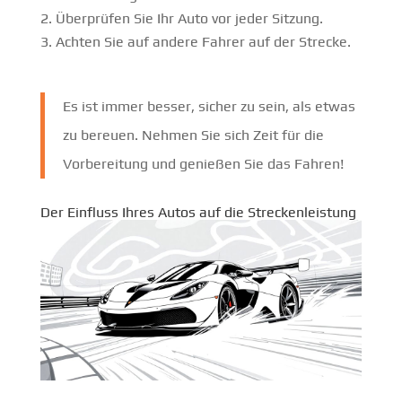
Überprüfen Sie Ihr Auto vor jeder Sitzung.
Achten Sie auf andere Fahrer auf der Strecke.
Es ist immer besser, sicher zu sein, als etwas
zu bereuen. Nehmen Sie sich Zeit für die
Vorbereitung und genießen Sie das Fahren!
Der Einfluss Ihres Autos auf die Streckenleistung