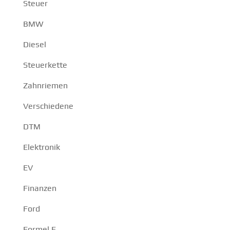
Steuer
BMW
Diesel
Steuerkette
Zahnriemen
Verschiedene
DTM
Elektronik
EV
Finanzen
Ford
Formel E