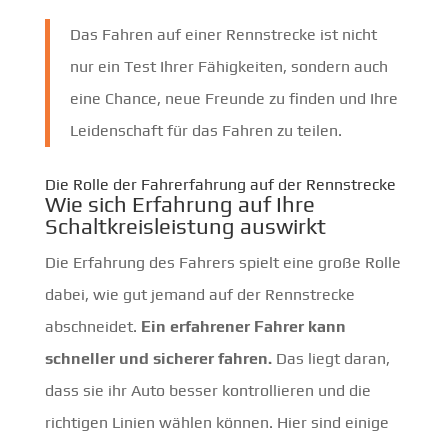
Das Fahren auf einer Rennstrecke ist nicht
nur ein Test Ihrer Fähigkeiten, sondern auch
eine Chance, neue Freunde zu finden und Ihre
Leidenschaft für das Fahren zu teilen.
Die Rolle der Fahrerfahrung auf der Rennstrecke
Wie sich Erfahrung auf Ihre
Schaltkreisleistung auswirkt
Die Erfahrung des Fahrers spielt eine große Rolle
dabei, wie gut jemand auf der Rennstrecke
abschneidet.
Ein erfahrener Fahrer kann
schneller und sicherer fahren.
Das liegt daran,
dass sie ihr Auto besser kontrollieren und die
richtigen Linien wählen können. Hier sind einige