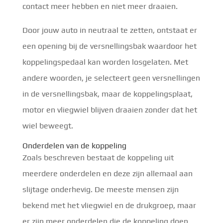
contact meer hebben en niet meer draaien.
Door jouw auto in neutraal te zetten, ontstaat er
een opening bij de versnellingsbak waardoor het
koppelingspedaal kan worden losgelaten. Met
andere woorden, je selecteert geen versnellingen
in de versnellingsbak, maar de koppelingsplaat,
motor en vliegwiel blijven draaien zonder dat het
wiel beweegt.
Onderdelen van de koppeling
Zoals beschreven bestaat de koppeling uit
meerdere onderdelen en deze zijn allemaal aan
slijtage onderhevig. De meeste mensen zijn
bekend met het vliegwiel en de drukgroep, maar
er zijn meer onderdelen die de koppeling doen