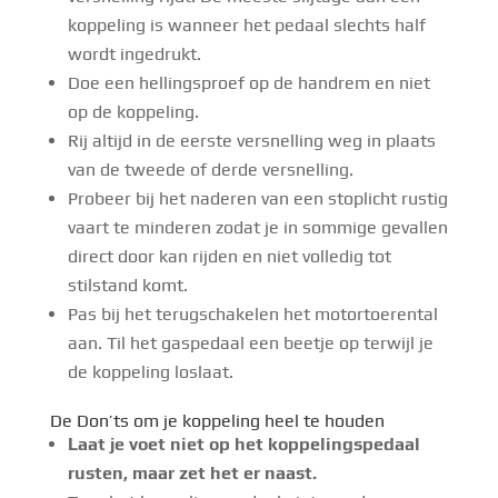
koppeling is wanneer het pedaal slechts half
wordt ingedrukt.
Doe een hellingsproef op de handrem en niet
op de koppeling.
Rij altijd in de eerste versnelling weg in plaats
van de tweede of derde versnelling.
Probeer bij het naderen van een stoplicht rustig
vaart te minderen zodat je in sommige gevallen
direct door kan rijden en niet volledig tot
stilstand komt.
Pas bij het terugschakelen het motortoerental
aan. Til het gaspedaal een beetje op terwijl je
de koppeling loslaat.
De Don’ts om je koppeling heel te houden
Laat je voet niet op het koppelingspedaal
rusten, maar zet het er naast.