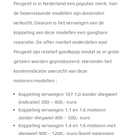
Peugeot is in Nederland een populair merk. Van
de bovenstaande modellen zijn duizenden
verkocht. Daarom is het vervangen van de
koppeling van deze modellen een gangbare
reparatie. De after market onderdelen voor
Peugeot zijn relatief goedkoop omdat ze in grote
getalen worden geproduceerd. Hieronder het
kostenindicatie overzicht van deze
motoren/modellen :
Koppeling vervangen 107 1.0 zonder vliegwiel
(indicatie) 300 – 400,- euro
Koppeling vervangen 1.1 en 1.6 motoren
zonder vliegwiel 400 – 500,- euro
Koppeling vervangen 1.4 en 1.6 motoren met
vliegwiel 900 – 1200,- euro (komt nagenoeg