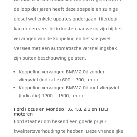
de loop der jaren heeft deze soepele en zuinige
diesel wel enkele updates ondergaan. Hierdoor
kan er een verschil in kosten aanwezig zijn bij het
vervangen van de koppeling en het vliegwiel.
Versies met een automatische versnellingsbak
zijn buiten beschouwing gelaten.
Koppeling vervangen BMW 2.0d zonder
vliegwiel (indicatie) 600 – 700,- euro
Koppeling vervangen BMW 2.0d met vliegwiel
(indicatie) 1200 – 1500,- euro
Ford Focus en Mondeo 1.6, 1.8, 2.0 en TDCI
motoren
Ford staat er om bekend een goede prijs /
kwaliteitsverhouding te hebben. Deze vriendelijke