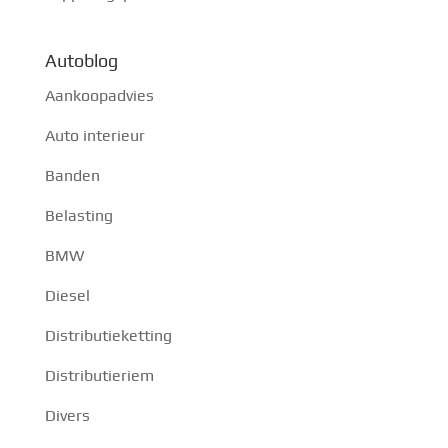
Autoblog
Aankoopadvies
Auto interieur
Banden
Belasting
BMW
Diesel
Distributieketting
Distributieriem
Divers