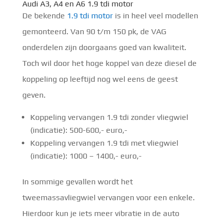
Audi A3, A4 en A6 1.9 tdi motor
De bekende
1.9 tdi motor
is in heel veel modellen
gemonteerd. Van 90 t/m 150 pk, de VAG
onderdelen zijn doorgaans goed van kwaliteit.
Toch wil door het hoge koppel van deze diesel de
koppeling op leeftijd nog wel eens de geest
geven.
Koppeling vervangen 1.9 tdi zonder vliegwiel
(indicatie): 500-600,- euro,-
Koppeling vervangen 1.9 tdi met vliegwiel
(indicatie): 1000 – 1400,- euro,-
In sommige gevallen wordt het
tweemassavliegwiel vervangen voor een enkele.
Hierdoor kun je iets meer vibratie in de auto