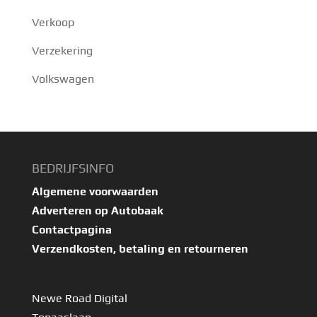
Verkoop
Verzekering
Volkswagen
BEDRIJFSINFO
Algemene voorwaarden
Adverteren op Autobaak
Contactpagina
Verzendkosten, betaling en retourneren
Newe Road Digital