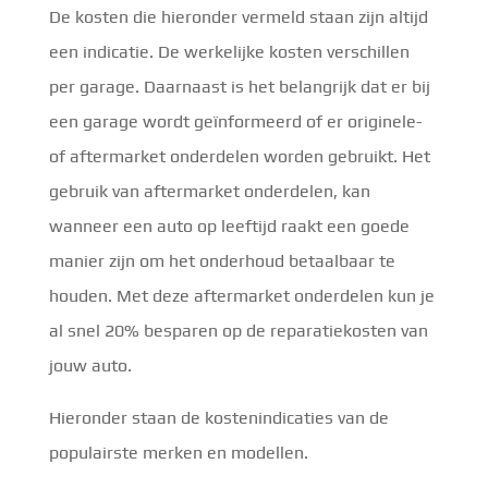
De kosten die hieronder vermeld staan zijn altijd
een indicatie. De werkelijke kosten verschillen
per garage. Daarnaast is het belangrijk dat er bij
een garage wordt geïnformeerd of er originele-
of aftermarket onderdelen worden gebruikt. Het
gebruik van aftermarket onderdelen, kan
wanneer een auto op leeftijd raakt een goede
manier zijn om het onderhoud betaalbaar te
houden. Met deze aftermarket onderdelen kun je
al snel 20% besparen op de reparatiekosten van
jouw auto.
Hieronder staan de kostenindicaties van de
populairste merken en modellen.