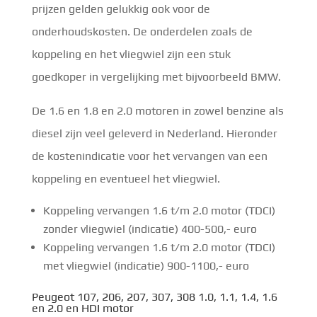
prijzen gelden gelukkig ook voor de
onderhoudskosten. De onderdelen zoals de
koppeling en het vliegwiel zijn een stuk
goedkoper in vergelijking met bijvoorbeeld BMW.
De 1.6 en 1.8 en 2.0 motoren in zowel benzine als
diesel zijn veel geleverd in Nederland. Hieronder
de kostenindicatie voor het vervangen van een
koppeling en eventueel het vliegwiel.
Koppeling vervangen 1.6 t/m 2.0 motor (TDCI)
zonder vliegwiel (indicatie) 400-500,- euro
Koppeling vervangen 1.6 t/m 2.0 motor (TDCI)
met vliegwiel (indicatie) 900-1100,- euro
Peugeot 107, 206,
207
, 307, 308 1.0, 1.1, 1.4, 1.6
en 2.0 en HDI motor