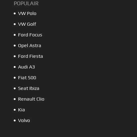
POPULAIR
VW Polo
VW Golf
Ford Focus
Opel Astra
Ford Fiesta
Audi A3
Fiat 500
Seat Ibiza
Renault Clio
Kia
Volvo