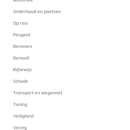
Onderhoud en poetsen
Op reis
Peugeot
Remmen
Renault
Rijbewijs
Schade
Transport en wegennet
Tuning
Veiligheid
Vering