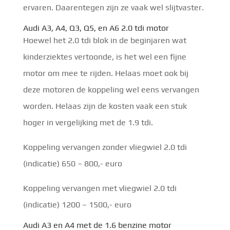
ervaren. Daarentegen zijn ze vaak wel slijtvaster.
Audi A3, A4, Q3, Q5, en A6 2.0 tdi motor
Hoewel het 2.0 tdi blok in de beginjaren wat
kinderziektes vertoonde, is het wel een fijne
motor om mee te rijden. Helaas moet ook bij
deze motoren de koppeling wel eens vervangen
worden. Helaas zijn de kosten vaak een stuk
hoger in vergelijking met de 1.9 tdi.
Koppeling vervangen zonder vliegwiel 2.0 tdi
(indicatie) 650 – 800,- euro
Koppeling vervangen met vliegwiel 2.0 tdi
(indicatie) 1200 – 1500,- euro
Audi A3 en A4 met de 1.6 benzine motor