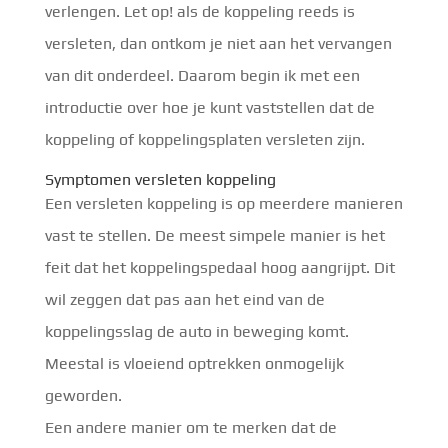
verlengen. Let op! als de koppeling reeds is 
versleten, dan ontkom je niet aan het vervangen 
van dit onderdeel. Daarom begin ik met een 
introductie over hoe je kunt vaststellen dat de 
koppeling of koppelingsplaten versleten zijn.
Symptomen versleten koppeling
Een versleten koppeling is op meerdere manieren
vast te stellen. De meest simpele manier is het
feit dat het koppelingspedaal hoog aangrijpt. Dit
wil zeggen dat pas aan het eind van de
koppelingsslag de auto in beweging komt.
Meestal is vloeiend optrekken onmogelijk
geworden.
Een andere manier om te merken dat de