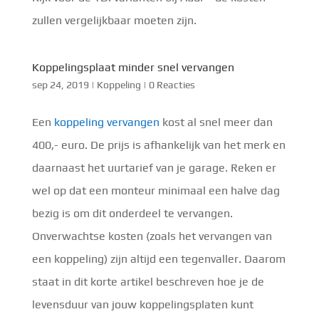
zullen vergelijkbaar moeten zijn.
Koppelingsplaat minder snel vervangen
sep 24, 2019
|
Koppeling
|
0 Reacties
Een 
koppeling vervangen
 kost al snel meer dan 
400,- euro. De prijs is afhankelijk van het merk en 
daarnaast het uurtarief van je garage. Reken er 
wel op dat een monteur minimaal een halve dag 
bezig is om dit onderdeel te vervangen. 
Onverwachtse kosten (zoals het vervangen van 
een koppeling) zijn altijd een tegenvaller. Daarom 
staat in dit korte artikel beschreven hoe je de 
levensduur van jouw koppelingsplaten kunt 