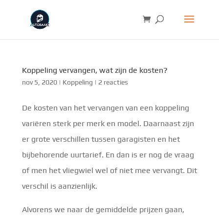
Koppeling vervangen, wat zijn de kosten?
nov 5, 2020
|
Koppeling
|
2 reacties
De kosten van het vervangen van een koppeling
variëren sterk per merk en model. Daarnaast zijn
er grote verschillen tussen garagisten en het
bijbehorende uurtarief. En dan is er nog de vraag
of men het vliegwiel wel of niet mee vervangt. Dit
verschil is aanzienlijk.
Alvorens we naar de gemiddelde prijzen gaan,