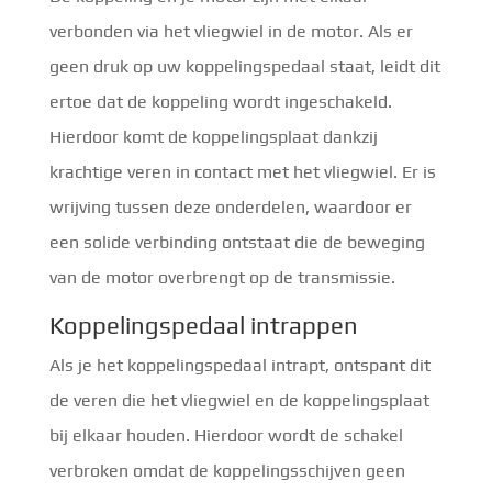
verbonden via het vliegwiel in de motor. Als er
geen druk op uw koppelingspedaal staat, leidt dit
ertoe dat de koppeling wordt ingeschakeld.
Hierdoor komt de koppelingsplaat dankzij
krachtige veren in contact met het vliegwiel. Er is
wrijving tussen deze onderdelen, waardoor er
een solide verbinding ontstaat die de beweging
van de motor overbrengt op de transmissie.
Koppelingspedaal intrappen
Als je het koppelingspedaal intrapt, ontspant dit
de veren die het vliegwiel en de koppelingsplaat
bij elkaar houden. Hierdoor wordt de schakel
verbroken omdat de koppelingsschijven geen