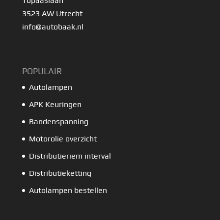
Topaaslaan
3523 AW Utrecht
info@autobaak.nl
POPULAIR
Autolampen
APK Keuringen
Bandenspanning
Motorolie overzicht
Distributieriem interval
Distributieketting
Autolampen bestellen