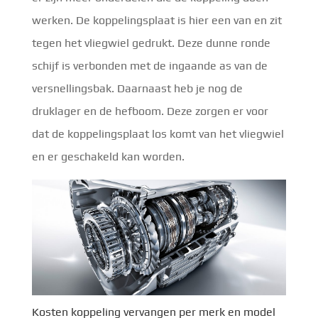
werken. De koppelingsplaat is hier een van en zit
tegen het vliegwiel gedrukt. Deze dunne ronde
schijf is verbonden met de ingaande as van de
versnellingsbak. Daarnaast heb je nog de
druklager en de hefboom. Deze zorgen er voor
dat de koppelingsplaat los komt van het vliegwiel
en er geschakeld kan worden.
Kosten koppeling vervangen per merk en model