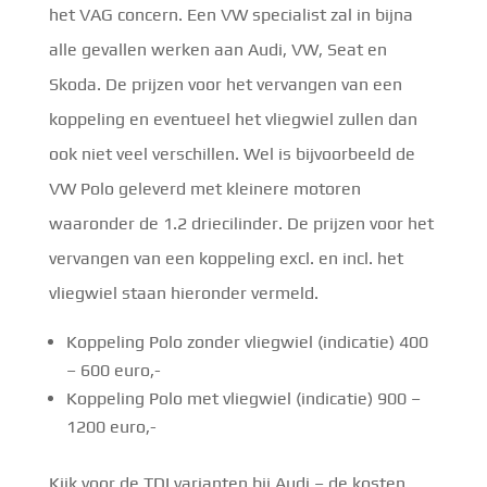
het VAG concern. Een VW specialist zal in bijna
alle gevallen werken aan Audi, VW, Seat en
Skoda. De prijzen voor het vervangen van een
koppeling en eventueel het vliegwiel zullen dan
ook niet veel verschillen. Wel is bijvoorbeeld de
VW Polo geleverd met kleinere motoren
waaronder de 1.2 driecilinder. De prijzen voor het
vervangen van een koppeling excl. en incl. het
vliegwiel staan hieronder vermeld.
Koppeling Polo zonder vliegwiel (indicatie) 400
– 600 euro,-
Koppeling Polo met vliegwiel (indicatie) 900 –
1200 euro,-
Kijk voor de TDI varianten bij Audi – de kosten