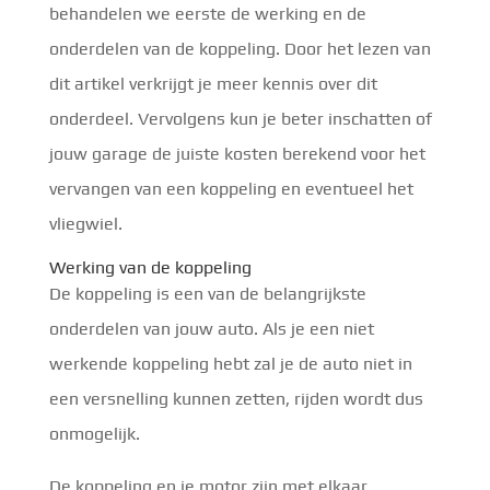
behandelen we eerste de werking en de
onderdelen van de koppeling. Door het lezen van
dit artikel verkrijgt je meer kennis over dit
onderdeel. Vervolgens kun je beter inschatten of
jouw garage de juiste kosten berekend voor het
vervangen van een koppeling en eventueel het
vliegwiel.
Werking van de koppeling
De koppeling is een van de belangrijkste
onderdelen van jouw auto. Als je een niet
werkende koppeling hebt zal je de auto niet in
een versnelling kunnen zetten, rijden wordt dus
onmogelijk.
De koppeling en je motor zijn met elkaar