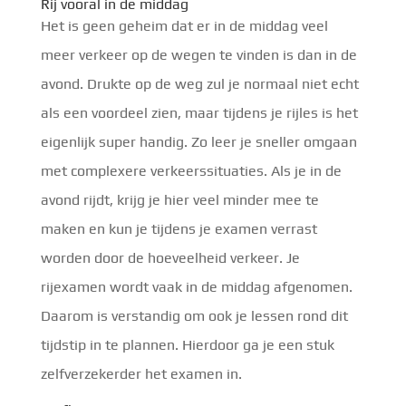
Rij vooral in de middag
Het is geen geheim dat er in de middag veel
meer verkeer op de wegen te vinden is dan in de
avond. Drukte op de weg zul je normaal niet echt
als een voordeel zien, maar tijdens je rijles is het
eigenlijk super handig. Zo leer je sneller omgaan
met complexere verkeerssituaties. Als je in de
avond rijdt, krijg je hier veel minder mee te
maken en kun je tijdens je examen verrast
worden door de hoeveelheid verkeer. Je
rijexamen wordt vaak in de middag afgenomen.
Daarom is verstandig om ook je lessen rond dit
tijdstip in te plannen. Hierdoor ga je een stuk
zelfverzekerder het examen in.