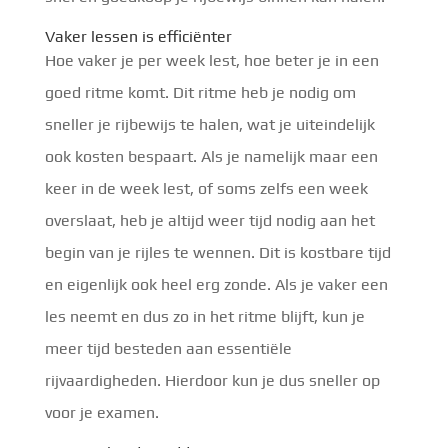
Vaker lessen is efficiënter
Hoe vaker je per week lest, hoe beter je in een
goed ritme komt. Dit ritme heb je nodig om
sneller je rijbewijs te halen, wat je uiteindelijk
ook kosten bespaart. Als je namelijk maar een
keer in de week lest, of soms zelfs een week
overslaat, heb je altijd weer tijd nodig aan het
begin van je rijles te wennen. Dit is kostbare tijd
en eigenlijk ook heel erg zonde. Als je vaker een
les neemt en dus zo in het ritme blijft, kun je
meer tijd besteden aan essentiële
rijvaardigheden. Hierdoor kun je dus sneller op
voor je examen.