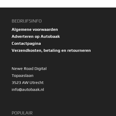
BEDRIJFSINFO
Algemene voorwaarden
Adverteren op Autobaak
Contactpagina
Verzendkosten, betaling en retourneren
Newe Road Digital
Topaaslaan
3523 AW Utrecht
info@autobaak.nl
POPULAIR