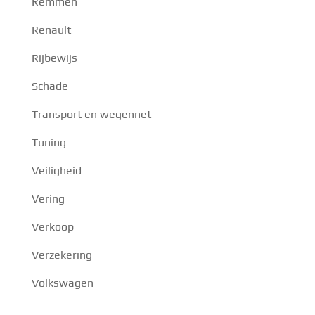
Remmen
Renault
Rijbewijs
Schade
Transport en wegennet
Tuning
Veiligheid
Vering
Verkoop
Verzekering
Volkswagen