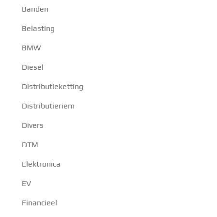
Banden
Belasting
BMW
Diesel
Distributieketting
Distributieriem
Divers
DTM
Elektronica
EV
Financieel