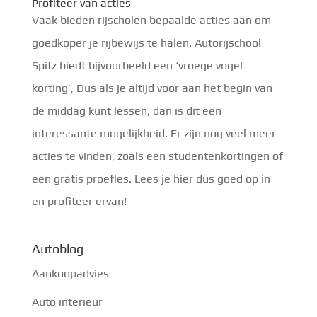
Profiteer van acties
Vaak bieden rijscholen bepaalde acties aan om
goedkoper je rijbewijs te halen. Autorijschool
Spitz biedt bijvoorbeeld een ‘vroege vogel
korting’, Dus als je altijd voor aan het begin van
de middag kunt lessen, dan is dit een
interessante mogelijkheid. Er zijn nog veel meer
acties te vinden, zoals een studentenkortingen of
een gratis proefles. Lees je hier dus goed op in
en profiteer ervan!
Autoblog
Aankoopadvies
Auto interieur