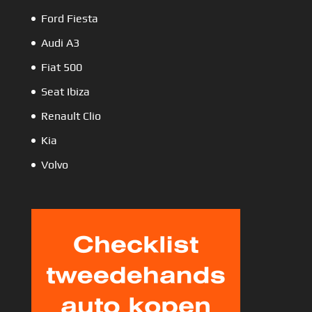
Ford Fiesta
Audi A3
Fiat 500
Seat Ibiza
Renault Clio
Kia
Volvo