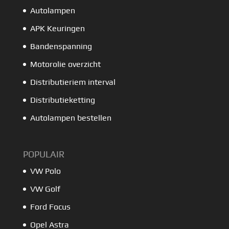
Autolampen
APK Keuringen
Bandenspanning
Motorolie overzicht
Distributieriem interval
Distributieketting
Autolampen bestellen
POPULAIR
VW Polo
VW Golf
Ford Focus
Opel Astra