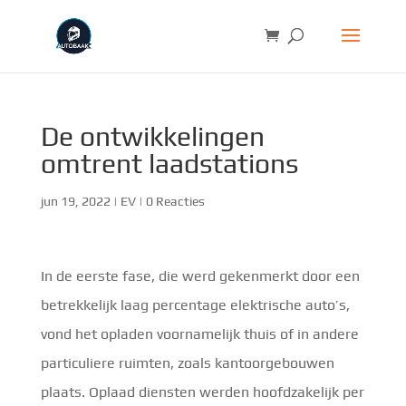
De ontwikkelingen
omtrent laadstations
jun 19, 2022
|
EV
|
0 Reacties
In de eerste fase, die werd gekenmerkt door een
betrekkelijk laag percentage elektrische auto’s,
vond het opladen voornamelijk thuis of in andere
particuliere ruimten, zoals kantoorgebouwen
plaats. Oplaad diensten werden hoofdzakelijk per