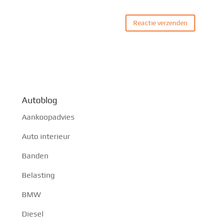
Autoblog
Aankoopadvies
Auto interieur
Banden
Belasting
BMW
Diesel