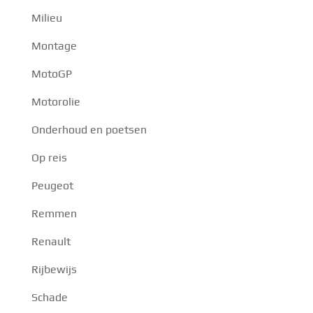
Milieu
Montage
MotoGP
Motorolie
Onderhoud en poetsen
Op reis
Peugeot
Remmen
Renault
Rijbewijs
Schade