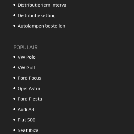
Distributieriem interval
Distributieketting
Autolampen bestellen
POPULAIR
VW Polo
VW Golf
Ford Focus
Opel Astra
Ford Fiesta
Audi A3
Fiat 500
Seat Ibiza