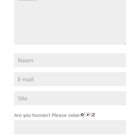
Are you human? Please solve: