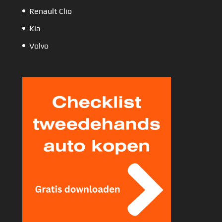
Renault Clio
Kia
Volvo