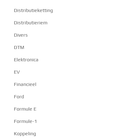
Distributieketting
Distributieriem
Divers
DTM
Elektronica
EV
Financieel
Ford
Formule E
Formule-1
Koppeling