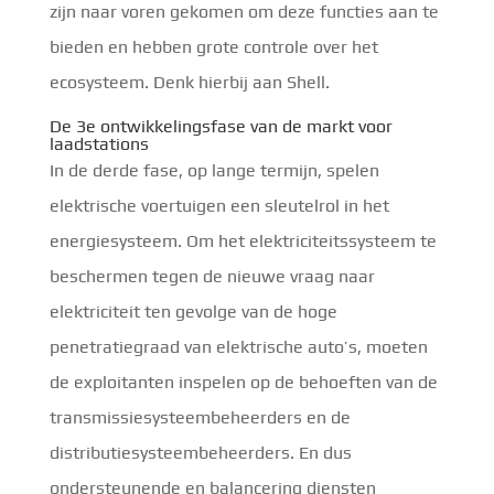
zijn naar voren gekomen om deze functies aan te
bieden en hebben grote controle over het
ecosysteem. Denk hierbij aan Shell.
De 3e ontwikkelingsfase van de markt voor
laadstations
In de derde fase, op lange termijn, spelen
elektrische voertuigen een sleutelrol in het
energiesysteem. Om het elektriciteitssysteem te
beschermen tegen de nieuwe vraag naar
elektriciteit ten gevolge van de hoge
penetratiegraad van elektrische auto’s, moeten
de exploitanten inspelen op de behoeften van de
transmissiesysteembeheerders en de
distributiesysteembeheerders. En dus
ondersteunende en balancering diensten