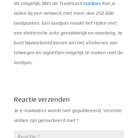
dit mogelijk. Met de Travelcard
laadpas
kun je
laden bij een netwerk met meer dan 250.000
laadpunten. Een laadpas maakt het rijden met
een elektrische auto gemakkelijk en voordelig. Je
kunt bijvoorbeeld kiezen om het afrekenen van
tolwegen en vignetten mogelijk te maken met de
laadpas.
Reactie verzenden
Je e-mailadres wordt niet gepubliceerd.
Vereiste
velden zijn gemarkeerd met
*