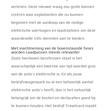
verlenen. Deze nieuwe vraag zou grote kansen
creëren voor exploitanten die nu kunnen
beginnen met de aankoop van de nodige
elektrische voertuigen en laadstations om deze
waardevolle V2G-diensten aan te bieden.
Met inachtneming van de bovenstaande fases
worden Laadpassen steeds relevanter
Zoals hierboven beschreven staat is het
waarschijnlijk een kwestie van tijd voordat gros
van de auto’s elektrische is. En als jouw
bedrijfswagenpark nu al een behoorlijk aantal
elektrische auto’s heeft, dan is het natuurlijk
belangrijk om de kosten en declaraties goed bij
te kunnen houden. Het bedrijf Travelcard maakt