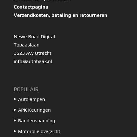
Contactpagina
Verzendkosten, betaling en retourneren
Newe Road Digital
Topaaslaan
3523 AW Utrecht
info@autobaak.nl
POPULAIR
Autolampen
APK Keuringen
Bandenspanning
Motorolie overzicht