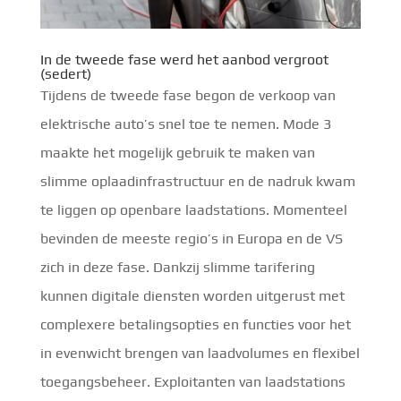
In de tweede fase werd het aanbod vergroot
(sedert)
Tijdens de tweede fase begon de verkoop van
elektrische auto’s snel toe te nemen. Mode 3
maakte het mogelijk gebruik te maken van
slimme oplaadinfrastructuur en de nadruk kwam
te liggen op openbare laadstations. Momenteel
bevinden de meeste regio’s in Europa en de VS
zich in deze fase. Dankzij slimme tarifering
kunnen digitale diensten worden uitgerust met
complexere betalingsopties en functies voor het
in evenwicht brengen van laadvolumes en flexibel
toegangsbeheer. Exploitanten van laadstations