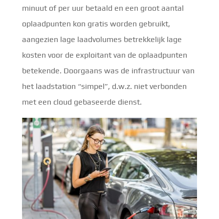
minuut of per uur betaald en een groot aantal
oplaadpunten kon gratis worden gebruikt,
aangezien lage laadvolumes betrekkelijk lage
kosten voor de exploitant van de oplaadpunten
betekende. Doorgaans was de infrastructuur van
het laadstation “simpel”, d.w.z. niet verbonden
met een cloud gebaseerde dienst.