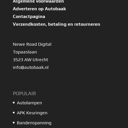
Algemene voorwaarden
Adverteren op Autobaak
Contactpagina
Verzendkosten, betaling en retourneren
Newe Road Digital
Topaaslaan
3523 AW Utrecht
info@autobaak.nl
POPULAIR
Autolampen
APK Keuringen
Bandenspanning