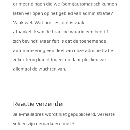
er meer dingen die we (semi)automatisch kunnen
laten verlopen op het gebied van administratie?
Vaak wel. Wat precies, dat is vaak
afhankelijk van de branche waarin een bedrijf
zich bevindt. Maar feit is dat de toenemende
automatisering een deel van onze administratie
zeker terug kan dringen, en daar plukken we
allemaal de vruchten van.
Reactie verzenden
Je e-mailadres wordt niet gepubliceerd.
Vereiste
velden zijn gemarkeerd met
*