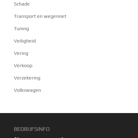
Schade
Transport en wegennet
Tuning
Veiligheid
Vering
Verkoop
Verzekering
Volkswagen
BEDRIJFSINFO