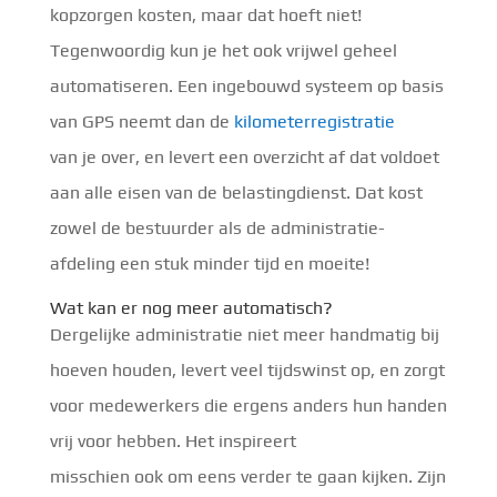
kopzorgen kosten, maar dat hoeft niet!
Tegenwoordig kun je het ook vrijwel geheel
automatiseren. Een ingebouwd systeem op basis
van GPS neemt dan de
kilometerregistratie
van je over, en levert een overzicht af dat voldoet
aan alle eisen van de belastingdienst. Dat kost
zowel de bestuurder als de administratie-
afdeling een stuk minder tijd en moeite!
Wat kan er nog meer automatisch?
Dergelijke administratie niet meer handmatig bij
hoeven houden, levert veel tijdswinst op, en zorgt
voor medewerkers die ergens anders hun handen
vrij voor hebben. Het inspireert
misschien ook om eens verder te gaan kijken. Zijn