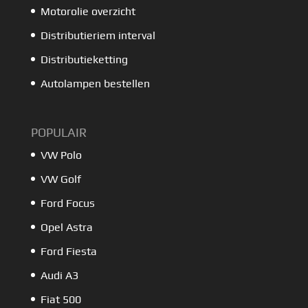
Motorolie overzicht
Distributieriem interval
Distributieketting
Autolampen bestellen
POPULAIR
VW Polo
VW Golf
Ford Focus
Opel Astra
Ford Fiesta
Audi A3
Fiat 500