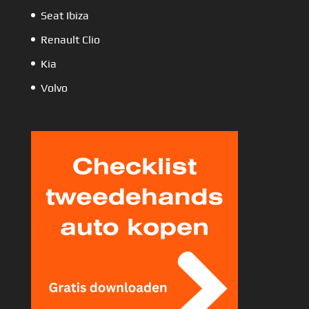
Seat Ibiza
Renault Clio
Kia
Volvo