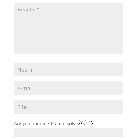
Are you human? Please solve: