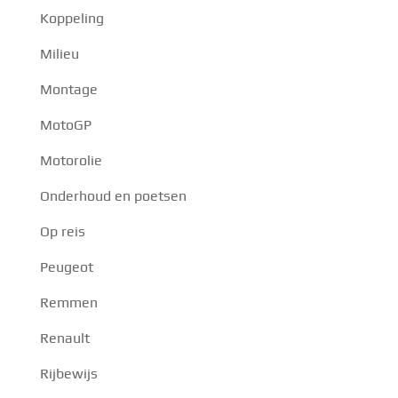
Koppeling
Milieu
Montage
MotoGP
Motorolie
Onderhoud en poetsen
Op reis
Peugeot
Remmen
Renault
Rijbewijs