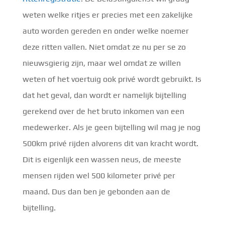
weten welke ritjes er precies met een zakelijke
auto worden gereden en onder welke noemer
deze ritten vallen. Niet omdat ze nu per se zo
nieuwsgierig zijn, maar wel omdat ze willen
weten of het voertuig ook privé wordt gebruikt. Is
dat het geval, dan wordt er namelijk bijtelling
gerekend over de het bruto inkomen van een
medewerker. Als je geen bijtelling wil mag je nog
500km privé rijden alvorens dit van kracht wordt.
Dit is eigenlijk een wassen neus, de meeste
mensen rijden wel 500 kilometer privé per
maand. Dus dan ben je gebonden aan de
bijtelling.