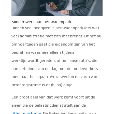
Minder werk aan het wagenpark
Binnen veel bedrijven is het wagenpark iets wat
veel administratie met zich meebrengt. Of het nu
om voertuigen gaat die eigendom zijn van het
bedrijf, en waarmee alleen tijdens
werktijd wordt gereden, of om leaseauto’s, die
aan het einde van de dag met de medewerkers
mee naar huis gaan, extra werk in de vorm van
rittenregistratie is er (bijna) altijd.
Een groot deel van dat werk komt voort uit de
eisen die de belastingdienst stelt aan de
rittenregistratie
. De Belastingdienst wil graag