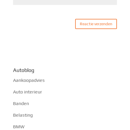
Autoblog
Aankoopadvies
Auto interieur
Banden
Belasting
BMW