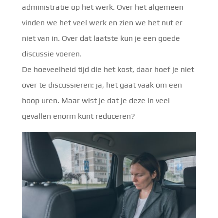
administratie op het werk. Over het algemeen
vinden we het veel werk en zien we het nut er
niet van in. Over dat laatste kun je een goede
discussie voeren.
De hoeveelheid tijd die het kost, daar hoef je niet
over te discussiëren: ja, het gaat vaak om een
hoop uren. Maar wist je dat je deze in veel
gevallen enorm kunt reduceren?