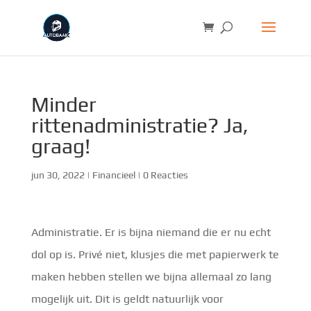
Minder
rittenadministratie? Ja,
graag!
jun 30, 2022
|
Financieel
|
0 Reacties
Administratie. Er is bijna niemand die er nu echt
dol op is. Privé niet, klusjes die met papierwerk te
maken hebben stellen we bijna allemaal zo lang
mogelijk uit. Dit is geldt natuurlijk voor