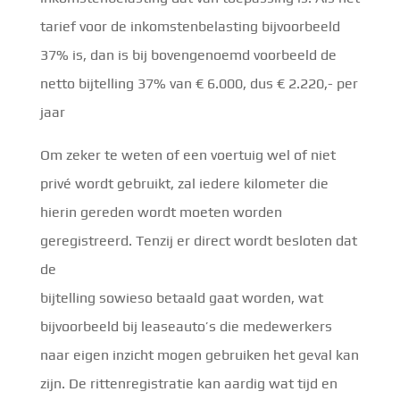
tarief voor de inkomstenbelasting bijvoorbeeld
37% is, dan is bij bovengenoemd voorbeeld de
netto bijtelling 37% van € 6.000, dus € 2.220,- per
jaar
Om zeker te weten of een voertuig wel of niet
privé wordt gebruikt, zal iedere kilometer die
hierin gereden wordt moeten worden
geregistreerd. Tenzij er direct wordt besloten dat
de
bijtelling sowieso betaald gaat worden, wat
bijvoorbeeld bij leaseauto’s die medewerkers
naar eigen inzicht mogen gebruiken het geval kan
zijn. De rittenregistratie kan aardig wat tijd en