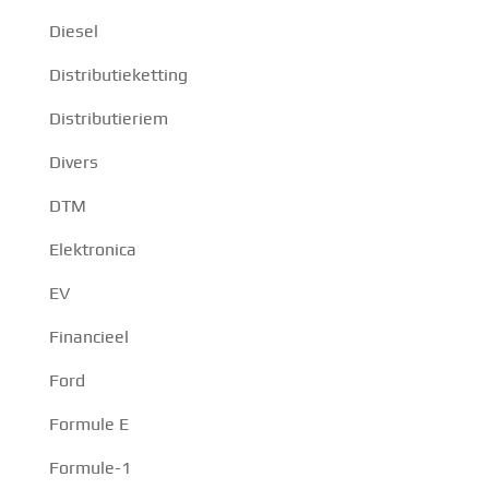
Diesel
Distributieketting
Distributieriem
Divers
DTM
Elektronica
EV
Financieel
Ford
Formule E
Formule-1