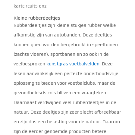
kartcircuits enz.
Kleine rubberdeeltjes
Rubberdeeltjes zijn kleine stukjes rubber welke
afkomstig zijn van autobanden. Deze deeltjes
kunnen goed worden hergebruikt in speeltuinen
(zachte vloeren), sportbanen en zo ook in de
veelbesproken
kunstgras voetbalvelden
. Deze
leken aanvankelijk een perfecte onderhoudsvrije
oplossing te bieden voor voetbalclubs, maar de
gezondheidsrisico’s blijven een vraagteken.
Daarnaast verdwijnen veel rubberdeeltjes in de
natuur. Deze deeltjes zijn zeer slecht afbreekbaar
en zijn dus een belasting voor de natuur. Daarom
zijn de eerder genoemde producten betere