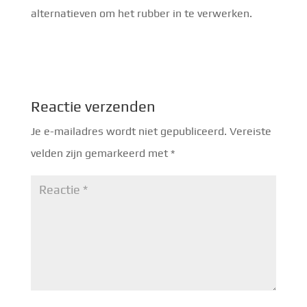
alternatieven om het rubber in te verwerken.
Reactie verzenden
Je e-mailadres wordt niet gepubliceerd.
Vereiste
velden zijn gemarkeerd met
*