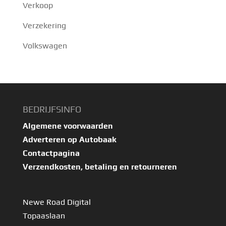
Verkoop
Verzekering
Volkswagen
BEDRIJFSINFO
Algemene voorwaarden
Adverteren op Autobaak
Contactpagina
Verzendkosten, betaling en retourneren
Newe Road Digital
Topaaslaan