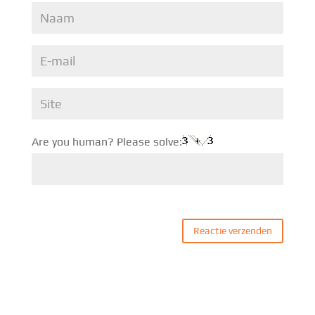
Are you human? Please solve: