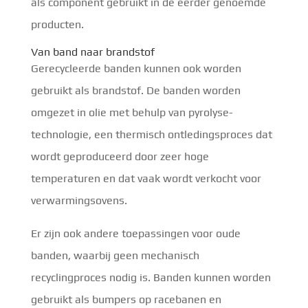
als component gebruikt in de eerder genoemde
producten.
Van band naar brandstof
Gerecycleerde banden kunnen ook worden
gebruikt als brandstof. De banden worden
omgezet in olie met behulp van pyrolyse-
technologie, een thermisch ontledingsproces dat
wordt geproduceerd door zeer hoge
temperaturen en dat vaak wordt verkocht voor
verwarmingsovens.
Er zijn ook andere toepassingen voor oude
banden, waarbij geen mechanisch
recyclingproces nodig is. Banden kunnen worden
gebruikt als bumpers op racebanen en