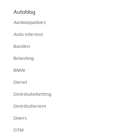
Autoblog
Aankoopadvies
Auto interieur
Banden
Belasting
BMW
Diesel
Distributieketting
Distributieriem
Divers
DTM