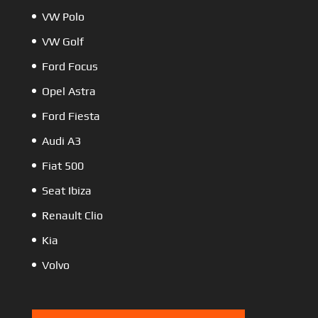
VW Polo
VW Golf
Ford Focus
Opel Astra
Ford Fiesta
Audi A3
Fiat 500
Seat Ibiza
Renault Clio
Kia
Volvo