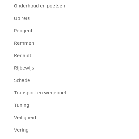
Onderhoud en poetsen
Op reis
Peugeot
Remmen
Renault
Rijbewijs
Schade
Transport en wegennet
Tuning
Veiligheid
Vering