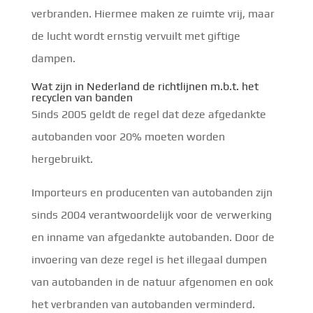
verbranden. Hiermee maken ze ruimte vrij, maar
de lucht wordt ernstig vervuilt met giftige
dampen.
Wat zijn in Nederland de richtlijnen m.b.t. het
recyclen van banden
Sinds 2005 geldt de regel dat deze afgedankte
autobanden voor 20% moeten worden
hergebruikt.
Importeurs en producenten van autobanden zijn
sinds 2004 verantwoordelijk voor de verwerking
en inname van afgedankte autobanden. Door de
invoering van deze regel is het illegaal dumpen
van autobanden in de natuur afgenomen en ook
het verbranden van autobanden verminderd.