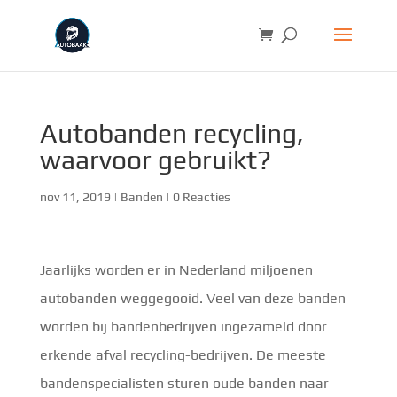
Autobanden recycling,
waarvoor gebruikt?
nov 11, 2019
|
Banden
|
0 Reacties
Jaarlijks worden er in Nederland miljoenen
autobanden weggegooid. Veel van deze banden
worden bij bandenbedrijven ingezameld door
erkende afval recycling-bedrijven. De meeste
bandenspecialisten sturen oude banden naar