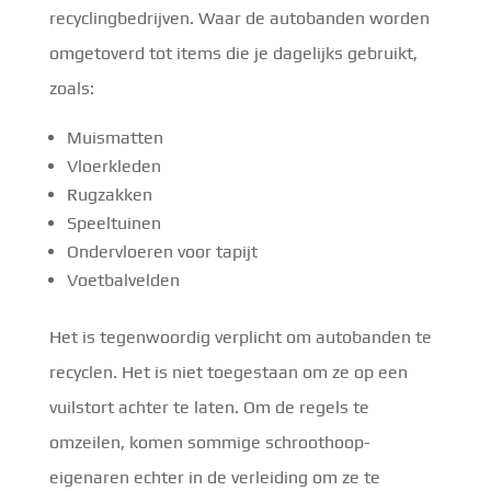
recyclingbedrijven. Waar de autobanden worden
omgetoverd tot items die je dagelijks gebruikt,
zoals:
Muismatten
Vloerkleden
Rugzakken
Speeltuinen
Ondervloeren voor tapijt
Voetbalvelden
Het is tegenwoordig verplicht om autobanden te
recyclen. Het is niet toegestaan om ze op een
vuilstort achter te laten. Om de regels te
omzeilen, komen sommige schroothoop-
eigenaren echter in de verleiding om ze te