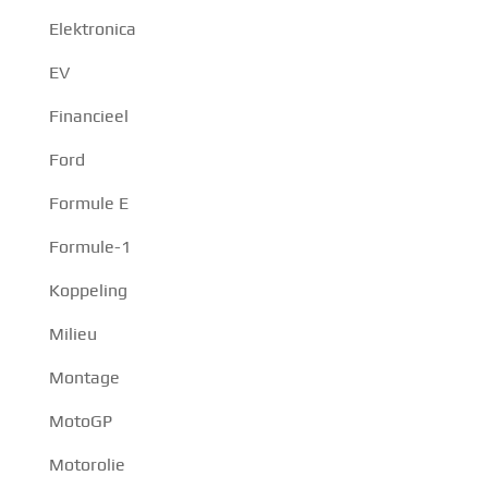
Elektronica
EV
Financieel
Ford
Formule E
Formule-1
Koppeling
Milieu
Montage
MotoGP
Motorolie