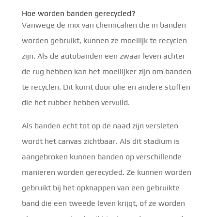
Hoe worden banden gerecycled?
Vanwege de mix van chemicaliën die in banden
worden gebruikt, kunnen ze moeilijk te recyclen
zijn. Als de autobanden een zwaar leven achter
de rug hebben kan het moeilijker zijn om banden
te recyclen. Dit komt door olie en andere stoffen
die het rubber hebben vervuild.
Als banden echt tot op de naad zijn versleten
wordt het canvas zichtbaar. Als dit stadium is
aangebroken kunnen banden op verschillende
manieren worden gerecycled. Ze kunnen worden
gebruikt bij het opknappen van een gebruikte
band die een tweede leven krijgt, of ze worden