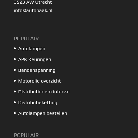
3523 AW Utrecht
info@autobaak.nl
POPULAIR
Autolampen
APK Keuringen
Bandenspanning
Motorolie overzicht
Distributieriem interval
Distributieketting
Autolampen bestellen
POPULAIR