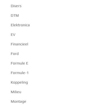
Divers
DTM
Elektronica
EV
Financieel
Ford
Formule E
Formule-1
Koppeling
Milieu
Montage