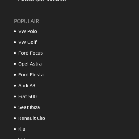
POPULAIR
VW Polo
VW Golf
Ford Focus
Opel Astra
Ford Fiesta
Audi A3
Fiat 500
Seat Ibiza
Renault Clio
Kia