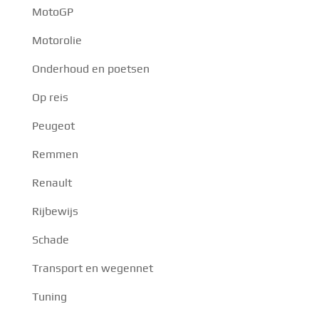
MotoGP
Motorolie
Onderhoud en poetsen
Op reis
Peugeot
Remmen
Renault
Rijbewijs
Schade
Transport en wegennet
Tuning