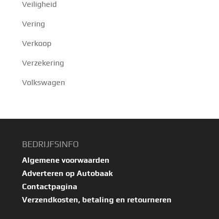
Veiligheid
Vering
Verkoop
Verzekering
Volkswagen
BEDRIJFSINFO
Algemene voorwaarden
Adverteren op Autobaak
Contactpagina
Verzendkosten, betaling en retourneren